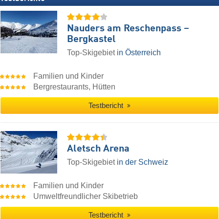
Nauders am Reschenpass –
Bergkastel
Top-Skigebiet
in Österreich
Familien und Kinder
Bergrestaurants, Hütten
Testbericht
Aletsch Arena
Top-Skigebiet
in der Schweiz
Familien und Kinder
Umweltfreundlicher Skibetrieb
Testbericht