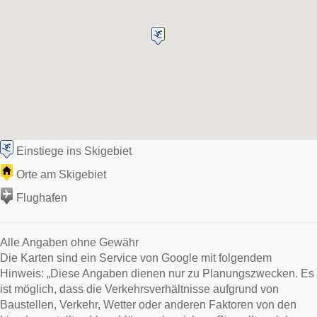
Einstiege ins Skigebiet
Orte am Skigebiet
Flughafen
Alle Angaben ohne Gewähr
Die Karten sind ein Service von Google mit folgendem
Hinweis: „Diese Angaben dienen nur zu Planungszwecken. Es
ist möglich, dass die Verkehrsverhältnisse aufgrund von
Baustellen, Verkehr, Wetter oder anderen Faktoren von den