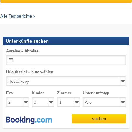
Alle Testberichte
Unterkünfte suchen
Anreise – Abreise
Urlaubsziel – bitte wählen
Erw.
Kinder
Zimmer
Unterkunftstyp
suchen