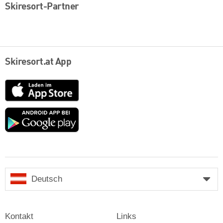
Skiresort-Partner
Skiresort.at App
App
Store
Google
play
Deutsch
Kontakt
Links