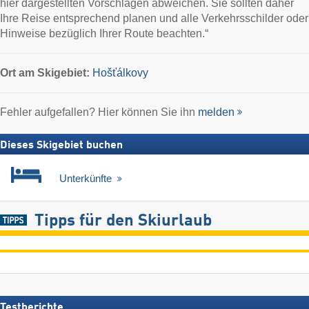
hier dargestellten Vorschlägen abweichen. Sie sollten daher
Ihre Reise entsprechend planen und alle Verkehrsschilder oder
Hinweise bezüglich Ihrer Route beachten.“
Ort
am Skigebiet:
Hošťálkovy
Fehler aufgefallen? Hier können Sie ihn
melden
Dieses Skigebiet buchen
Unterkünfte
Tipps für den Skiurlaub
Testberichte