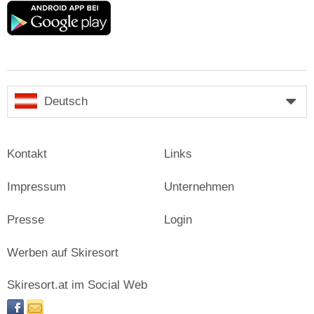
Google
play
Deutsch
Kontakt
Links
Impressum
Unternehmen
Presse
Login
Werben auf Skiresort
Skiresort.at im Social Web
facebook
newsletter