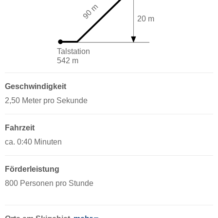
90 m
20 m
Talstation
542 m
Geschwindigkeit
2,50 Meter pro Sekunde
Fahrzeit
ca. 0:40 Minuten
Förderleistung
800 Personen pro Stunde