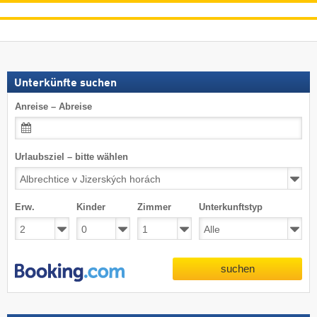
Unterkünfte suchen
Anreise – Abreise
Urlaubsziel – bitte wählen
Erw.
Kinder
Zimmer
Unterkunftstyp
suchen