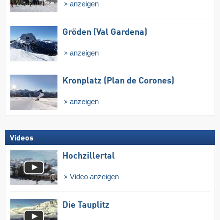
anzeigen
Gröden (Val Gardena)
anzeigen
Kronplatz (Plan de Corones)
anzeigen
Videos
Hochzillertal
Video anzeigen
Die Tauplitz