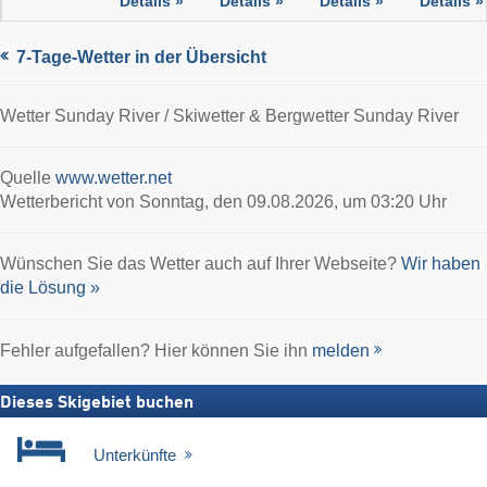
Details »
Details »
Details »
Details »
7-Tage-Wetter in der Übersicht
Wetter Sunday River / Skiwetter & Bergwetter Sunday River
Quelle
www.wetter.net
Wetterbericht von Sonntag, den 09.08.2026, um 03:20 Uhr
Wünschen Sie das Wetter auch auf Ihrer Webseite?
Wir haben
die Lösung »
Fehler aufgefallen? Hier können Sie ihn
melden
Dieses Skigebiet buchen
Unterkünfte