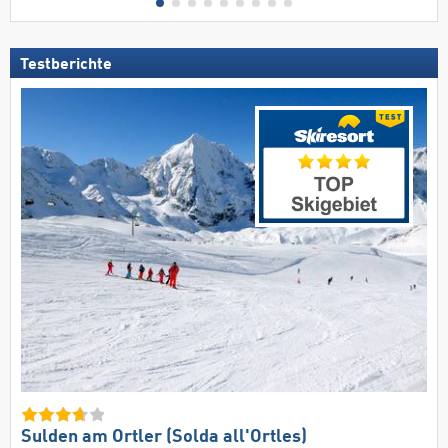
Testberichte
Sulden am Ortler (Solda all'Ortles)