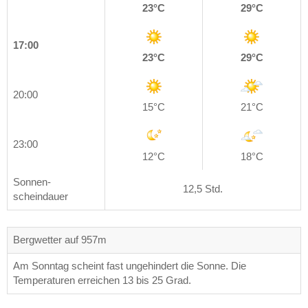
23°C
29°C
17:00
23°C
29°C
20:00
15°C
21°C
23:00
12°C
18°C
Sonnen-
12,5 Std.
scheindauer
Bergwetter auf 957m
Am Sonntag scheint fast ungehindert die Sonne. Die
Temperaturen erreichen 13 bis 25 Grad.