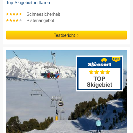
Top-Skigebiet
in Italien
Schneesicherheit
Pistenangebot
Testbericht