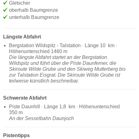
Gletscher
oberhalb Baumgrenze
unterhalb Baumgrenze
Längste Abfahrt
Bergstation Wildspitz - Talstation · Länge 10 km ·
Höhenunterschied 1460 m
Die längste Abfahrt startet an der Bergstation
Wildspitz und führt über die Piste Daunferner, die
Skiroute Wilde Grube und den Skiweg Mutterberg bis
zur Talstation Eisgrat. Die Skiroute Wilde Grube ist
teilweise künstlich beschneibar.
Schwerste Abfahrt
Piste Daunhill · Länge 1,8 km · Höhenunterschied
350 m
An der Sesselbahn Daunjoch
Pistentipps