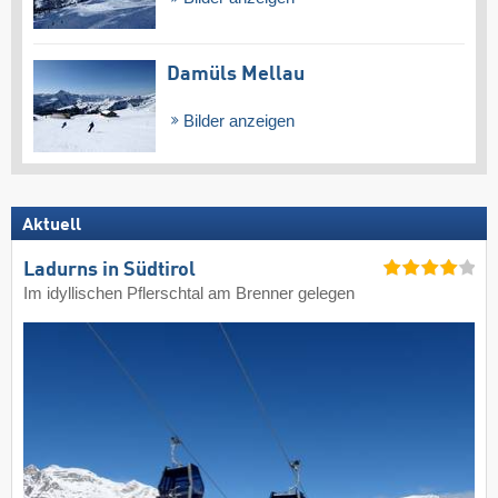
Damüls Mellau
Bilder anzeigen
Aktuell
Ladurns in Südtirol
Im idyllischen Pflerschtal am Brenner gelegen