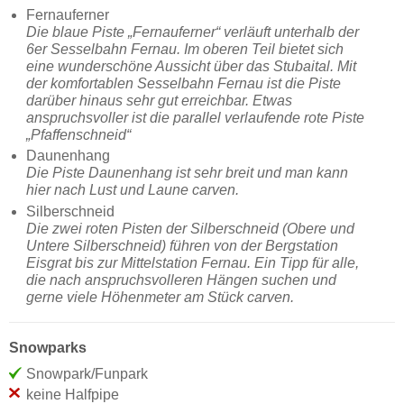
Fernauferner
Die blaue Piste „Fernauferner“ verläuft unterhalb der
6er Sesselbahn Fernau. Im oberen Teil bietet sich
eine wunderschöne Aussicht über das Stubaital. Mit
der komfortablen Sesselbahn Fernau ist die Piste
darüber hinaus sehr gut erreichbar. Etwas
anspruchsvoller ist die parallel verlaufende rote Piste
„Pfaffenschneid“
Daunenhang
Die Piste Daunenhang ist sehr breit und man kann
hier nach Lust und Laune carven.
Silberschneid
Die zwei roten Pisten der Silberschneid (Obere und
Untere Silberschneid) führen von der Bergstation
Eisgrat bis zur Mittelstation Fernau. Ein Tipp für alle,
die nach anspruchsvolleren Hängen suchen und
gerne viele Höhenmeter am Stück carven.
Snowparks
Snowpark/Funpark
keine Halfpipe