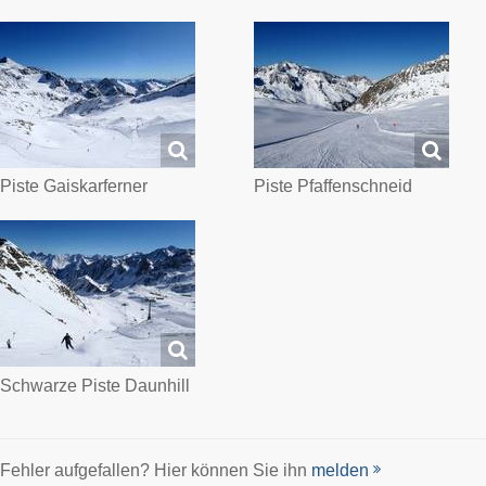
Piste Gaiskarferner
Piste Pfaffenschneid
Schwarze Piste Daunhill
Fehler aufgefallen? Hier können Sie ihn
melden