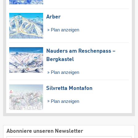
Arber
Plan anzeigen
Nauders am Reschenpass –
Bergkastel
Plan anzeigen
Silvretta Montafon
Plan anzeigen
Abonniere unseren Newsletter