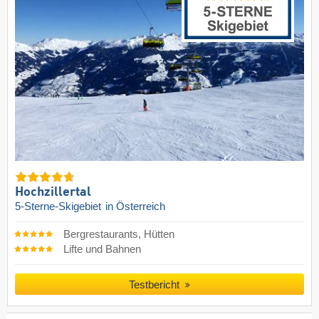
Hochzillertal
5-Sterne-Skigebiet
in Österreich
Bergrestaurants, Hütten
Lifte und Bahnen
Testbericht