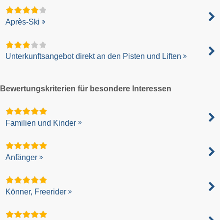
Après-Ski
Unterkunftsangebot direkt an den Pisten und Liften
Bewertungskriterien für besondere Interessen
Familien und Kinder
Anfänger
Könner, Freerider