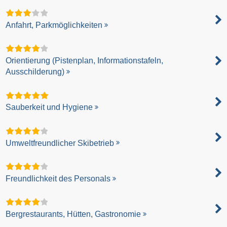
Anfahrt, Parkmöglichkeiten
Orientierung (Pistenplan, Informationstafeln,
Ausschilderung)
Sauberkeit und Hygiene
Umweltfreundlicher Skibetrieb
Freundlichkeit des Personals
Bergrestaurants, Hütten, Gastronomie