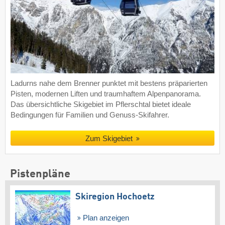
Ladurns nahe dem Brenner punktet mit bestens präparierten
Pisten, modernen Liften und traumhaftem Alpenpanorama.
Das übersichtliche Skigebiet im Pflerschtal bietet ideale
Bedingungen für Familien und Genuss-Skifahrer.
Zum Skigebiet
Pistenpläne
Skiregion Hochoetz
Plan anzeigen