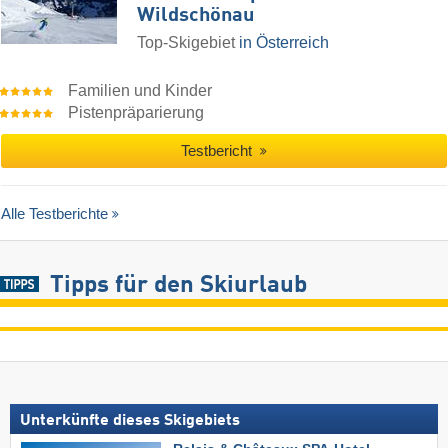
Wildschönau
Top-Skigebiet
in Österreich
Familien und Kinder
Pistenpräparierung
Testbericht
Alle Testberichte
Tipps für den Skiurlaub
Unterkünfte dieses Skigebiets