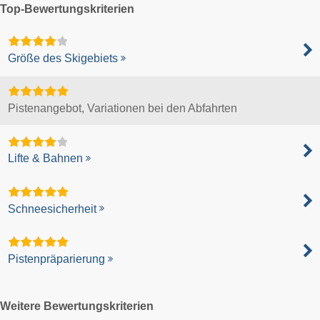
Top-Bewertungskriterien
Größe des Skigebiets
Pistenangebot, Variationen bei den Abfahrten
Lifte & Bahnen
Schneesicherheit
Pistenpräparierung
Weitere Bewertungskriterien