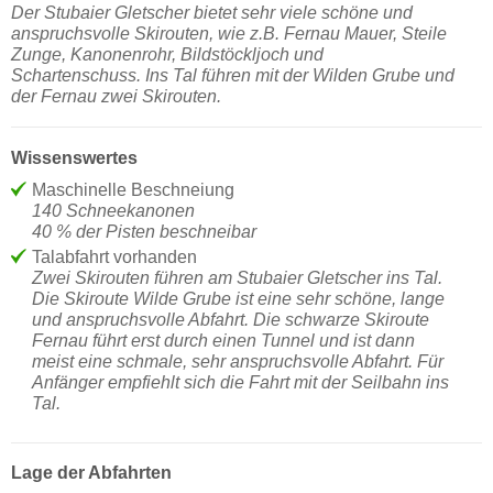
Der Stubaier Gletscher bietet sehr viele schöne und
anspruchsvolle Skirouten, wie z.B. Fernau Mauer, Steile
Zunge, Kanonenrohr, Bildstöckljoch und
Schartenschuss. Ins Tal führen mit der Wilden Grube und
der Fernau zwei Skirouten.
Wissenswertes
Maschinelle Beschneiung
140 Schneekanonen
40 % der Pisten beschneibar
Talabfahrt vorhanden
Zwei Skirouten führen am Stubaier Gletscher ins Tal.
Die Skiroute Wilde Grube ist eine sehr schöne, lange
und anspruchsvolle Abfahrt. Die schwarze Skiroute
Fernau führt erst durch einen Tunnel und ist dann
meist eine schmale, sehr anspruchsvolle Abfahrt. Für
Anfänger empfiehlt sich die Fahrt mit der Seilbahn ins
Tal.
Lage der Abfahrten