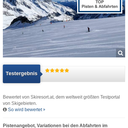
Testergebnis
Bewertet von
Skiresort.at
, dem weltweit größten Testportal
von Skigebieten.
So wird bewertet
Pistenangebot, Variationen bei den Abfahrten im