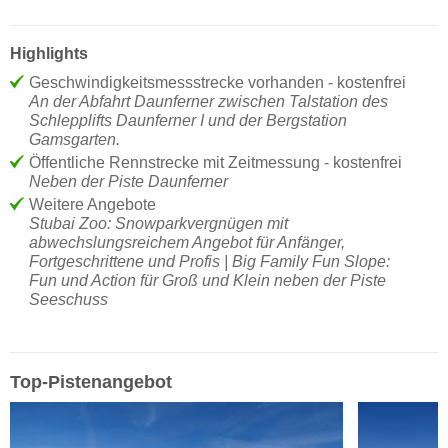
Highlights
Geschwindigkeitsmessstrecke vorhanden - kostenfrei
An der Abfahrt Daunferner zwischen Talstation des
Schlepplifts Daunferner I und der Bergstation
Gamsgarten.
Öffentliche Rennstrecke mit Zeitmessung - kostenfrei
Neben der Piste Daunferner
Weitere Angebote
Stubai Zoo: Snowparkvergnügen mit
abwechslungsreichem Angebot für Anfänger,
Fortgeschrittene und Profis | Big Family Fun Slope:
Fun und Action für Groß und Klein neben der Piste
Seeschuss
Top-Pistenangebot