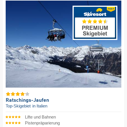
Ratschings-Jaufen
Top-Skigebiet
in Italien
Lifte und Bahnen
Pistenpräparierung