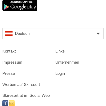
Google
play
Deutsch
Kontakt
Links
Impressum
Unternehmen
Presse
Login
Werben auf Skiresort
Skiresort.at im Social Web
facebook
newsletter