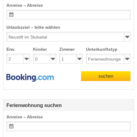
Anreise – Abreise
Urlaubsziel – bitte wählen
Erw.
Kinder
Zimmer
Unterkunftstyp
suchen
Ferienwohnung suchen
Anreise – Abreise