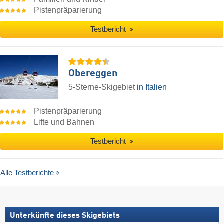
Pistenpräparierung
Testbericht
Obereggen
5-Sterne-Skigebiet
in Italien
Pistenpräparierung
Lifte und Bahnen
Testbericht
Alle Testberichte
Unterkünfte dieses Skigebiets