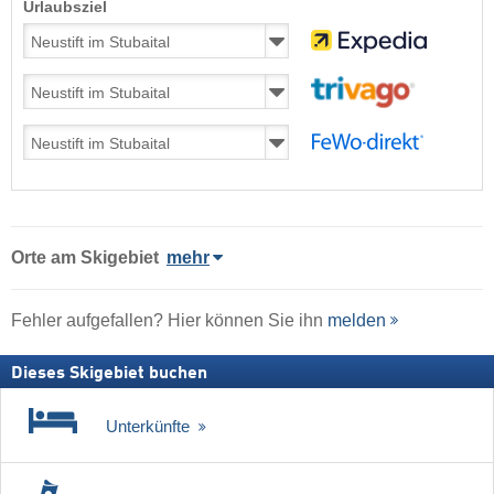
Urlaubsziel
Orte am Skigebiet
mehr
Fehler aufgefallen? Hier können Sie ihn
melden
Dieses Skigebiet buchen
Unterkünfte