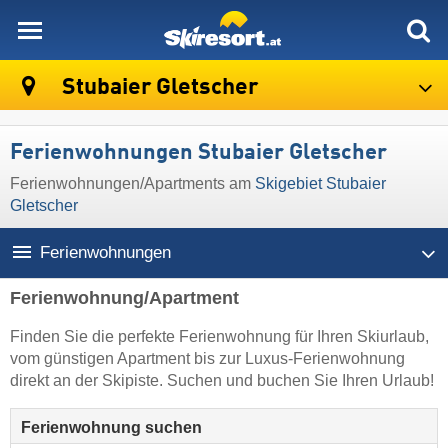
skiresort
Stubaier Gletscher
Ferienwohnungen Stubaier Gletscher
Ferienwohnungen/Apartments am
Skigebiet Stubaier
Gletscher
Ferienwohnungen
Ferienwohnung/Apartment
Finden Sie die perfekte Ferienwohnung für Ihren Skiurlaub,
vom günstigen Apartment bis zur Luxus-Ferienwohnung
direkt an der Skipiste. Suchen und buchen Sie Ihren Urlaub!
Ferienwohnung suchen