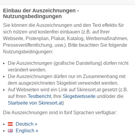
Einbau der Auszeichnungen -
Nutzungsbedingungen
Sie können die Auszeichnungen und den Text effektiv für
sich nützen und kostenfrei einbauen (z.B. auf Ihrer
Webseite, Pistenplan, Plakat, Katalog, Werbemaßnahmen,
Presseveröffentlichung, usw.). Bitte beachten Sie folgende
Nutzungsbedingungen:
Die Auszeichnungen (grafische Darstellung) dürfen nicht
verändert werden.
Die Auszeichnungen dürfen nur im Zusammenhang mit
dem ausgezeichneten Skigebiet verwendet werden.
Auf Webseiten wird ein Link auf Skiresort.at gesetzt (z.B.
auf Ihren
Testbericht
, Ihre
Skigebietsseite
und/oder die
Startseite von Skiresort.at
)
Die Auszeichnungen sind in fünf Sprachen verfügbar:
Deutsch »
Englisch »