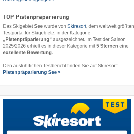
TOP Pistenpräparierung
Das Skigebiet
See
wurde von
Skiresort
, dem weltweit größten
Testportal für Skigebiete, in der Kategorie
„Pistenpräparierung“
ausgezeichnet. Im Test der Saison
2025/2026 erhielt es in dieser Kategorie mit
5 Sternen
eine
exzellente Bewertung
.
Den ausführlichen Testbericht finden Sie auf Skiresort:
Pistenpräparierung See