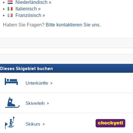
Niederländisch »
Italienisch »
Französisch »
Haben Sie Fragen?
Bitte kontaktieren Sie uns.
Dieses Skigebiet buchen
Unterkünfte
Skiverleih
Skikurs