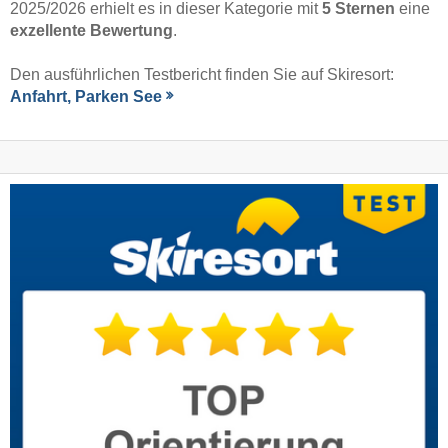
2025/2026 erhielt es in dieser Kategorie mit
5 Sternen
eine
exzellente Bewertung
.
Den ausführlichen Testbericht finden Sie auf Skiresort:
Anfahrt, Parken See