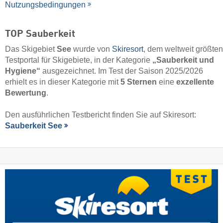
Nutzungsbedingungen
TOP Sauberkeit
Das Skigebiet
See
wurde von
Skiresort
, dem weltweit größten
Testportal für Skigebiete, in der Kategorie
„Sauberkeit und
Hygiene“
ausgezeichnet. Im Test der Saison 2025/2026
erhielt es in dieser Kategorie mit
5 Sternen
eine
exzellente
Bewertung
.
Den ausführlichen Testbericht finden Sie auf Skiresort:
Sauberkeit See