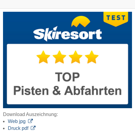
Download Auszeichnung:
Web jpg
Druck pdf