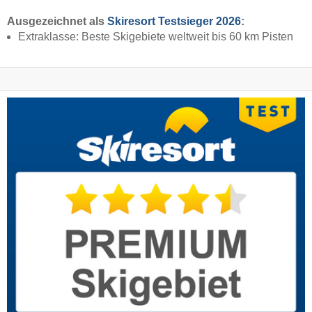
Ausgezeichnet als
Skiresort Testsieger 2026
:
Extraklasse: Beste Skigebiete weltweit bis 60 km Pisten