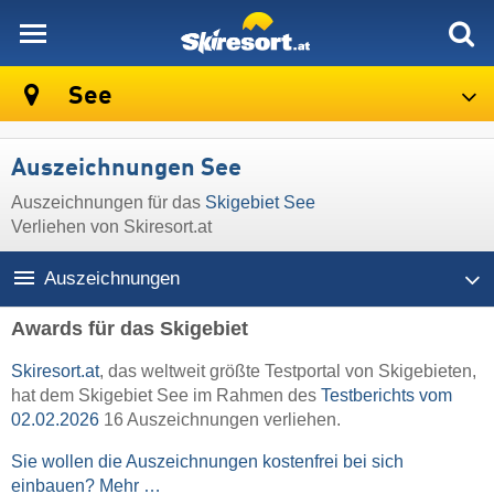
skiresort
See
Auszeichnungen See
Auszeichnungen für das
Skigebiet See
Verliehen von Skiresort.at
Auszeichnungen
Awards für das Skigebiet
Skiresort.at
, das weltweit größte Testportal von Skigebieten,
hat dem Skigebiet See im Rahmen des
Testberichts vom
02.02.2026
16 Auszeichnungen verliehen.
Sie wollen die Auszeichnungen kostenfrei bei sich
einbauen? Mehr …