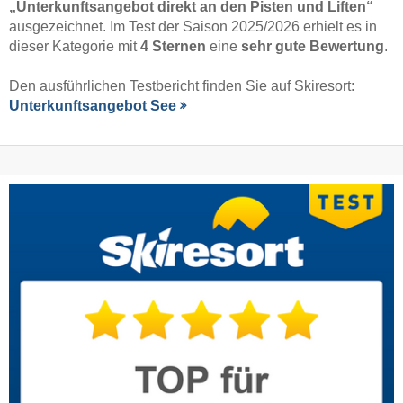
„Unterkunftsangebot direkt an den Pisten und Liften“
ausgezeichnet. Im Test der Saison 2025/2026 erhielt es in
dieser Kategorie mit
4 Sternen
eine
sehr gute Bewertung
.
Den ausführlichen Testbericht finden Sie auf Skiresort:
Unterkunftsangebot See