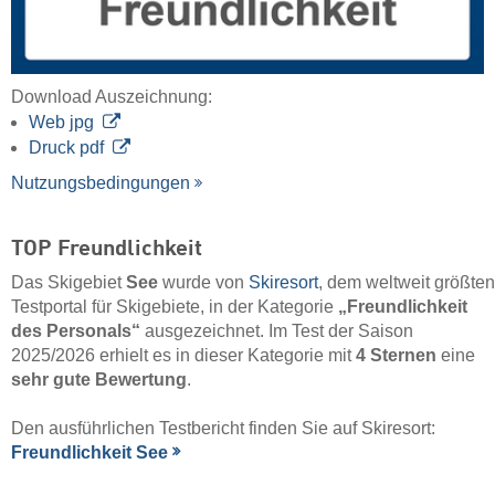
Download Auszeichnung:
Web jpg
Druck pdf
Nutzungsbedingungen
TOP Freundlichkeit
Das Skigebiet
See
wurde von
Skiresort
, dem weltweit größten
Testportal für Skigebiete, in der Kategorie
„Freundlichkeit
des Personals“
ausgezeichnet. Im Test der Saison
2025/2026 erhielt es in dieser Kategorie mit
4 Sternen
eine
sehr gute Bewertung
.
Den ausführlichen Testbericht finden Sie auf Skiresort:
Freundlichkeit See