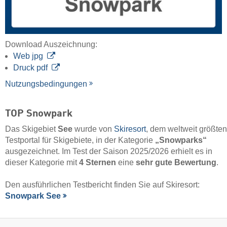
Download Auszeichnung:
Web jpg
Druck pdf
Nutzungsbedingungen
TOP Snowpark
Das Skigebiet
See
wurde von
Skiresort
, dem weltweit größten
Testportal für Skigebiete, in der Kategorie
„Snowparks“
ausgezeichnet. Im Test der Saison 2025/2026 erhielt es in
dieser Kategorie mit
4 Sternen
eine
sehr gute Bewertung
.
Den ausführlichen Testbericht finden Sie auf Skiresort:
Snowpark See