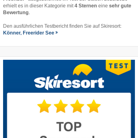
erhielt es in dieser Kategorie mit
4 Sternen
eine
sehr gute
Bewertung
.
Den ausführlichen Testbericht finden Sie auf Skiresort:
Könner, Freerider See