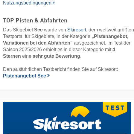
Nutzungsbedingungen
TOP Pisten & Abfahrten
Das Skigebiet
See
wurde von
Skiresort
, dem weltweit größten
Testportal für Skigebiete, in der Kategorie
„Pistenangebot,
Variationen bei den Abfahrten“
ausgezeichnet. Im Test der
Saison 2025/2026 erhielt es in dieser Kategorie mit
4
Sternen
eine
sehr gute Bewertung
.
Den ausführlichen Testbericht finden Sie auf Skiresort:
Pistenangebot See