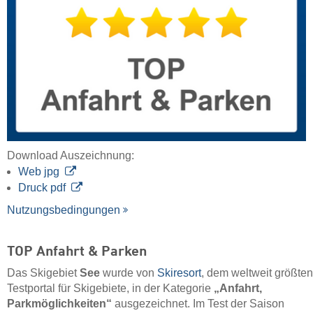
Download Auszeichnung:
Web jpg
Druck pdf
Nutzungsbedingungen
TOP Anfahrt & Parken
Das Skigebiet
See
wurde von
Skiresort
, dem weltweit größten
Testportal für Skigebiete, in der Kategorie
„Anfahrt,
Parkmöglichkeiten“
ausgezeichnet. Im Test der Saison