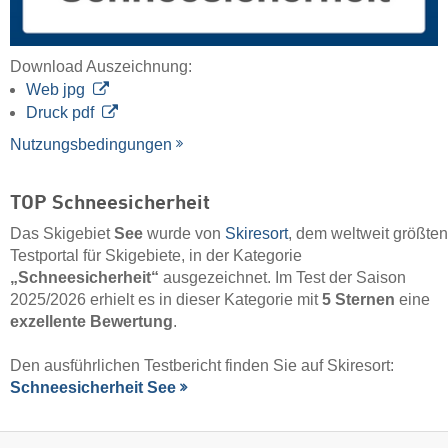
Download Auszeichnung:
Web jpg
Druck pdf
Nutzungsbedingungen
TOP Schneesicherheit
Das Skigebiet
See
wurde von
Skiresort
, dem weltweit größten
Testportal für Skigebiete, in der Kategorie
„Schneesicherheit“
ausgezeichnet. Im Test der Saison
2025/2026 erhielt es in dieser Kategorie mit
5 Sternen
eine
exzellente Bewertung
.
Den ausführlichen Testbericht finden Sie auf Skiresort:
Schneesicherheit See