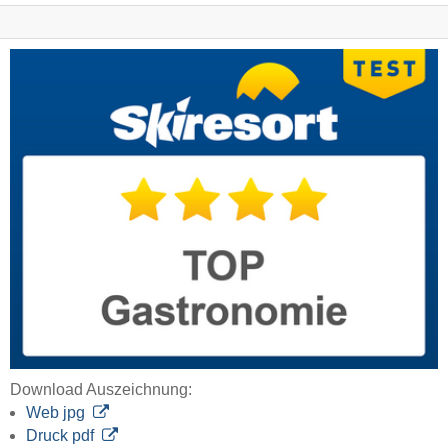
Download Auszeichnung:
Web jpg
Druck pdf