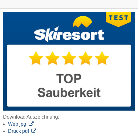
Download Auszeichnung:
Web jpg
Druck pdf