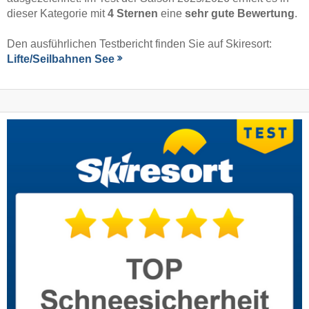
dieser Kategorie mit
4 Sternen
eine
sehr gute Bewertung
.
Den ausführlichen Testbericht finden Sie auf Skiresort:
Lifte/Seilbahnen See