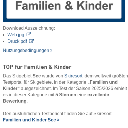
Download Auszeichnung:
Web jpg
Druck pdf
Nutzungsbedingungen
TOP für Familien & Kinder
Das Skigebiet
See
wurde von
Skiresort
, dem weltweit größten
Testportal für Skigebiete, in der Kategorie
„Familien und
Kinder“
ausgezeichnet. Im Test der Saison 2025/2026 erhielt
es in dieser Kategorie mit
5 Sternen
eine
exzellente
Bewertung
.
Den ausführlichen Testbericht finden Sie auf Skiresort:
Familien und Kinder See