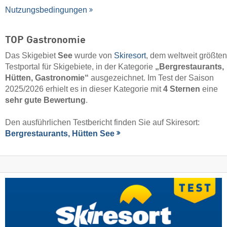
Nutzungsbedingungen
TOP Gastronomie
Das Skigebiet
See
wurde von
Skiresort
, dem weltweit größten
Testportal für Skigebiete, in der Kategorie
„Bergrestaurants,
Hütten, Gastronomie“
ausgezeichnet. Im Test der Saison
2025/2026 erhielt es in dieser Kategorie mit
4 Sternen
eine
sehr gute Bewertung
.
Den ausführlichen Testbericht finden Sie auf Skiresort:
Bergrestaurants, Hütten See