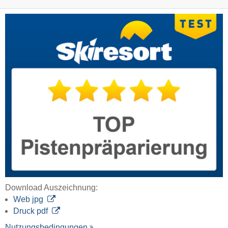
Download Auszeichnung:
Web jpg
Druck pdf
Nutzungsbedingungen