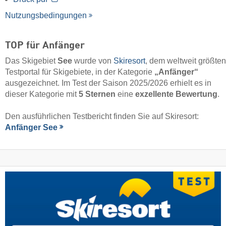
Nutzungsbedingungen
TOP für Anfänger
Das Skigebiet
See
wurde von
Skiresort
, dem weltweit größten
Testportal für Skigebiete, in der Kategorie
„Anfänger“
ausgezeichnet. Im Test der Saison 2025/2026 erhielt es in
dieser Kategorie mit
5 Sternen
eine
exzellente Bewertung
.
Den ausführlichen Testbericht finden Sie auf Skiresort:
Anfänger See