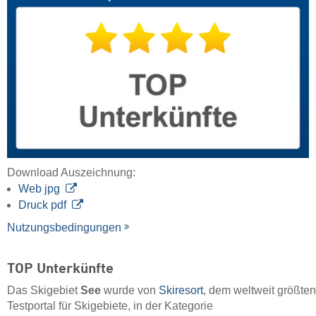
Download Auszeichnung:
Web jpg
Druck pdf
Nutzungsbedingungen
TOP Unterkünfte
Das Skigebiet
See
wurde von
Skiresort
, dem weltweit größten
Testportal für Skigebiete, in der Kategorie