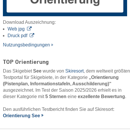
Download Auszeichnung:
Web jpg
Druck pdf
Nutzungsbedingungen
TOP Orientierung
Das Skigebiet
See
wurde von
Skiresort
, dem weltweit größten
Testportal für Skigebiete, in der Kategorie
„Orientierung
(Pistenplan, Informationstafeln, Ausschilderung)“
ausgezeichnet. Im Test der Saison 2025/2026 erhielt es in
dieser Kategorie mit
5 Sternen
eine
exzellente Bewertung
.
Den ausführlichen Testbericht finden Sie auf Skiresort:
Orientierung See