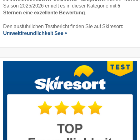
Saison 2025/2026 erhielt es in dieser Kategorie mit
5
Sternen
eine
exzellente Bewertung
.
Den ausführlichen Testbericht finden Sie auf Skiresort:
Umweltfreundlichkeit See