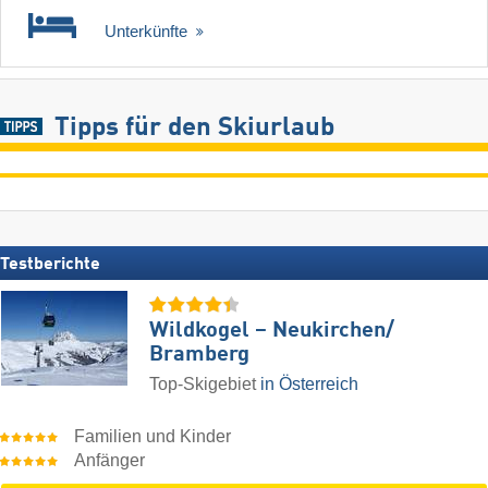
Unterkünfte
Tipps für den Skiurlaub
Testberichte
Wildkogel – Neukirchen/​
Bramberg
Top-Skigebiet
in Österreich
Familien und Kinder
Anfänger