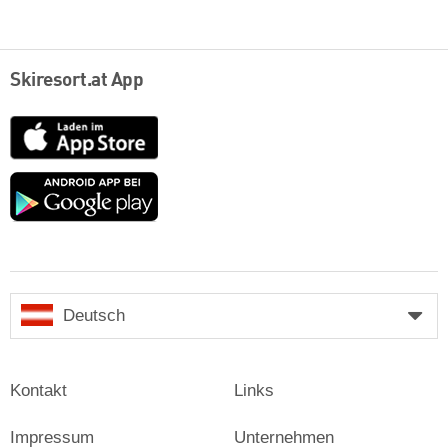
Skiresort.at App
App
Store
Google
play
Deutsch
Kontakt
Links
Impressum
Unternehmen