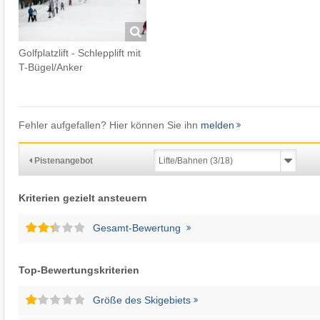
Golfplatzlift - Schlepplift mit
T-Bügel/Anker
Fehler aufgefallen? Hier können Sie ihn
melden
Pistenangebot
Kriterien gezielt ansteuern
Gesamt-Bewertung
Top-Bewertungskriterien
Größe des Skigebiets