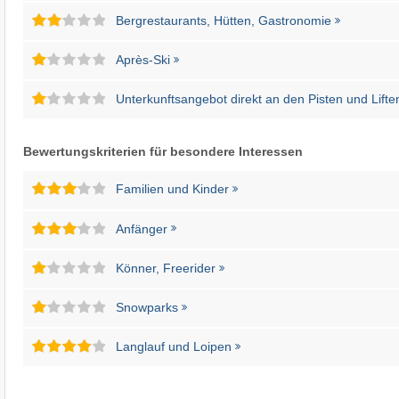
Bergrestaurants, Hütten, Gastronomie
Après-Ski
Unterkunftsangebot direkt an den Pisten und Lifte
Bewertungskriterien für besondere Interessen
Familien und Kinder
Anfänger
Könner, Freerider
Snowparks
Langlauf und Loipen