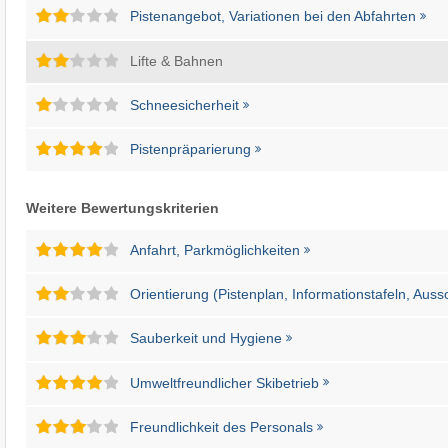
Pistenangebot, Variationen bei den Abfahrten
Lifte & Bahnen
Schneesicherheit
Pistenpräparierung
Weitere Bewertungskriterien
Anfahrt, Parkmöglichkeiten
Orientierung (Pistenplan, Informationstafeln, Auss
Sauberkeit und Hygiene
Umweltfreundlicher Skibetrieb
Freundlichkeit des Personals