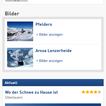
Bilder
Pfelders
Bilder anzeigen
Arosa Lenzerheide
Bilder anzeigen
Aktuell
Wo der Schnee zu Hause ist
Obertauern