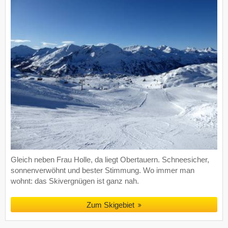
Gleich neben Frau Holle, da liegt Obertauern. Schneesicher,
sonnenverwöhnt und bester Stimmung. Wo immer man
wohnt: das Skivergnügen ist ganz nah.
Zum Skigebiet