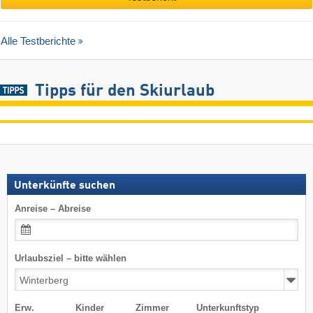
Alle Testberichte
Tipps für den Skiurlaub
Unterkünfte suchen
Anreise – Abreise
Urlaubsziel – bitte wählen
Erw.
Kinder
Zimmer
Unterkunftstyp