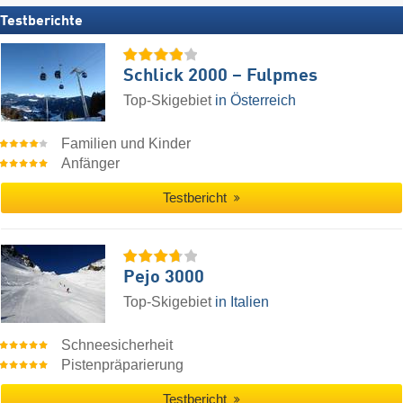
Testberichte
Schlick 2000 – Fulpmes
Top-Skigebiet
in Österreich
Familien und Kinder
Anfänger
Testbericht
Pejo 3000
Top-Skigebiet
in Italien
Schneesicherheit
Pistenpräparierung
Testbericht