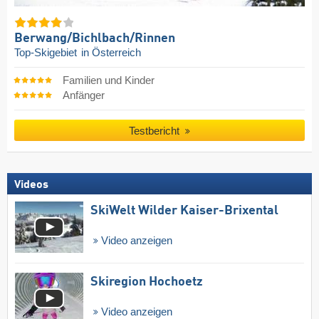
Berwang/​Bichlbach/​Rinnen
Top-Skigebiet
in Österreich
Familien und Kinder
Anfänger
Testbericht
Videos
SkiWelt Wilder Kaiser-Brixental
Video anzeigen
Skiregion Hochoetz
Video anzeigen