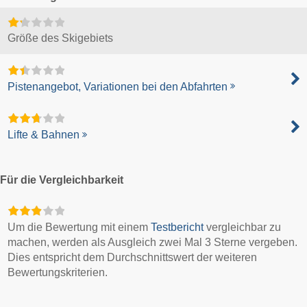
Größe des Skigebiets
Pistenangebot, Variationen bei den Abfahrten
Lifte & Bahnen
Für die Vergleichbarkeit
Um die Bewertung mit einem
Testbericht
vergleichbar zu
machen, werden als Ausgleich zwei Mal 3 Sterne vergeben.
Dies entspricht dem Durchschnittswert der weiteren
Bewertungskriterien.