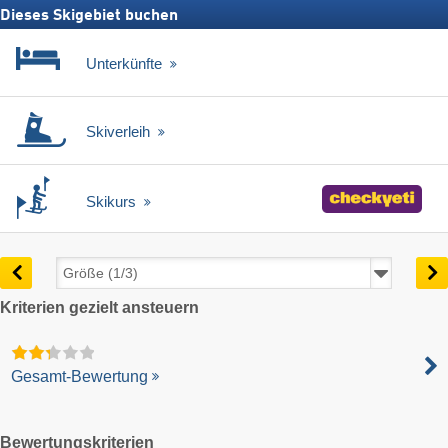
Dieses Skigebiet buchen
Unterkünfte
Skiverleih
Skikurs
Kriterien gezielt ansteuern
Gesamt-Bewertung
Bewertungskriterien