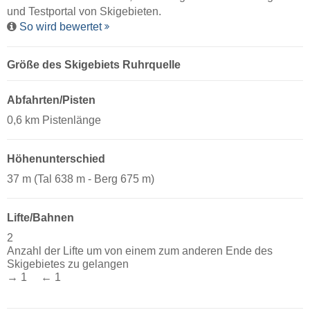
und Testportal von Skigebieten.
So wird bewertet
Größe des Skigebiets Ruhrquelle
Abfahrten/Pisten
0,6 km Pistenlänge
Höhenunterschied
37 m (Tal 638 m - Berg 675 m)
Lifte/Bahnen
2
Anzahl der Lifte um von einem zum anderen Ende des
Skigebietes zu gelangen
→ 1 ← 1