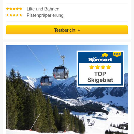
Lifte und Bahnen
Pistenpräparierung
Testbericht