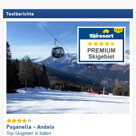
Testberichte
Paganella – Andalo
Top-Skigebiet
in Italien