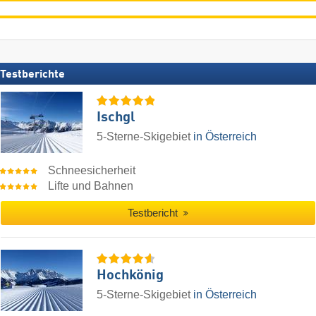
Testberichte
Ischgl
5-Sterne-Skigebiet
in Österreich
Schneesicherheit
Lifte und Bahnen
Testbericht
Hochkönig
5-Sterne-Skigebiet
in Österreich