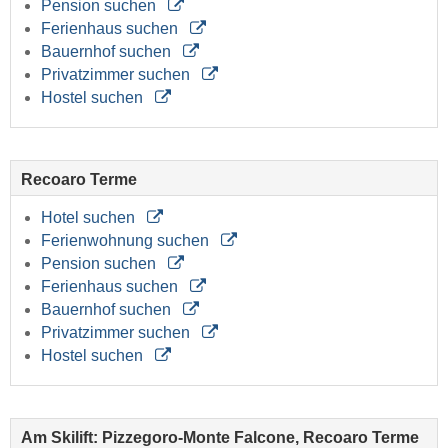
Pension suchen
Ferienhaus suchen
Bauernhof suchen
Privatzimmer suchen
Hostel suchen
Recoaro Terme
Hotel suchen
Ferienwohnung suchen
Pension suchen
Ferienhaus suchen
Bauernhof suchen
Privatzimmer suchen
Hostel suchen
Am Skilift: Pizzegoro-Monte Falcone, Recoaro Terme