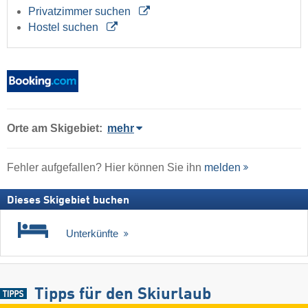
Privatzimmer suchen
Hostel suchen
Orte am Skigebiet:
mehr
Fehler aufgefallen? Hier können Sie ihn
melden
Dieses Skigebiet buchen
Unterkünfte
Tipps für den Skiurlaub