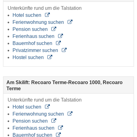
Unterkünfte rund um die Talstation
Hotel suchen
Ferienwohnung suchen
Pension suchen
Ferienhaus suchen
Bauernhof suchen
Privatzimmer suchen
Hostel suchen
Am Skilift: Recoaro Terme-Recoaro 1000, Recoaro
Terme
Unterkünfte rund um die Talstation
Hotel suchen
Ferienwohnung suchen
Pension suchen
Ferienhaus suchen
Bauernhof suchen