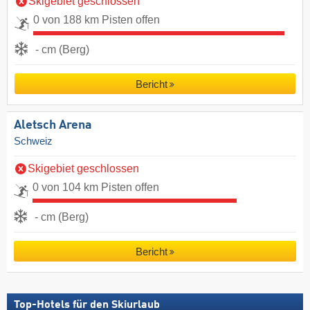
Skigebiet geschlossen
0 von 188 km Pisten offen
- cm (Berg)
Bericht
Aletsch Arena
Schweiz
Skigebiet geschlossen
0 von 104 km Pisten offen
- cm (Berg)
Bericht
Top-Hotels für den Skiurlaub