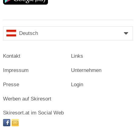
Deutsch
Kontakt
Links
Impressum
Unternehmen
Presse
Login
Werben auf Skiresort
Skiresort.at im Social Web
facebook
newsletter