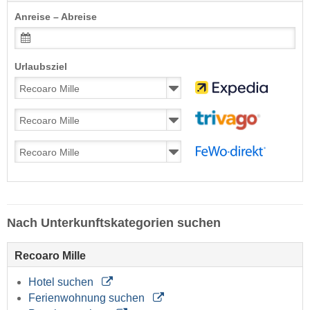
Anreise – Abreise
Urlaubsziel
Nach Unterkunftskategorien suchen
Recoaro Mille
Hotel suchen
Ferienwohnung suchen