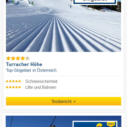
Turracher Höhe
Top-Skigebiet
in Österreich
Schneesicherheit
Lifte und Bahnen
Testbericht