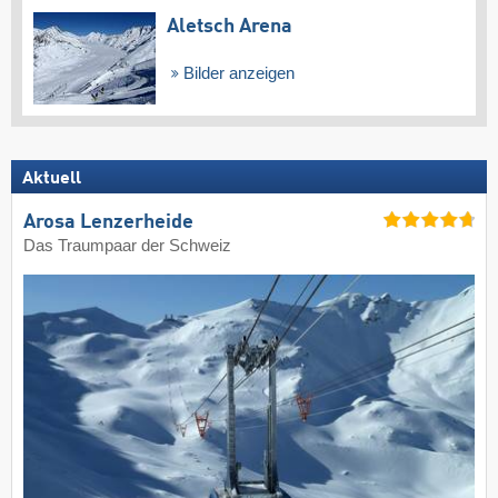
Aletsch Arena
Bilder anzeigen
Aktuell
Arosa Lenzerheide
Das Traumpaar der Schweiz