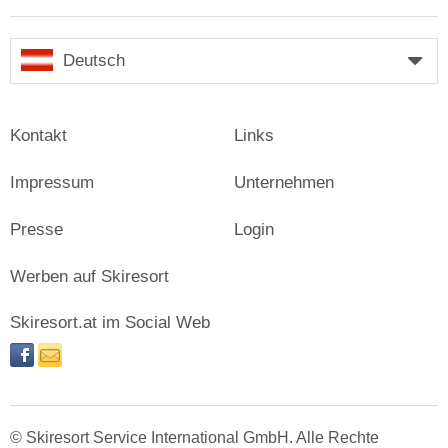
Deutsch
Kontakt
Links
Impressum
Unternehmen
Presse
Login
Werben auf Skiresort
Skiresort.at im Social Web
facebook
newsletter
© Skiresort Service International GmbH. Alle Rechte