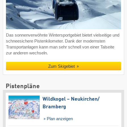
Das sonnenverwöhnte Wintersportgebiet bietet vielseitige und
schneesichere Pistenkilometer. Dank der modernsten
Transportanlagen kann man sehr schnell von einer Talseite
zur anderen wechseln.
Zum Skigebiet
Pistenpläne
Wildkogel – Neukirchen/​
Bramberg
Plan anzeigen