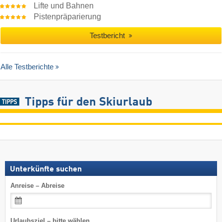
Lifte und Bahnen
Pistenpräparierung
Testbericht
Alle Testberichte
Tipps für den Skiurlaub
Unterkünfte suchen
Anreise – Abreise
Urlaubsziel – bitte wählen