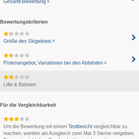
Gesamt-Bewertung
Bewertungskriterien
Größe des Skigebiets
Pistenangebot, Variationen bei den Abfahrten
Lifte & Bahnen
Für die Vergleichbarkeit
Um die Bewertung mit einem
Testbericht
vergleichbar zu
machen, werden als Ausgleich zwei Mal 3 Sterne vergeben.