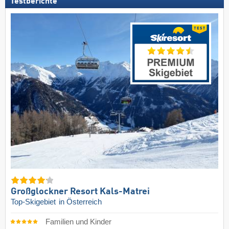
Testberichte
Großglockner Resort Kals-Matrei
Top-Skigebiet
in Österreich
Familien und Kinder