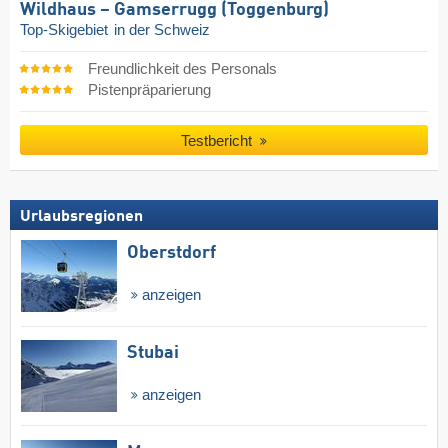
Wildhaus – Gamserrugg (Toggenburg)
Top-Skigebiet
in der Schweiz
Freundlichkeit des Personals
Pistenpräparierung
Testbericht
Urlaubsregionen
Oberstdorf
anzeigen
Stubai
anzeigen