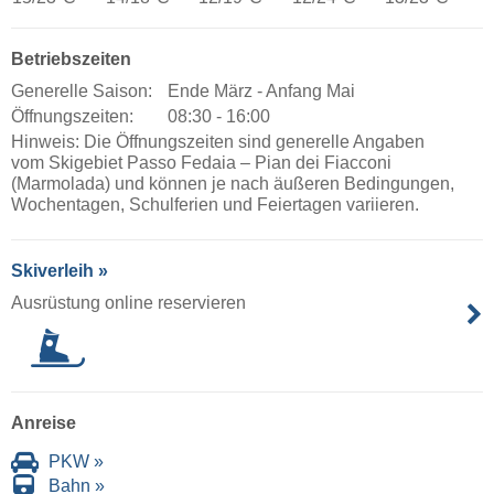
Betriebszeiten
Generelle Saison:
Ende März - Anfang Mai
Öffnungszeiten:
08:30 - 16:00
Hinweis: Die Öffnungszeiten sind generelle Angaben
vom Skigebiet Passo Fedaia – Pian dei Fiacconi
(Marmolada) und können je nach äußeren Bedingungen,
Wochentagen, Schulferien und Feiertagen variieren.
Skiverleih »
Ausrüstung online reservieren
Anreise
PKW »
Bahn »