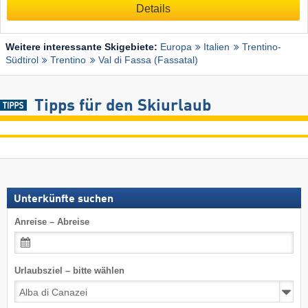
Details
Weitere interessante Skigebiete:
Europa
Italien
Trentino-
Südtirol
Trentino
Val di Fassa (Fassatal)
Tipps für den Skiurlaub
Unterkünfte suchen
Anreise – Abreise
Urlaubsziel – bitte wählen