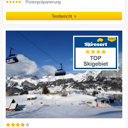
Pistenpräparierung
Testbericht