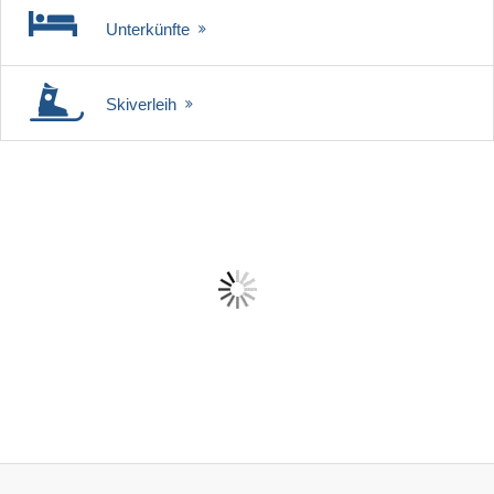
Unterkünfte
Skiverleih