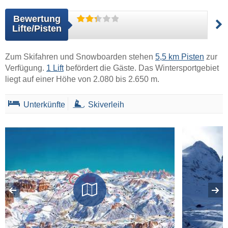
Bewertung
Lifte/Pisten
Zum Skifahren und Snowboarden stehen
5,5 km Pisten
zur
Verfügung.
1 Lift
befördert die Gäste. Das Wintersportgebiet
liegt auf einer Höhe von 2.080 bis 2.650 m.
Unterkünfte
Skiverleih