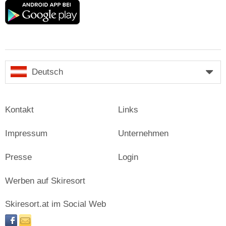
Google
play
Deutsch
Kontakt
Links
Impressum
Unternehmen
Presse
Login
Werben auf Skiresort
Skiresort.at im Social Web
facebook
newsletter