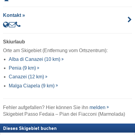
Kontakt »
Skiurlaub
Orte am Skigebiet (Entfernung vom Ortszentrum):
Alba di Canazei (10 km)
Penia (9 km)
Canazei (12 km)
Malga Ciapela (9 km)
Fehler aufgefallen? Hier können Sie ihn
melden
Skigebiet Passo Fedaia – Pian dei Fiacconi (Marmolada)
Dieses Skigebiet buchen