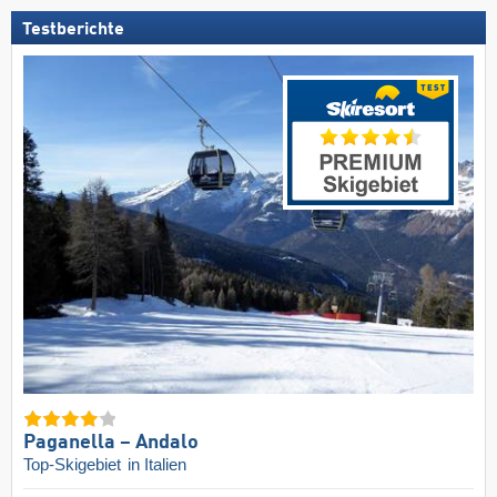
Testberichte
Paganella – Andalo
Top-Skigebiet
in Italien