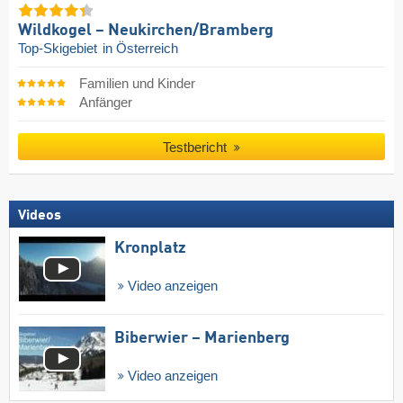
Wildkogel – Neukirchen/​Bramberg
Top-Skigebiet
in Österreich
Familien und Kinder
Anfänger
Testbericht
Videos
Kronplatz
Video anzeigen
Biberwier – Marienberg
Video anzeigen