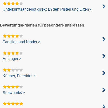
Unterkunftsangebot direkt an den Pisten und Liften
Bewertungskriterien für besondere Interessen
Familien und Kinder
Anfänger
Könner, Freerider
Snowparks