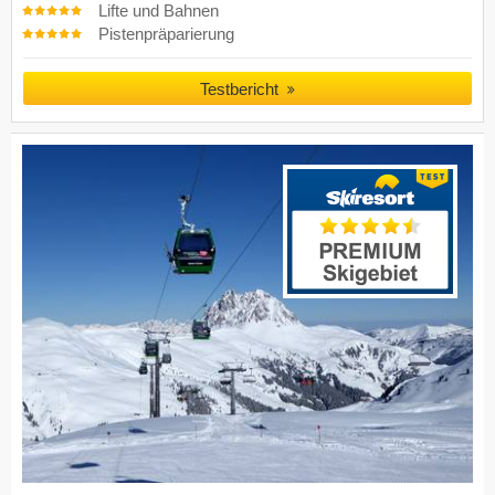
Lifte und Bahnen
Pistenpräparierung
Testbericht