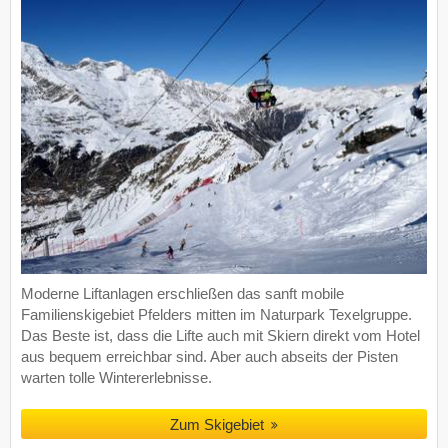
Moderne Liftanlagen erschließen das sanft mobile
Familienskigebiet Pfelders mitten im Naturpark Texelgruppe.
Das Beste ist, dass die Lifte auch mit Skiern direkt vom Hotel
aus bequem erreichbar sind. Aber auch abseits der Pisten
warten tolle Wintererlebnisse.
Zum Skigebiet