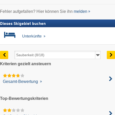
Fehler aufgefallen? Hier können Sie ihn
melden
Dieses Skigebiet buchen
Unterkünfte
Kriterien gezielt ansteuern
Gesamt-Bewertung
Top-Bewertungskriterien