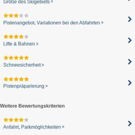
Größe des Skigebiets
Pistenangebot, Variationen bei den Abfahrten
Lifte & Bahnen
Schneesicherheit
Pistenpräparierung
Weitere Bewertungskriterien
Anfahrt, Parkmöglichkeiten