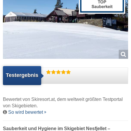
Testergebnis
Bewertet von
Skiresort.at
, dem weltweit größten Testportal
von Skigebieten.
So wird bewertet
Sauberkeit und Hygiene im Skigebiet Nesfjellet –