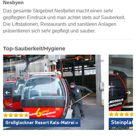
Nesbyen
Das gesamte Skigebiet Nesfjellet macht einen sehr
gepflegten Eindruck und man achtet stets auf Sauberkeit.
Die Liftstationen, Restaurants und sanitären Anlagen
präsentieren sich sehr gepflegt und sauber.
Top-Sauberkeit/Hygiene
Steinplat
Großglockner Resort Kals-Matrei »