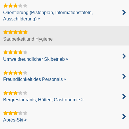
Orientierung (Pistenplan, Informationstafeln,
Ausschilderung)
Sauberkeit und Hygiene
Umweltfreundlicher Skibetrieb
Freundlichkeit des Personals
Bergrestaurants, Hütten, Gastronomie
Après-Ski