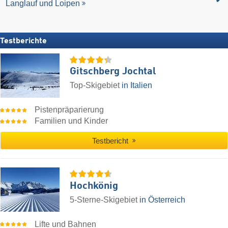
Langlauf und Loipen
Testberichte
Gitschberg Jochtal
Top-Skigebiet
in Italien
Pistenpräparierung
Familien und Kinder
Testbericht
Hochkönig
5-Sterne-Skigebiet
in Österreich
Lifte und Bahnen