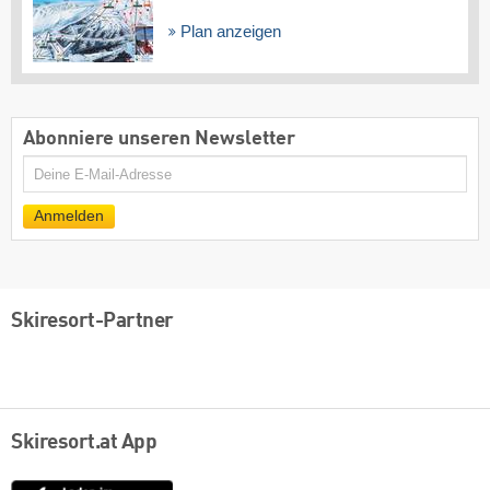
Plan anzeigen
Abonniere unseren Newsletter
E-
Mail
Anmelden
Skiresort-Partner
Skiresort.at App