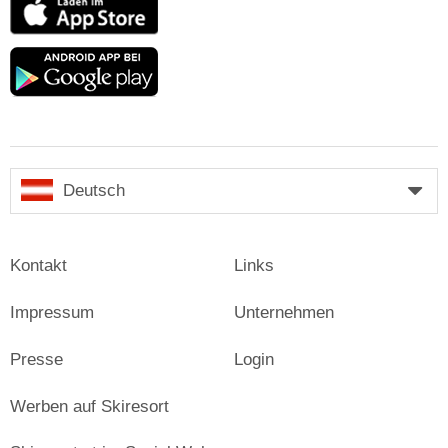
App
Store
Google
play
Deutsch
Kontakt
Links
Impressum
Unternehmen
Presse
Login
Werben auf Skiresort