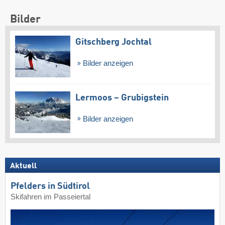
Bilder
Gitschberg Jochtal
Bilder anzeigen
Lermoos – Grubigstein
Bilder anzeigen
Aktuell
Pfelders in Südtirol
Skifahren im Passeiertal