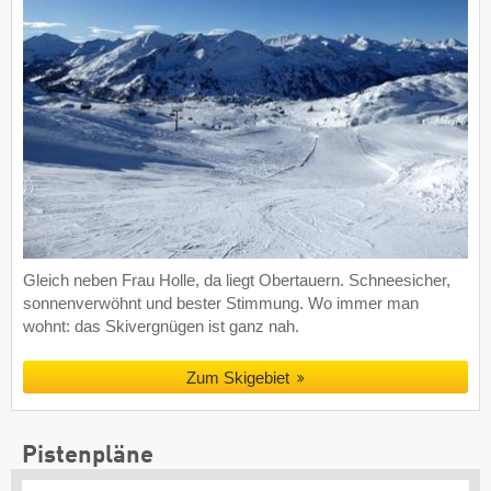
Gleich neben Frau Holle, da liegt Obertauern. Schneesicher,
sonnenverwöhnt und bester Stimmung. Wo immer man
wohnt: das Skivergnügen ist ganz nah.
Zum Skigebiet
Pistenpläne