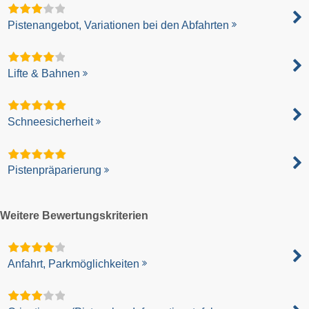
Pistenangebot, Variationen bei den Abfahrten
Lifte & Bahnen
Schneesicherheit
Pistenpräparierung
Weitere Bewertungskriterien
Anfahrt, Parkmöglichkeiten