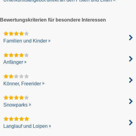
Bewertungskriterien für besondere Interessen
Familien und Kinder
Anfänger
Könner, Freerider
Snowparks
Langlauf und Loipen