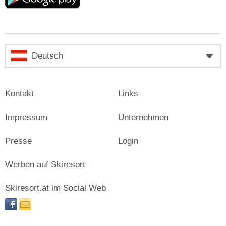
Deutsch
Kontakt
Links
Impressum
Unternehmen
Presse
Login
Werben auf Skiresort
Skiresort.at im Social Web
facebook
newsletter