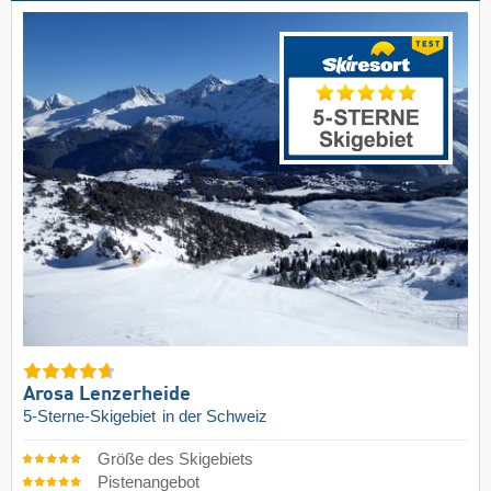
Arosa Lenzerheide
5-Sterne-Skigebiet
in der Schweiz
Größe des Skigebiets
Pistenangebot