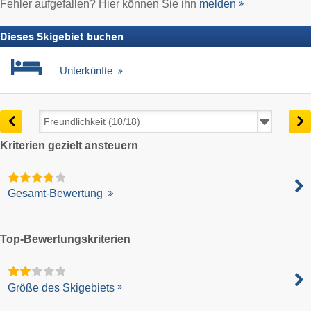
Fehler aufgefallen? Hier können Sie ihn
melden
Dieses Skigebiet buchen
Unterkünfte
Kriterien gezielt ansteuern
Gesamt-Bewertung
Top-Bewertungskriterien
Größe des Skigebiets