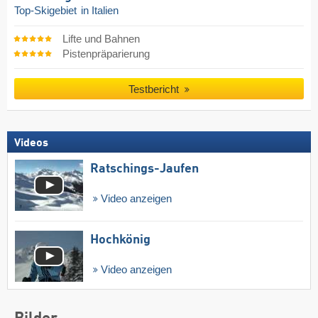
Top-Skigebiet
in Italien
Lifte und Bahnen
Pistenpräparierung
Testbericht
Videos
Ratschings-Jaufen
Video anzeigen
Hochkönig
Video anzeigen