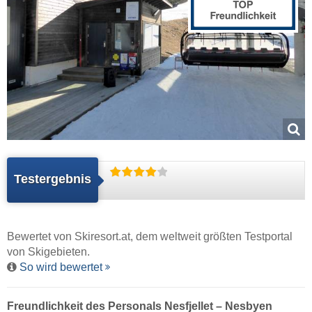
Testergebnis
Bewertet von
Skiresort.at
, dem weltweit größten Testportal
von Skigebieten.
So wird bewertet
Freundlichkeit des Personals Nesfjellet – Nesbyen