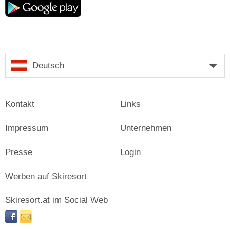
play
Deutsch
Kontakt
Links
Impressum
Unternehmen
Presse
Login
Werben auf Skiresort
Skiresort.at im Social Web
facebook
newsletter