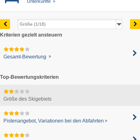
Unterkünfte
Kriterien gezielt ansteuern
Gesamt-Bewertung
Top-Bewertungskriterien
Größe des Skigebiets
Pistenangebot, Variationen bei den Abfahrten