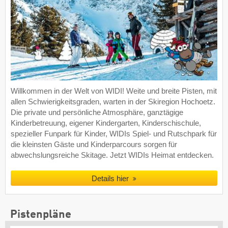
Willkommen in der Welt von WIDI! Weite und breite Pisten, mit
allen Schwierigkeitsgraden, warten in der Skiregion Hochoetz.
Die private und persönliche Atmosphäre, ganztägige
Kinderbetreuung, eigener Kindergarten, Kinderschischule,
spezieller Funpark für Kinder, WIDIs Spiel- und Rutschpark für
die kleinsten Gäste und Kinderparcours sorgen für
abwechslungsreiche Skitage. Jetzt WIDIs Heimat entdecken.
Details hier
Pistenpläne