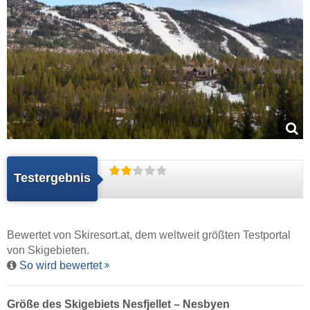
Testergebnis
Bewertet von
Skiresort.at
, dem weltweit größten Testportal
von Skigebieten.
So wird bewertet
Größe des Skigebiets Nesfjellet – Nesbyen