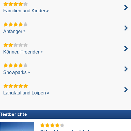
Familien und Kinder
Anfänger
Könner, Freerider
Snowparks
Langlauf und Loipen
Testberichte