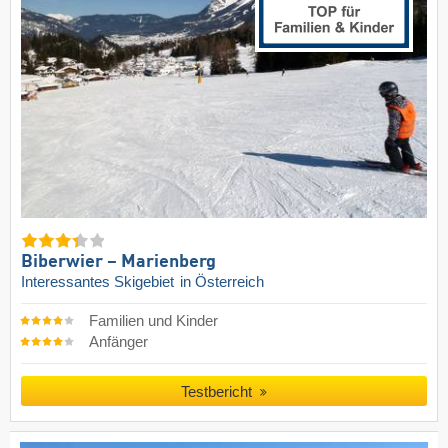
Biberwier – Marienberg
Interessantes Skigebiet
in Österreich
Familien und Kinder
Anfänger
Testbericht