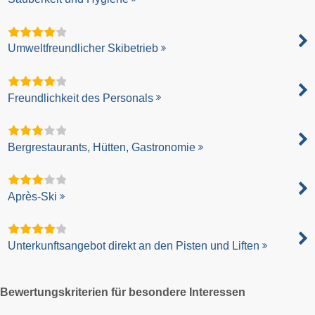
Umweltfreundlicher Skibetrieb
Freundlichkeit des Personals
Bergrestaurants, Hütten, Gastronomie
Après-Ski
Unterkunftsangebot direkt an den Pisten und Liften
Bewertungskriterien für besondere Interessen