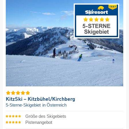
KitzSki – Kitzbühel/​Kirchberg
5-Sterne-Skigebiet
in Österreich
Größe des Skigebiets
Pistenangebot