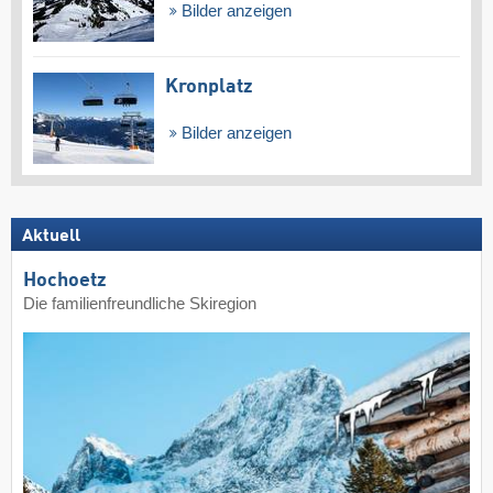
Bilder anzeigen
Kronplatz
Bilder anzeigen
Aktuell
Hochoetz
Die familienfreundliche Skiregion