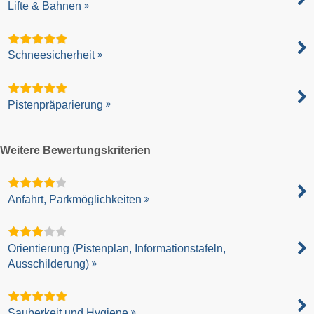
Lifte & Bahnen
Schneesicherheit
Pistenpräparierung
Weitere Bewertungskriterien
Anfahrt, Parkmöglichkeiten
Orientierung (Pistenplan, Informationstafeln,
Ausschilderung)
Sauberkeit und Hygiene