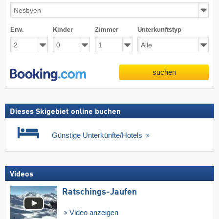
Erw.
Kinder
Zimmer
Unterkunftstyp
suchen
Dieses Skigebiet online buchen
Günstige Unterkünfte/Hotels
Videos
Ratschings-Jaufen
Video anzeigen