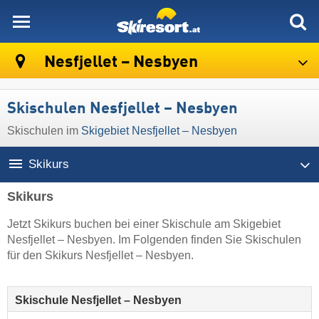
skiresort
Nesfjellet – Nesbyen
Skischulen Nesfjellet – Nesbyen
Skischulen im
Skigebiet Nesfjellet – Nesbyen
Skikurs
Skikurs
Jetzt Skikurs buchen bei einer Skischule am Skigebiet
Nesfjellet – Nesbyen. Im Folgenden finden Sie Skischulen
für den Skikurs Nesfjellet – Nesbyen.
Skischule Nesfjellet – Nesbyen