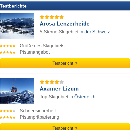
Testberichte
Arosa Lenzerheide
5-Sterne-Skigebiet
in der Schweiz
Größe des Skigebiets
Pistenangebot
Testbericht
Axamer Lizum
Top-Skigebiet
in Österreich
Schneesicherheit
Pistenpräparierung
Testbericht