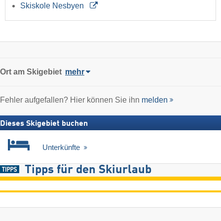
Skiskole Nesbyen
Ort
am Skigebiet
mehr
Fehler aufgefallen? Hier können Sie ihn
melden
Dieses Skigebiet buchen
Unterkünfte
Tipps für den Skiurlaub