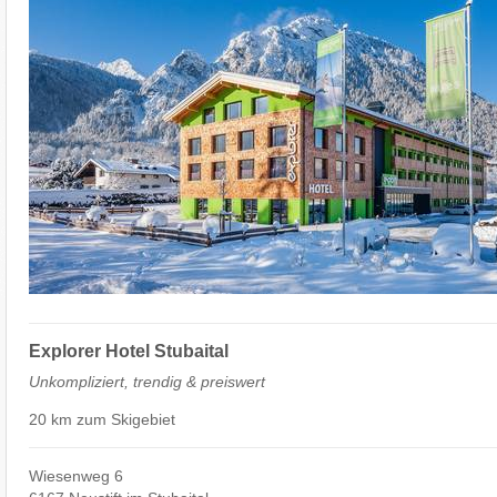
Explorer Hotel Stubaital
Unkompliziert, trendig & preiswert
20 km zum Skigebiet
Wiesenweg 6