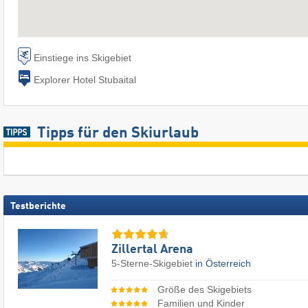
Einstiege ins Skigebiet
Explorer Hotel Stubaital
Tipps für den Skiurlaub
Testberichte
Zillertal Arena
5-Sterne-Skigebiet
in Österreich
Größe des Skigebiets
Familien und Kinder