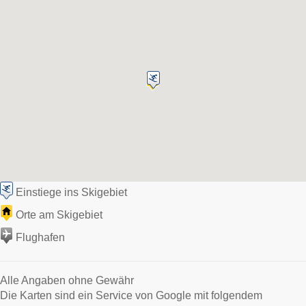
Einstiege ins Skigebiet
Orte am Skigebiet
Flughafen
Alle Angaben ohne Gewähr
Die Karten sind ein Service von Google mit folgendem