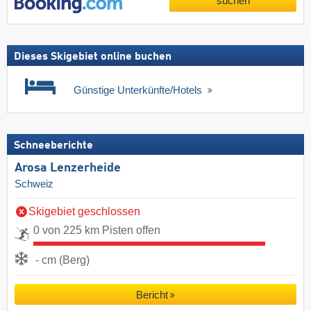
suchen
Dieses Skigebiet online buchen
Günstige Unterkünfte/Hotels
Schneeberichte
Arosa Lenzerheide
Schweiz
Skigebiet geschlossen
0 von 225 km Pisten offen
- cm (Berg)
Bericht