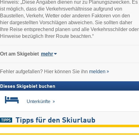
Hinweis: „Diese Angaben dienen nur zu Planungszwecken. Es
ist möglich, dass die Verkehrsverhältnisse aufgrund von
Baustellen, Verkehr, Wetter oder anderen Faktoren von den
hier dargestellten Vorschlägen abweichen. Sie sollten daher
Ihre Reise entsprechend planen und alle Verkehrsschilder oder
Hinweise bezüglich Ihrer Route beachten.“
Ort
am Skigebiet
mehr
Fehler aufgefallen? Hier können Sie ihn
melden
Dieses Skigebiet buchen
Unterkünfte
Tipps für den Skiurlaub