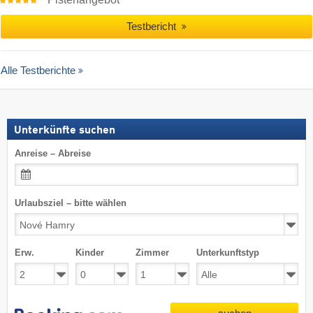
Testbericht
Alle Testberichte
Unterkünfte suchen
Anreise – Abreise
Urlaubsziel – bitte wählen
Erw.
Kinder
Zimmer
Unterkunftstyp