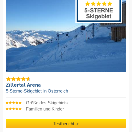
Zillertal Arena
5-Sterne-Skigebiet
in Österreich
Größe des Skigebiets
Familien und Kinder
Testbericht