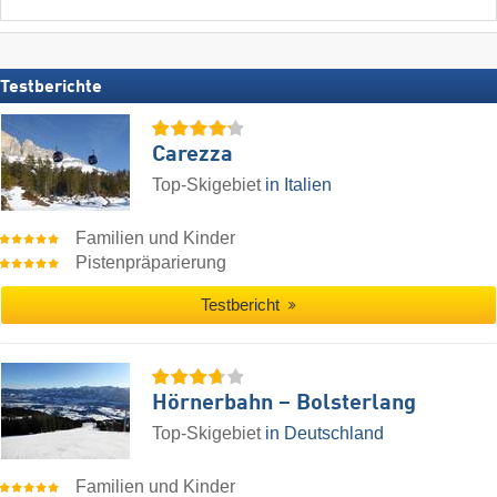
Testberichte
Carezza
Top-Skigebiet
in Italien
Familien und Kinder
Pistenpräparierung
Testbericht
Hörnerbahn – Bolsterlang
Top-Skigebiet
in Deutschland
Familien und Kinder