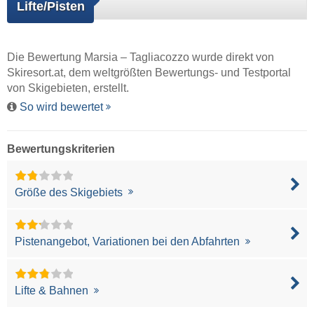
Lifte/Pisten
Die Bewertung Marsia – Tagliacozzo wurde direkt von
Skiresort.at
, dem weltgrößten Bewertungs- und Testportal
von Skigebieten, erstellt.
So wird bewertet
Bewertungskriterien
Größe des Skigebiets
Pistenangebot, Variationen bei den Abfahrten
Lifte & Bahnen