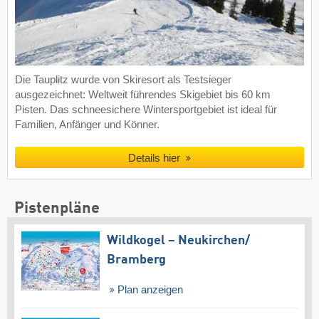
Die Tauplitz wurde von Skiresort als Testsieger
ausgezeichnet: Weltweit führendes Skigebiet bis 60 km
Pisten. Das schneesichere Wintersportgebiet ist ideal für
Familien, Anfänger und Könner.
Details hier
Pistenpläne
Wildkogel – Neukirchen/​
Bramberg
Plan anzeigen