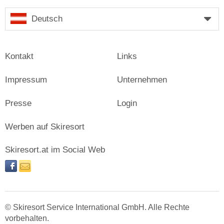
Deutsch
Kontakt
Links
Impressum
Unternehmen
Presse
Login
Werben auf Skiresort
Skiresort.at im Social Web
facebook
newsletter
© Skiresort Service International GmbH. Alle Rechte
vorbehalten.