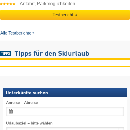
Anfahrt, Parkmöglichkeiten
Testbericht
Alle Testberichte
Tipps für den Skiurlaub
Unterkünfte suchen
Anreise – Abreise
Urlaubsziel – bitte wählen