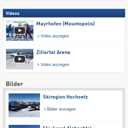
Videos
Mayrhofen (Mountopolis)
Video anzeigen
Zillertal Arena
Video anzeigen
Bilder
Skiregion Hochoetz
Bilder anzeigen