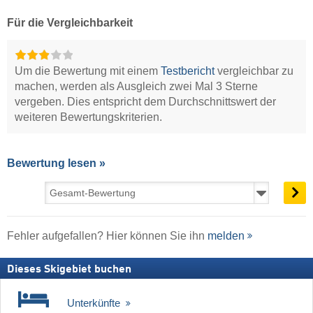
Für die Vergleichbarkeit
Um die Bewertung mit einem
Testbericht
vergleichbar zu
machen, werden als Ausgleich zwei Mal 3 Sterne
vergeben. Dies entspricht dem Durchschnittswert der
weiteren Bewertungskriterien.
Bewertung lesen »
Fehler aufgefallen? Hier können Sie ihn
melden
Dieses Skigebiet buchen
Unterkünfte