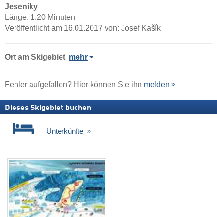
Jeseníky
Länge: 1:20 Minuten
Veröffentlicht am 16.01.2017 von: Josef Kašík
Ort
am Skigebiet
mehr
Fehler aufgefallen? Hier können Sie ihn
melden
Dieses Skigebiet buchen
Unterkünfte