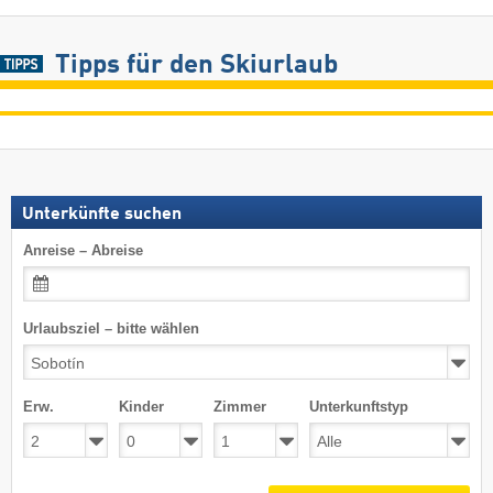
Tipps für den Skiurlaub
Unterkünfte suchen
Anreise – Abreise
Urlaubsziel – bitte wählen
Erw.
Kinder
Zimmer
Unterkunftstyp