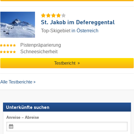
St. Jakob im Defereggental
Top-Skigebiet
in Österreich
Pistenpräparierung
Schneesicherheit
Testbericht
Alle Testberichte
Unterkünfte suchen
Anreise – Abreise