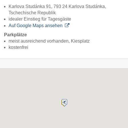
Karlova Studánka 91, 793 24 Karlova Studánka,
Tschechische Republik
idealer Einstieg für Tagesgäste
Auf Google Maps ansehen
Parkplätze
meist ausreichend vorhanden, Kiesplatz
kostenfrei