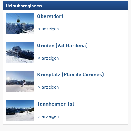
Urlaubsregionen
Oberstdorf
anzeigen
Gröden (Val Gardena)
anzeigen
Kronplatz (Plan de Corones)
anzeigen
Tannheimer Tal
anzeigen