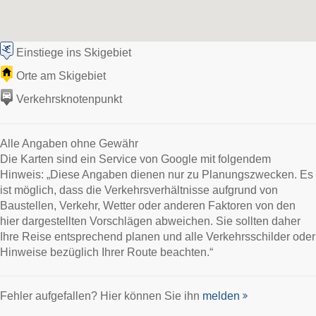
Einstiege ins Skigebiet
Orte am Skigebiet
Verkehrsknotenpunkt
Alle Angaben ohne Gewähr
Die Karten sind ein Service von Google mit folgendem
Hinweis: „Diese Angaben dienen nur zu Planungszwecken. Es
ist möglich, dass die Verkehrsverhältnisse aufgrund von
Baustellen, Verkehr, Wetter oder anderen Faktoren von den
hier dargestellten Vorschlägen abweichen. Sie sollten daher
Ihre Reise entsprechend planen und alle Verkehrsschilder oder
Hinweise bezüglich Ihrer Route beachten.“
Fehler aufgefallen? Hier können Sie ihn
melden