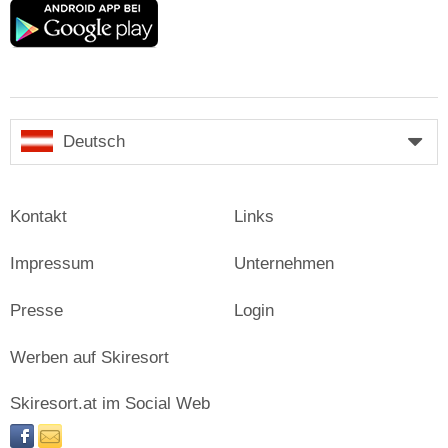
Google
play
Deutsch
Kontakt
Links
Impressum
Unternehmen
Presse
Login
Werben auf Skiresort
Skiresort.at im Social Web
facebook
newsletter