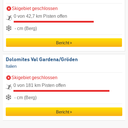
Skigebiet geschlossen
0 von 42,7 km Pisten offen
- cm (Berg)
Bericht
Dolomites Val Gardena/​Gröden
Italien
Skigebiet geschlossen
0 von 181 km Pisten offen
- cm (Berg)
Bericht