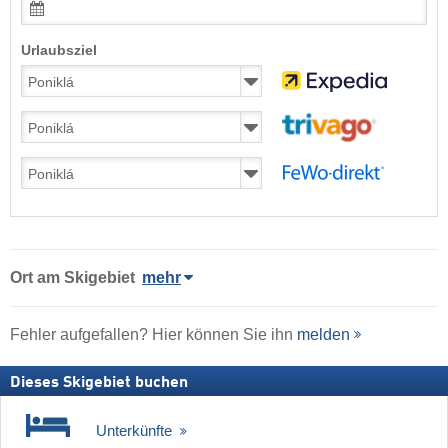
Urlaubsziel
Ort
am Skigebiet
mehr
Fehler aufgefallen? Hier können Sie ihn
melden
Dieses Skigebiet buchen
Unterkünfte