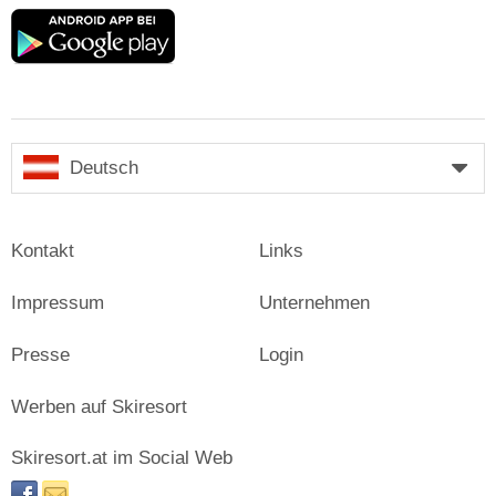
Google
play
Deutsch
Kontakt
Links
Impressum
Unternehmen
Presse
Login
Werben auf Skiresort
Skiresort.at im Social Web