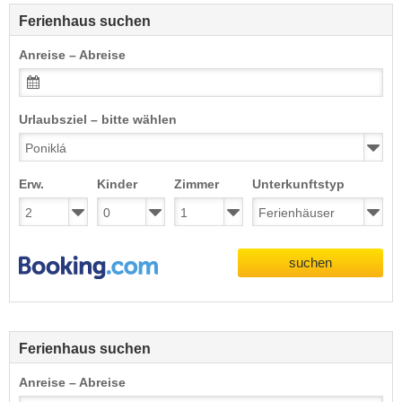
Ferienhaus suchen
Anreise – Abreise
Urlaubsziel – bitte wählen
Erw.
Kinder
Zimmer
Unterkunftstyp
suchen
Ferienhaus suchen
Anreise – Abreise