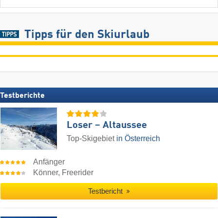
Tipps für den Skiurlaub
Testberichte
Loser – Altaussee
Top-Skigebiet
in Österreich
Anfänger
Könner, Freerider
Testbericht