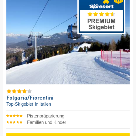
Folgaria/​Fiorentini
Top-Skigebiet
in Italien
Pistenpräparierung
Familien und Kinder