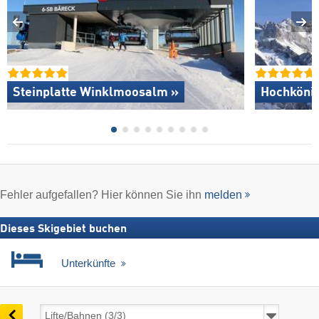
Steinplatte Winklmoosalm »
Hochkönig
Fehler aufgefallen? Hier können Sie ihn
melden
Dieses Skigebiet buchen
Unterkünfte