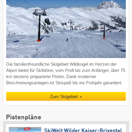
Die familienfreundliche Skigebiet Wildkogel im Herzen der
Alpen bietet für Skifahrer, vom Profi bis zum Anfänger, über 75
km bestens präparierte Pisten. Dank moderner
Beschneiungsanlagen ist Skispaß bis ins Frühjahr garantiert.
Zum Skigebiet
Pistenpläne
SkiWelt Wilder Kaiser-Brixental