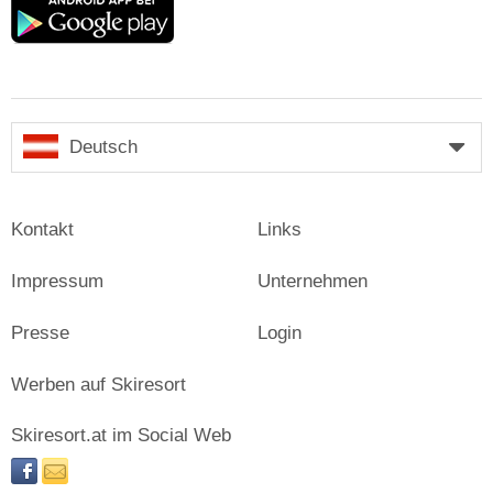
play
Deutsch
Kontakt
Links
Impressum
Unternehmen
Presse
Login
Werben auf Skiresort
Skiresort.at im Social Web
facebook
newsletter