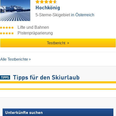
Hochkönig
5-Sterne-Skigebiet
in Österreich
Lifte und Bahnen
Pistenpräparierung
Testbericht
Alle Testberichte
Tipps für den Skiurlaub
Unterkünfte suchen