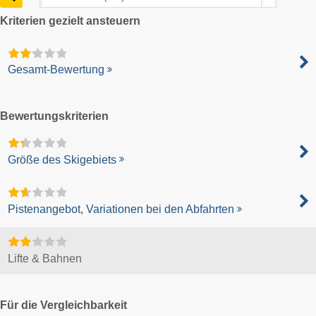
Kriterien gezielt ansteuern
Gesamt-Bewertung
Bewertungskriterien
Größe des Skigebiets
Pistenangebot, Variationen bei den Abfahrten
Lifte & Bahnen
Für die Vergleichbarkeit