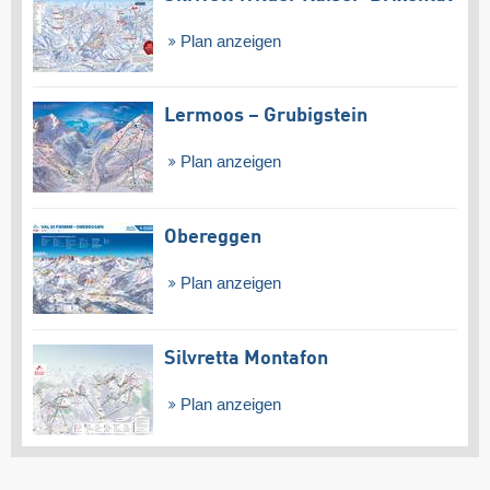
Plan anzeigen
Lermoos – Grubigstein
Plan anzeigen
Obereggen
Plan anzeigen
Silvretta Montafon
Plan anzeigen