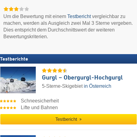
Um die Bewertung mit einem
Testbericht
vergleichbar zu
machen, werden als Ausgleich zwei Mal 3 Sterne vergeben.
Dies entspricht dem Durchschnittswert der weiteren
Bewertungskriterien.
Testberichte
Gurgl – Obergurgl-Hochgurgl
5-Sterne-Skigebiet
in Österreich
Schneesicherheit
Lifte und Bahnen
Testbericht