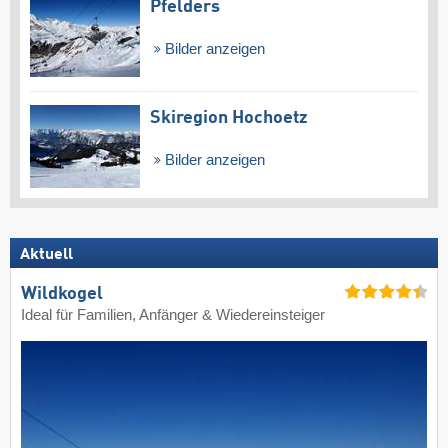
Pfelders
Bilder anzeigen
Skiregion Hochoetz
Bilder anzeigen
Aktuell
Wildkogel
Ideal für Familien, Anfänger & Wiedereinsteiger