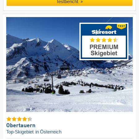
Testbericht
Obertauern
Top-Skigebiet
in Österreich