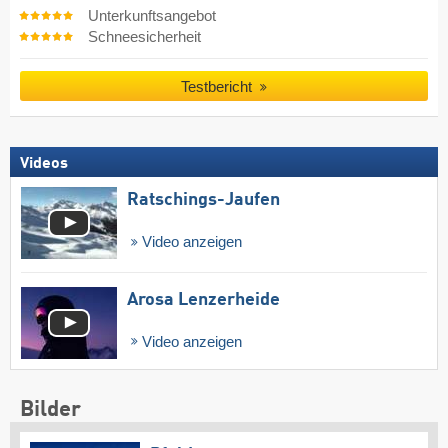
Unterkunftsangebot
Schneesicherheit
Testbericht
Videos
Ratschings-Jaufen
Video anzeigen
Arosa Lenzerheide
Video anzeigen
Bilder