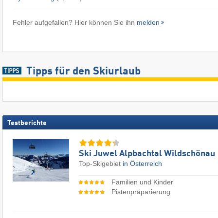
Fehler aufgefallen? Hier können Sie ihn
melden
Tipps für den Skiurlaub
Testberichte
Ski Juwel Alpbachtal Wildschönau
Top-Skigebiet
in Österreich
Familien und Kinder
Pistenpräparierung