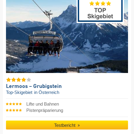
Lermoos – Grubigstein
Top-Skigebiet
in Österreich
Lifte und Bahnen
Pistenpräparierung
Testbericht