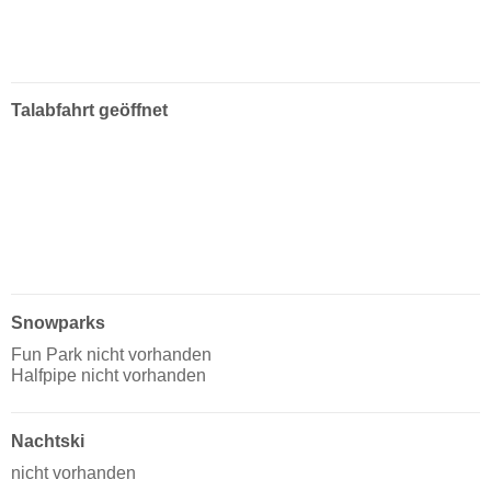
Talabfahrt geöffnet
Snowparks
Fun Park nicht vorhanden
Halfpipe nicht vorhanden
Nachtski
nicht vorhanden