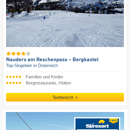
Nauders am Reschenpass – Bergkastel
Top-Skigebiet
in Österreich
Familien und Kinder
Bergrestaurants, Hütten
Testbericht