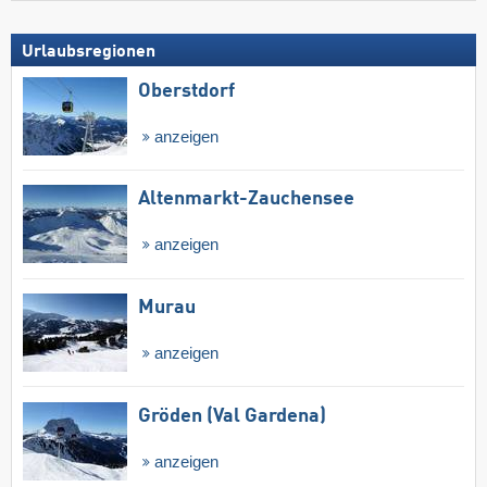
Urlaubsregionen
Oberstdorf
anzeigen
Altenmarkt-Zauchensee
anzeigen
Murau
anzeigen
Gröden (Val Gardena)
anzeigen