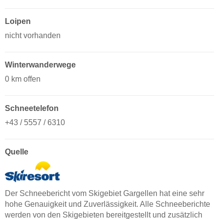
Loipen
nicht vorhanden
Winterwanderwege
0 km offen
Schneetelefon
+43 / 5557 / 6310
Quelle
Der Schneebericht vom Skigebiet Gargellen hat eine sehr
hohe Genauigkeit und Zuverlässigkeit. Alle Schneeberichte
werden von den Skigebieten bereitgestellt und zusätzlich