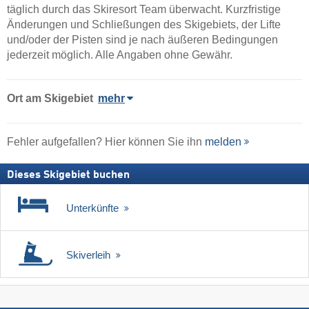
täglich durch das Skiresort Team überwacht. Kurzfristige
Änderungen und Schließungen des Skigebiets, der Lifte
und/oder der Pisten sind je nach äußeren Bedingungen
jederzeit möglich. Alle Angaben ohne Gewähr.
Ort
am Skigebiet
mehr
Fehler aufgefallen? Hier können Sie ihn
melden
Dieses Skigebiet buchen
Unterkünfte
Skiverleih