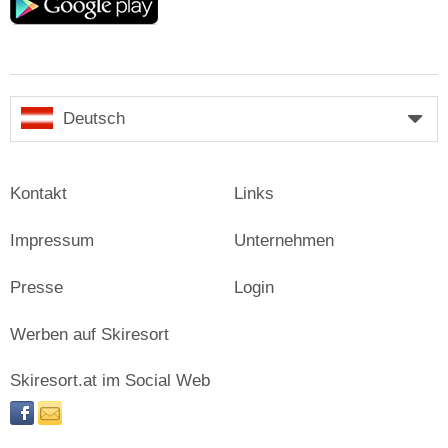
play
Deutsch
Kontakt
Links
Impressum
Unternehmen
Presse
Login
Werben auf Skiresort
Skiresort.at im Social Web
facebook
newsletter