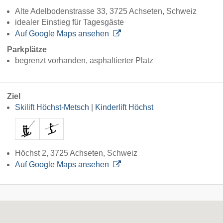
Alte Adelbodenstrasse 33, 3725 Achseten, Schweiz
idealer Einstieg für Tagesgäste
Auf Google Maps ansehen
Parkplätze
begrenzt vorhanden, asphaltierter Platz
Ziel
Skilift Höchst-Metsch
|
Kinderlift Höchst
Höchst 2, 3725 Achseten, Schweiz
Auf Google Maps ansehen