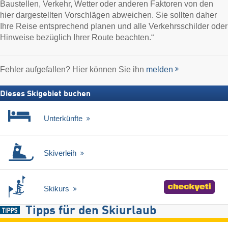
Baustellen, Verkehr, Wetter oder anderen Faktoren von den
hier dargestellten Vorschlägen abweichen. Sie sollten daher
Ihre Reise entsprechend planen und alle Verkehrsschilder oder
Hinweise bezüglich Ihrer Route beachten.“
Fehler aufgefallen? Hier können Sie ihn
melden
Dieses Skigebiet buchen
Unterkünfte
Skiverleih
Skikurs
Tipps für den Skiurlaub