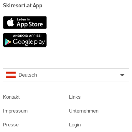
Skiresort.at App
App
Store
Google
play
Deutsch
Kontakt
Links
Impressum
Unternehmen
Presse
Login