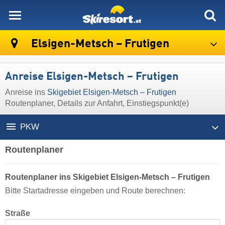
skiresort
Elsigen-Metsch – Frutigen
Anreise Elsigen-Metsch – Frutigen
Anreise ins
Skigebiet Elsigen-Metsch – Frutigen
Routenplaner, Details zur Anfahrt, Einstiegspunkt(e)
PKW
Routenplaner
Routenplaner ins Skigebiet Elsigen-Metsch – Frutigen
Bitte Startadresse eingeben und Route berechnen:
Straße