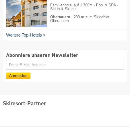
Familienhotel auf 1.700m · Pool & SPA ·
Ski in & Ski out
Obertauern
·
200 m zum Skigebiet
Obertauern
Weitere Top-Hotels
Abonniere unseren Newsletter
E-
Mail
Anmelden
Skiresort-Partner