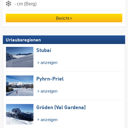
- cm (Berg)
Bericht
Urlaubsregionen
Stubai
anzeigen
Pyhrn-Priel
anzeigen
Gröden (Val Gardena)
anzeigen