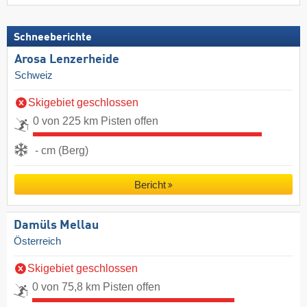
Schneeberichte
Arosa Lenzerheide
Schweiz
Skigebiet geschlossen
0 von 225 km Pisten offen
- cm (Berg)
Bericht
Damüls Mellau
Österreich
Skigebiet geschlossen
0 von 75,8 km Pisten offen