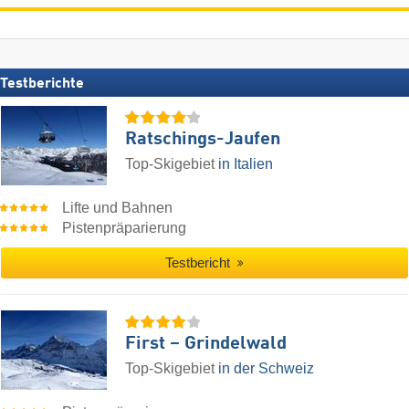
Testberichte
Ratschings-Jaufen
Top-Skigebiet
in Italien
Lifte und Bahnen
Pistenpräparierung
Testbericht
First – Grindelwald
Top-Skigebiet
in der Schweiz