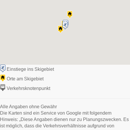
Einstiege ins Skigebiet
Orte am Skigebiet
Verkehrsknotenpunkt
Alle Angaben ohne Gewähr
Die Karten sind ein Service von Google mit folgendem
Hinweis: „Diese Angaben dienen nur zu Planungszwecken. Es
ist möglich, dass die Verkehrsverhältnisse aufgrund von