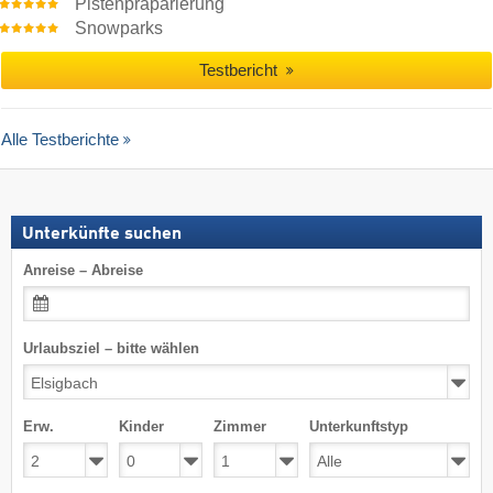
Pistenpräparierung
Snowparks
Testbericht
Alle Testberichte
Unterkünfte suchen
Anreise – Abreise
Urlaubsziel – bitte wählen
Erw.
Kinder
Zimmer
Unterkunftstyp