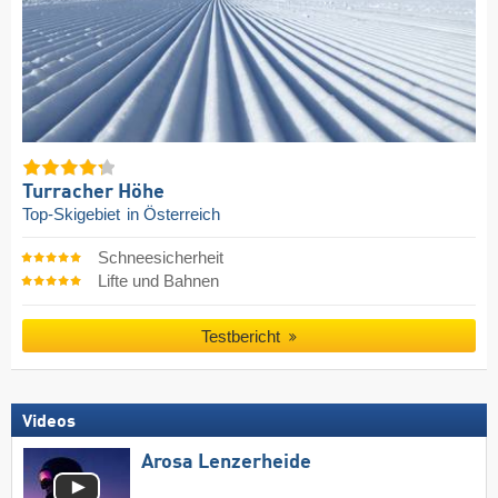
Turracher Höhe
Top-Skigebiet
in Österreich
Schneesicherheit
Lifte und Bahnen
Testbericht
Videos
Arosa Lenzerheide