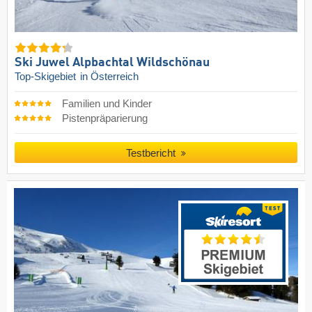
Ski Juwel Alpbachtal Wildschönau
Top-Skigebiet
in Österreich
Familien und Kinder
Pistenpräparierung
Testbericht