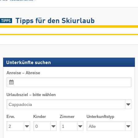
Tipps für den Skiurlaub
Unterkünfte suchen
Anreise – Abreise
Urlaubsziel – bitte wählen
Erw.
Kinder
Zimmer
Unterkunftstyp