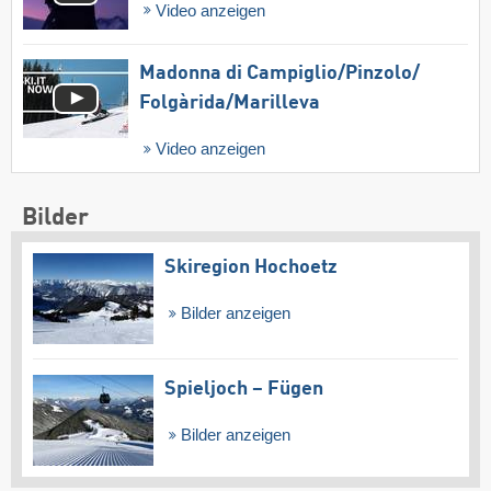
Video anzeigen
Madonna di Campiglio/​Pinzolo/​
Folgàrida/​Marilleva
Video anzeigen
Bilder
Skiregion Hochoetz
Bilder anzeigen
Spieljoch – Fügen
Bilder anzeigen