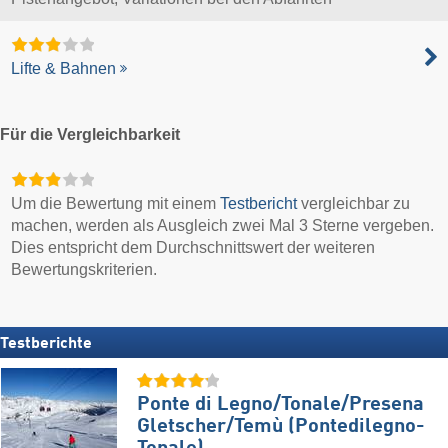
Lifte & Bahnen
Für die Vergleichbarkeit
Um die Bewertung mit einem
Testbericht
vergleichbar zu
machen, werden als Ausgleich zwei Mal 3 Sterne vergeben.
Dies entspricht dem Durchschnittswert der weiteren
Bewertungskriterien.
Testberichte
Ponte di Legno/​Tonale/​Presena
Gletscher/​Temù (Pontedilegno-