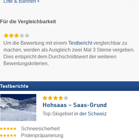
Lifte & Bahnen
Für die Vergleichbarkeit
Um die Bewertung mit einem
Testbericht
vergleichbar zu
machen, werden als Ausgleich zwei Mal 3 Sterne vergeben.
Dies entspricht dem Durchschnittswert der weiteren
Bewertungskriterien.
Testberichte
Hohsaas – Saas-Grund
Top-Skigebiet
in der Schweiz
Schneesicherheit
Pistenpräparierung