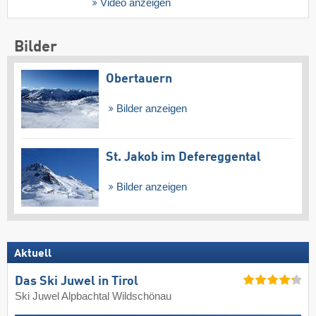
Video anzeigen
Bilder
Obertauern
Bilder anzeigen
St. Jakob im Defereggental
Bilder anzeigen
Aktuell
Das Ski Juwel in Tirol
Ski Juwel Alpbachtal Wildschönau