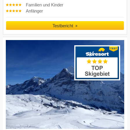
Familien und Kinder
Anfänger
Testbericht