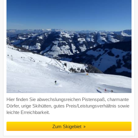
Hier finden Sie abwechslungsreichen Pistenspaß, charmante
Dörfer, urige Skihütten, gutes Preis/Leistungsverhältnis sowie
leichte Erreichbarkeit.
Zum Skigebiet