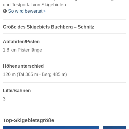
und Testportal von Skigebieten.
So wird bewertet
Größe des Skigebiets Buchberg – Sebnitz
Abfahrten/Pisten
1,8 km Pistenlänge
Höhenunterschied
120 m (Tal 365 m - Berg 485 m)
Lifte/Bahnen
3
Top-Skigebietsgröße