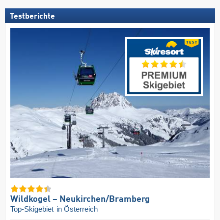
Testberichte
Wildkogel – Neukirchen/​Bramberg
Top-Skigebiet
in Österreich