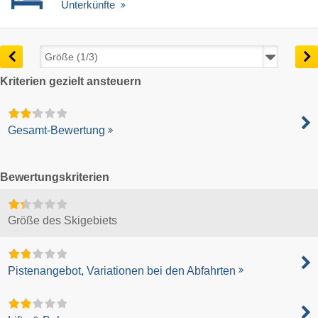
Unterkünfte
Kriterien gezielt ansteuern
Gesamt-Bewertung
Bewertungskriterien
Größe des Skigebiets
Pistenangebot, Variationen bei den Abfahrten