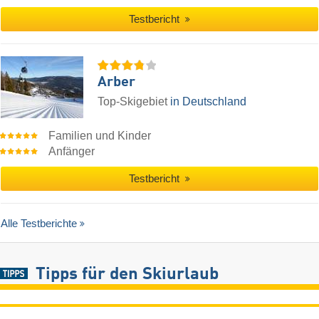
Testbericht
Arber
Top-Skigebiet
in Deutschland
Familien und Kinder
Anfänger
Testbericht
Alle Testberichte
Tipps für den Skiurlaub