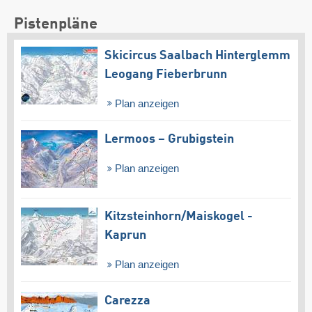
Pistenpläne
Skicircus Saalbach Hinterglemm
Leogang Fieberbrunn
Plan anzeigen
Lermoos – Grubigstein
Plan anzeigen
Kitzsteinhorn/​Maiskogel -
Kaprun
Plan anzeigen
Carezza