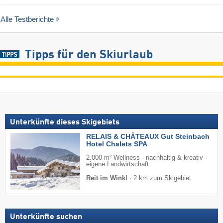
Alle Testberichte
Tipps für den Skiurlaub
Unterkünfte dieses Skigebiets
RELAIS & CHÂTEAUX Gut Steinbach
Hotel Chalets SPA
2.000 m² Wellness · nachhaltig & kreativ ·
eigene Landwirtschaft
Reit im Winkl
·
2 km zum Skigebiet
Unterkünfte suchen