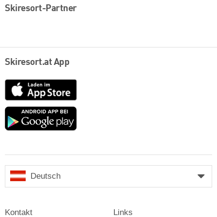
Skiresort-Partner
Skiresort.at App
App
Store
Google
play
Deutsch
Kontakt
Links