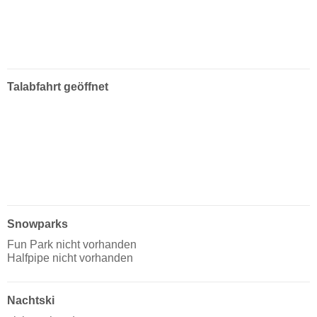
Talabfahrt geöffnet
Snowparks
Fun Park nicht vorhanden
Halfpipe nicht vorhanden
Nachtski