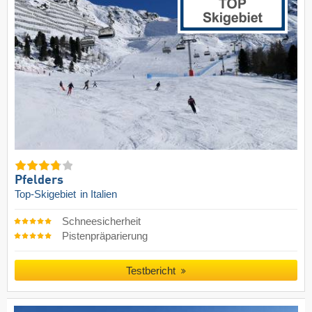
Pfelders
Top-Skigebiet
in Italien
Schneesicherheit
Pistenpräparierung
Testbericht