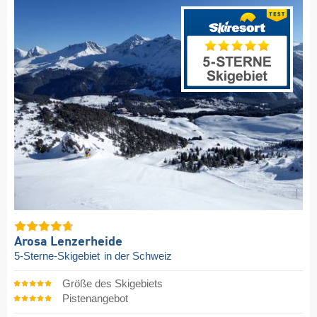
Arosa Lenzerheide
5-Sterne-Skigebiet
in der Schweiz
Größe des Skigebiets
Pistenangebot