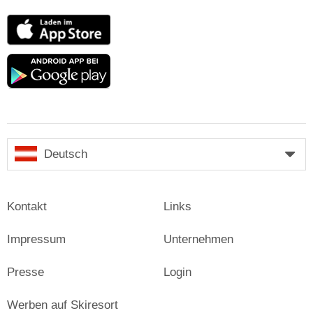
App
Store
Google
play
Deutsch
Kontakt
Links
Impressum
Unternehmen
Presse
Login
Werben auf Skiresort