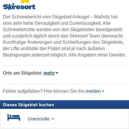
Der Schneebericht vom Skigebiet Ankogel – Mallnitz hat
eine sehr hohe Genauigkeit und Zuverlässigkeit. Alle
Schneeberichte werden von den Skigebieten bereitgestellt
und zusätzlich täglich durch das Skiresort Team überwacht.
Kurzfristige Änderungen und Schließungen des Skigebiets,
der Lifte und/oder der Pisten sind je nach äußeren
Bedingungen jederzeit möglich. Alle Angaben ohne Gewähr.
Orte am Skigebiet
mehr
Fehler aufgefallen? Hier können Sie ihn
melden
Dieses Skigebiet buchen
Unterkünfte