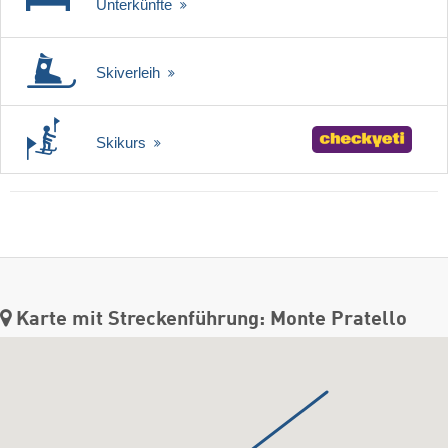
Unterkünfte
Skiverleih
Skikurs
Karte mit Streckenführung: Monte Pratello