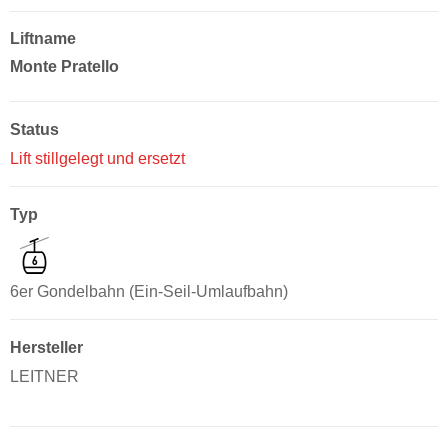
Liftname
Monte Pratello
Status
Lift stillgelegt und ersetzt
Typ
6er Gondelbahn (Ein-Seil-Umlaufbahn)
Hersteller
LEITNER