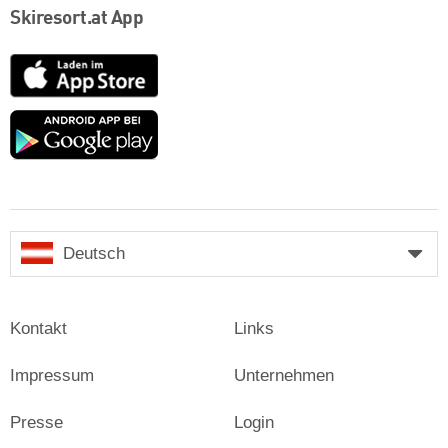
Skiresort.at App
App
Store
Google
play
Deutsch
Kontakt
Links
Impressum
Unternehmen
Presse
Login