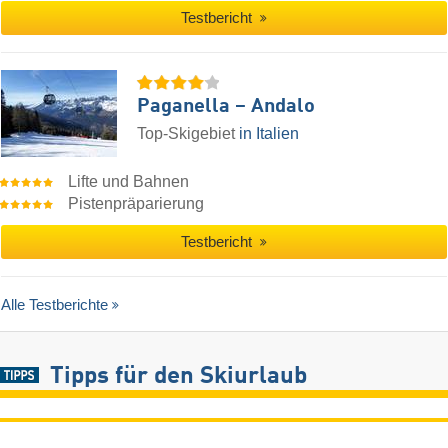
Testbericht
Paganella – Andalo
Top-Skigebiet
in Italien
Lifte und Bahnen
Pistenpräparierung
Testbericht
Alle Testberichte
Tipps für den Skiurlaub