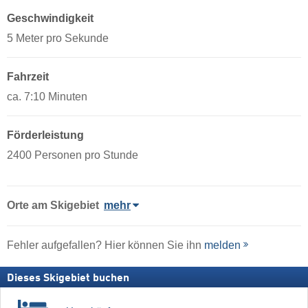
Geschwindigkeit
5 Meter pro Sekunde
Fahrzeit
ca. 7:10 Minuten
Förderleistung
2400 Personen pro Stunde
Orte am Skigebiet
mehr
Fehler aufgefallen? Hier können Sie ihn
melden
Dieses Skigebiet buchen