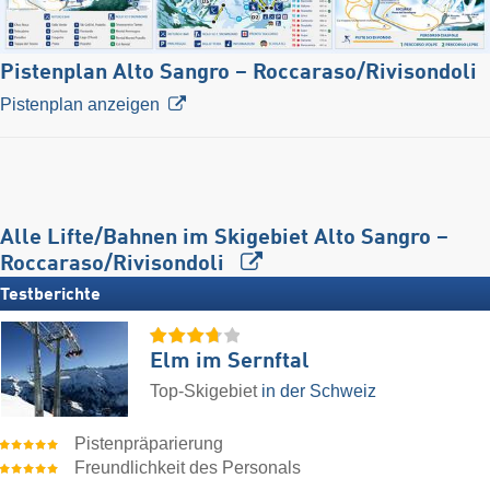
Pistenplan Alto Sangro – Roccaraso/​Rivisondoli
Pistenplan anzeigen
Alle Lifte/Bahnen im Skigebiet Alto Sangro –
Roccaraso/​Rivisondoli
Testberichte
Elm im Sernftal
Top-Skigebiet
in der Schweiz
Pistenpräparierung
Freundlichkeit des Personals