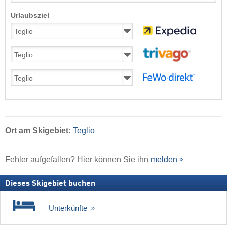
Urlaubsziel
Ort
am Skigebiet:
Teglio
Fehler aufgefallen? Hier können Sie ihn
melden
Dieses Skigebiet buchen
Unterkünfte