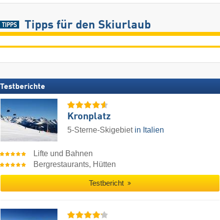
Tipps für den Skiurlaub
Testberichte
Kronplatz
5-Sterne-Skigebiet
in Italien
Lifte und Bahnen
Bergrestaurants, Hütten
Testbericht