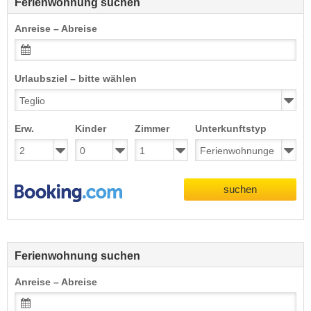
Ferienwohnung suchen
Anreise – Abreise
Urlaubsziel – bitte wählen
Erw.
Kinder
Zimmer
Unterkunftstyp
suchen
Ferienwohnung suchen
Anreise – Abreise