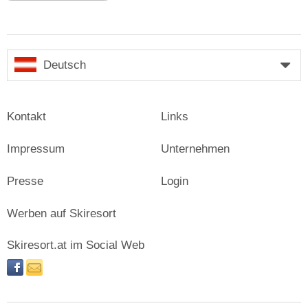
Deutsch
Kontakt
Links
Impressum
Unternehmen
Presse
Login
Werben auf Skiresort
Skiresort.at im Social Web
facebook
newsletter