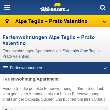
skiresort
Alpe Teglio – Prato Valentino
Ferienwohnungen Alpe Teglio – Prato
Valentino
Ferienwohnungen/Apartments am
Skigebiet Alpe Teglio –
Prato Valentino
Ferienwohnungen
Ferienwohnung/Apartment
Finden Sie die perfekte Ferienwohnung für Ihren Skiurlaub,
vom günstigen Apartment bis zur Luxus-Ferienwohnung
direkt an der Skipiste. Suchen und buchen Sie Ihren Urlaub!