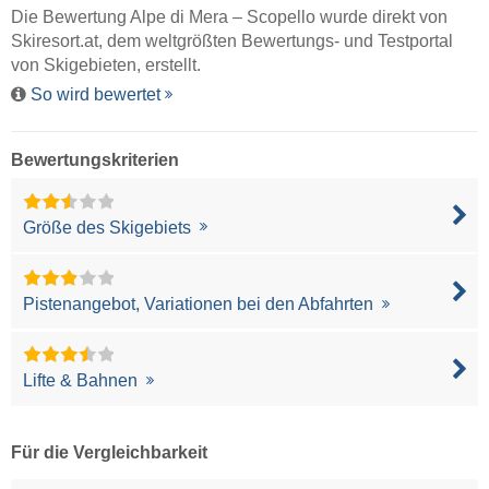
Die Bewertung Alpe di Mera – Scopello wurde direkt von
Skiresort.at
, dem weltgrößten Bewertungs- und Testportal
von Skigebieten, erstellt.
So wird bewertet
Bewertungskriterien
Größe des Skigebiets
Pistenangebot, Variationen bei den Abfahrten
Lifte & Bahnen
Für die Vergleichbarkeit