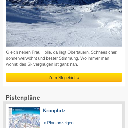
Gleich neben Frau Holle, da liegt Obertauern. Schneesicher,
sonnenverwöhnt und bester Stimmung. Wo immer man
wohnt: das Skivergnügen ist ganz nah.
Zum Skigebiet
Pistenpläne
Kronplatz
Plan anzeigen