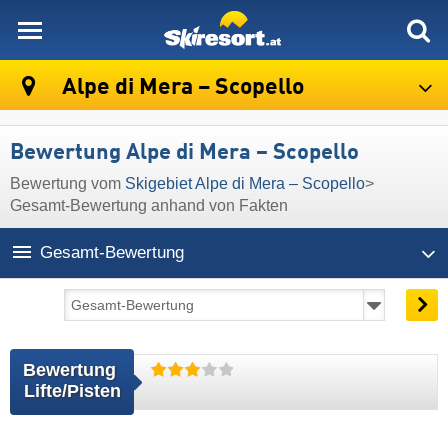
skiresort
Alpe di Mera – Scopello
Bewertung Alpe di Mera – Scopello
Bewertung vom
Skigebiet Alpe di Mera – Scopello
>
Gesamt-Bewertung anhand von Fakten
Gesamt-Bewertung
Bewertung 
Lifte/Pisten