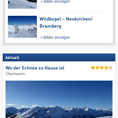
Bilder anzeigen
Wildkogel – Neukirchen/​
Bramberg
Bilder anzeigen
Aktuell
Wo der Schnee zu Hause ist
Obertauern