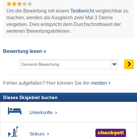
Um die Bewertung mit einem
Testbericht
vergleichbar zu
machen, werden als Ausgleich zwei Mal 3 Sterne
vergeben. Dies entspricht dem Durchschnittswert der
weiteren Bewertungskriterien.
Bewertung lesen »
Fehler aufgefallen? Hier können Sie ihn
melden
Dieses Skigebiet buchen
Unterkünfte
Skikurs