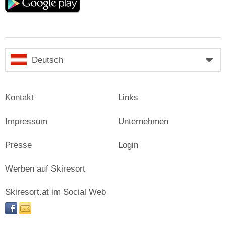
play
Deutsch
Kontakt
Links
Impressum
Unternehmen
Presse
Login
Werben auf Skiresort
Skiresort.at im Social Web
facebook
newsletter