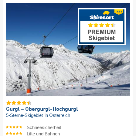
Gurgl – Obergurgl-Hochgurgl
5-Sterne-Skigebiet
in Österreich
Schneesicherheit
Lifte und Bahnen