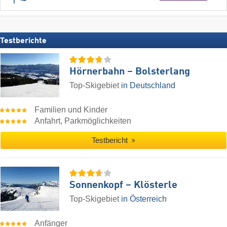
Testberichte
Hörnerbahn – Bolsterlang
Top-Skigebiet
in Deutschland
Familien und Kinder
Anfahrt, Parkmöglichkeiten
Testbericht
Sonnenkopf – Klösterle
Top-Skigebiet
in Österreich
Anfänger