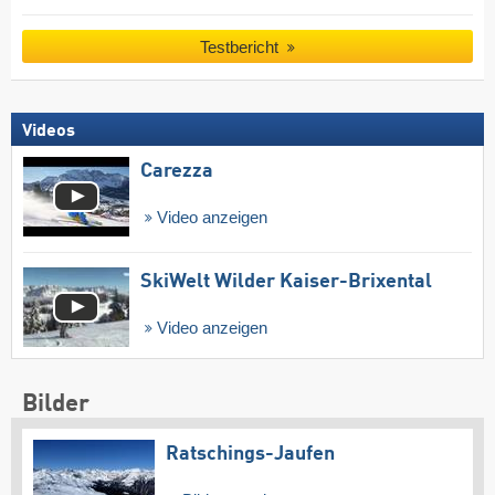
Testbericht
Videos
Carezza
Video anzeigen
SkiWelt Wilder Kaiser-Brixental
Video anzeigen
Bilder
Ratschings-Jaufen