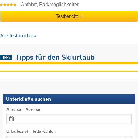
Anfahrt, Parkmöglichkeiten
Testbericht
Alle Testberichte
Tipps für den Skiurlaub
Unterkünfte suchen
Anreise – Abreise
Urlaubsziel – bitte wählen