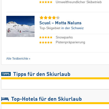
Umweltfreundlicher Skibetrieb
Scuol – Motta Naluns
Top-Skigebiet
in der Schweiz
Snowparks
Pistenpräparierung
Alle Testberichte
Tipps für den Skiurlaub
Top-Hotels für den Skiurlaub