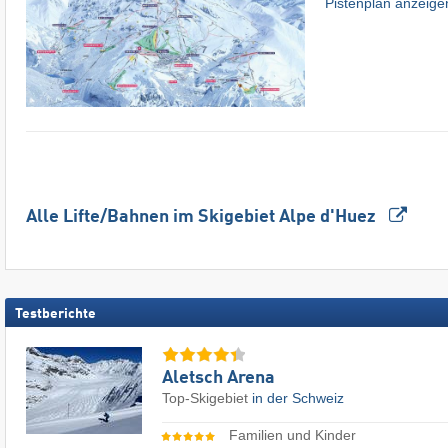
Pistenplan anzeige
Alle Lifte/Bahnen im Skigebiet Alpe d'Huez
Testberichte
Aletsch Arena
Top-Skigebiet
in der Schweiz
Familien und Kinder