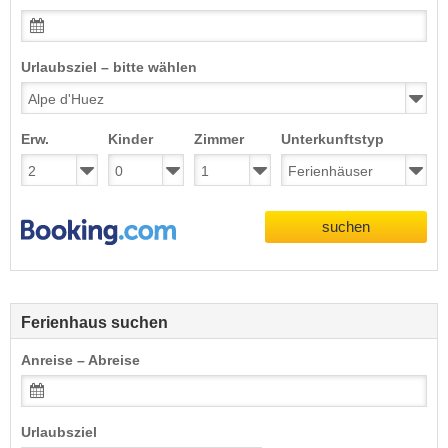
Urlaubsziel – bitte wählen
Erw.
Kinder
Zimmer
Unterkunftstyp
suchen
Ferienhaus suchen
Anreise – Abreise
Urlaubsziel