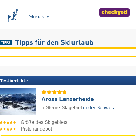
Skikurs
Tipps für den Skiurlaub
Testberichte
Arosa Lenzerheide
5-Sterne-Skigebiet
in der Schweiz
Größe des Skigebiets
Pistenangebot