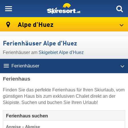
skiresort
Alpe d'Huez
Ferienhäuser Alpe d'Huez
Ferienhäuser am
Skigebiet Alpe d'Huez
Ferienhäuser
Ferienhaus
Finden Sie das perfekte Ferienhaus für Ihren Skiurlaub, vom
günstigen Haus bis zum exklusiven Chalet direkt an der
Skipiste. Suchen und buchen Sie Ihren Urlaub!
Ferienhaus suchen
Anreise – Abreise