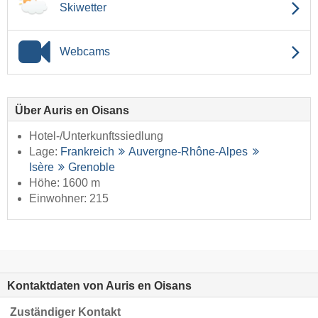
Skiwetter
Webcams
Über Auris en Oisans
Hotel-/Unterkunftssiedlung
Lage:
Frankreich
Auvergne-Rhône-Alpes
Isère
Grenoble
Höhe: 1600 m
Einwohner: 215
Kontaktdaten von Auris en Oisans
Zuständiger Kontakt