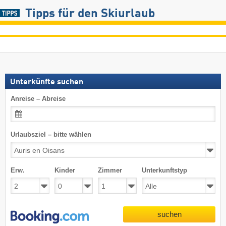
Tipps für den Skiurlaub
Unterkünfte suchen
Anreise – Abreise
Urlaubsziel – bitte wählen
Erw.
Kinder
Zimmer
Unterkunftstyp
suchen