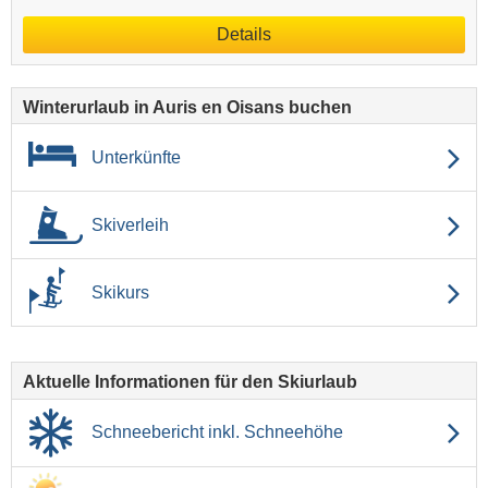
Details
Winterurlaub in Auris en Oisans buchen
Unterkünfte
Skiverleih
Skikurs
Aktuelle Informationen für den Skiurlaub
Schneebericht inkl. Schneehöhe