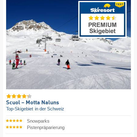
Scuol – Motta Naluns
Top-Skigebiet
in der Schweiz
Snowparks
Pistenpräparierung