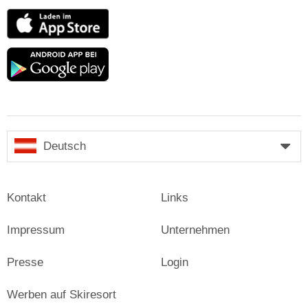
App
Store
Google
play
Deutsch
Kontakt
Links
Impressum
Unternehmen
Presse
Login
Werben auf Skiresort