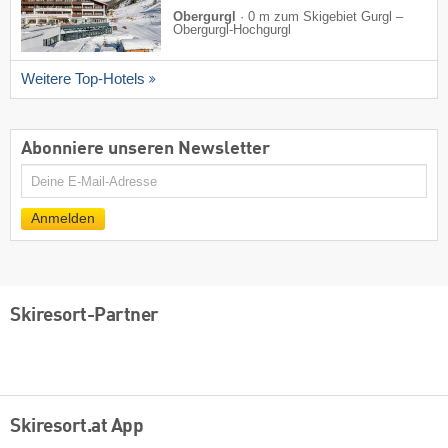
Obergurgl
·
0 m zum Skigebiet Gurgl –
Obergurgl-Hochgurgl
Weitere Top-Hotels
Abonniere unseren Newsletter
E-
Mail
Anmelden
Skiresort-Partner
Skiresort.at App