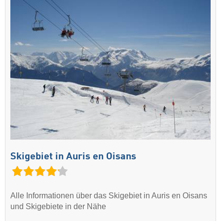
Skigebiet in Auris en Oisans
Alle Informationen über das Skigebiet in Auris en Oisans
und Skigebiete in der Nähe