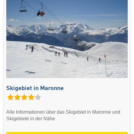
Skigebiet in Maronne
Alle Informationen über das Skigebiet in Maronne und
Skigebiete in der Nähe