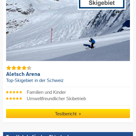
Aletsch Arena
Top-Skigebiet
in der Schweiz
Familien und Kinder
Umweltfreundlicher Skibetrieb
Testbericht