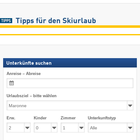
Tipps für den Skiurlaub
Unterkünfte suchen
Anreise – Abreise
Urlaubsziel – bitte wählen
Erw.
Kinder
Zimmer
Unterkunftstyp