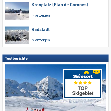
Kronplatz (Plan de Corones)
anzeigen
Radstadt
anzeigen
Testberichte