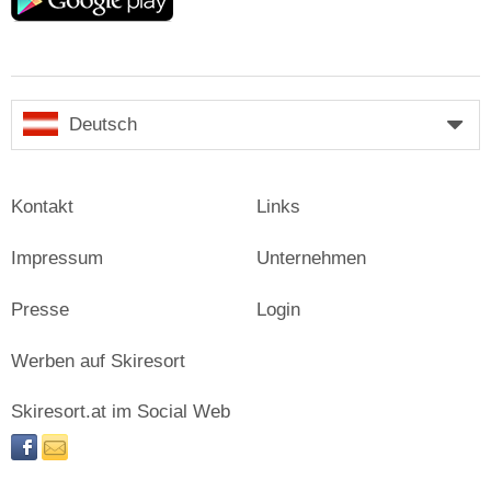
play
Deutsch
Kontakt
Links
Impressum
Unternehmen
Presse
Login
Werben auf Skiresort
Skiresort.at im Social Web
facebook
newsletter