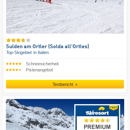
Sulden am Ortler (Solda all'Ortles)
Top-Skigebiet
in Italien
Schneesicherheit
Pistenangebot
Testbericht