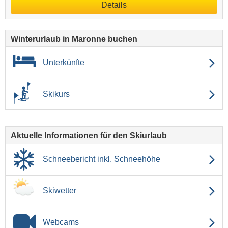
Details
Winterurlaub in Maronne buchen
Unterkünfte
Skikurs
Aktuelle Informationen für den Skiurlaub
Schneebericht inkl. Schneehöhe
Skiwetter
Webcams