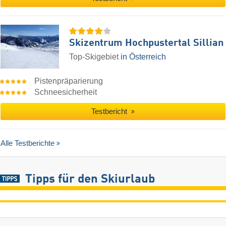
Skizentrum Hochpustertal Sillian
Top-Skigebiet
in Österreich
Pistenpräparierung
Schneesicherheit
Testbericht
Alle Testberichte
Tipps für den Skiurlaub