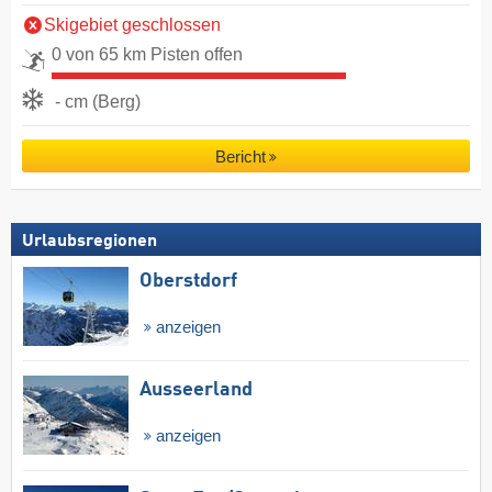
Skigebiet geschlossen
0 von 65 km Pisten offen
- cm (Berg)
Bericht
Urlaubsregionen
Oberstdorf
anzeigen
Ausseerland
anzeigen