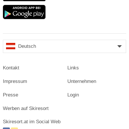
Google
play
Deutsch
Kontakt
Links
Impressum
Unternehmen
Presse
Login
Werben auf Skiresort
Skiresort.at im Social Web