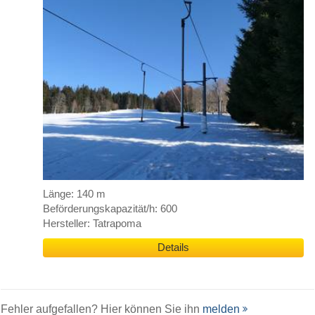
Länge: 140 m
Beförderungskapazität/h: 600
Hersteller: Tatrapoma
Details
Fehler aufgefallen? Hier können Sie ihn
melden