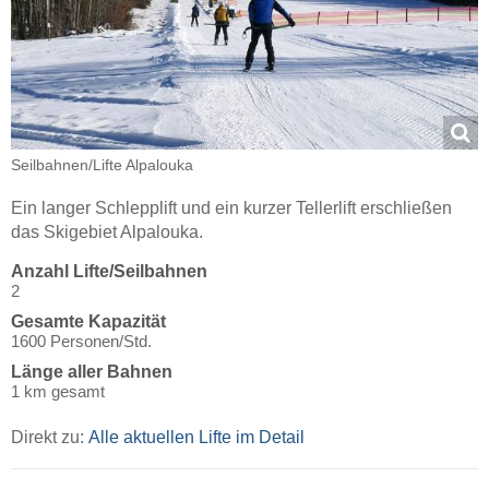
Seilbahnen/​Lifte Alpalouka
Ein langer Schlepplift und ein kurzer Tellerlift erschließen
das Skigebiet Alpalouka.
Anzahl Lifte/Seilbahnen
2
Gesamte Kapazität
1600 Personen/Std.
Länge aller Bahnen
1 km gesamt
Direkt zu:
Alle aktuellen Lifte im Detail