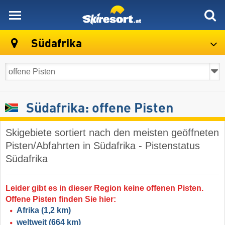
skiresort
Südafrika
Südafrika: offene Pisten
Skigebiete sortiert nach den meisten geöffneten
Pisten/Abfahrten in Südafrika - Pistenstatus
Südafrika
Leider gibt es in dieser Region keine offenen Pisten.
Offene Pisten finden Sie hier:
Afrika
(1,2 km)
weltweit
(664 km)