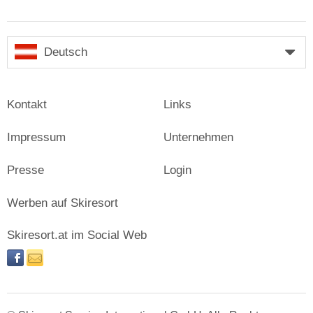
Deutsch
Kontakt
Links
Impressum
Unternehmen
Presse
Login
Werben auf Skiresort
Skiresort.at im Social Web
facebook
newsletter