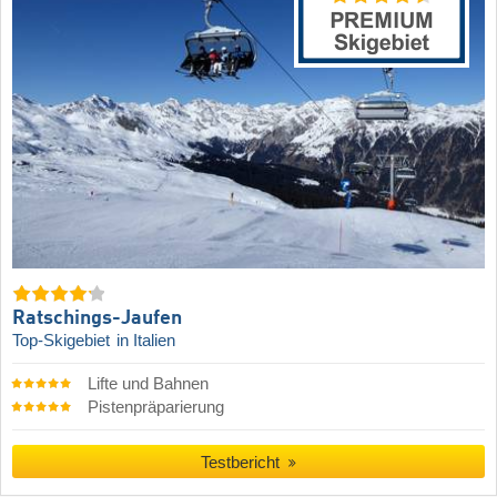
Ratschings-Jaufen
Top-Skigebiet
in Italien
Lifte und Bahnen
Pistenpräparierung
Testbericht