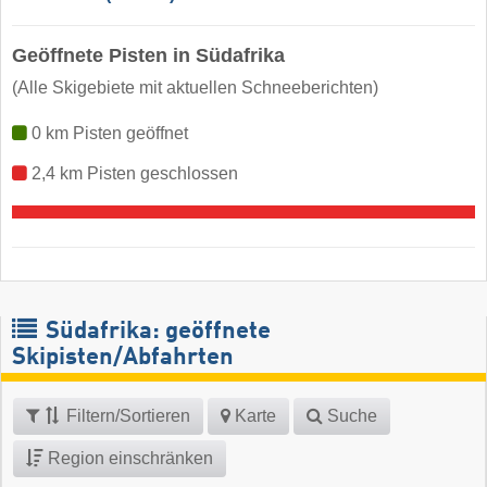
Geöffnete Pisten in Südafrika
(Alle Skigebiete mit aktuellen Schneeberichten)
0 km Pisten geöffnet
2,4 km Pisten geschlossen
Südafrika: geöffnete
Skipisten/Abfahrten
Filtern/Sortieren
Karte
Suche
Region einschränken