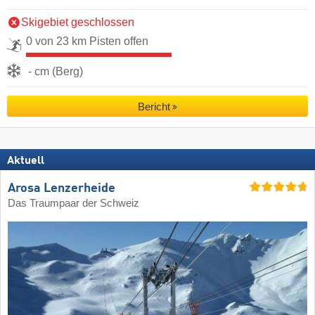
Skigebiet geschlossen
0 von 23 km Pisten offen
- cm (Berg)
Bericht
Aktuell
Arosa Lenzerheide
Das Traumpaar der Schweiz