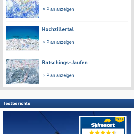
Plan anzeigen
Hochzillertal
Plan anzeigen
Ratschings-Jaufen
Plan anzeigen
Testberichte