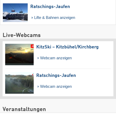
Ratschings-Jaufen
Lifte & Bahnen anzeigen
Live-Webcams
KitzSki – Kitzbühel/​Kirchberg
Webcam anzeigen
Ratschings-Jaufen
Webcam anzeigen
Veranstaltungen