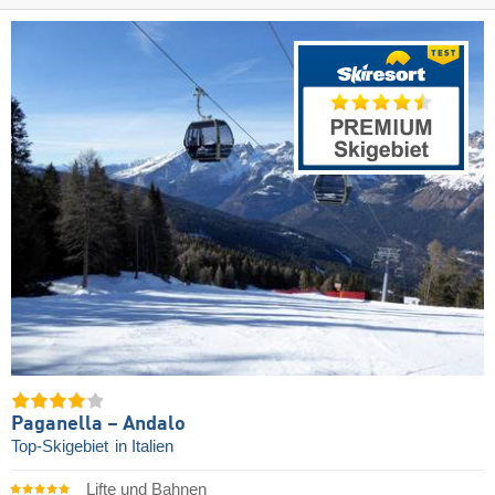
Paganella – Andalo
Top-Skigebiet
in Italien
Lifte und Bahnen