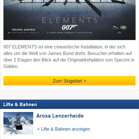
007 ELEMENTS ist eine cineastische Installation, in der sich
alles um die Welt von James Bond dreht. Besucher erhalten auf
über 2 Etagen den Blick auf die Originaldrehplätze von Spectre in
Sölden.
Zum Skigebiet
Lifte & Bahnen
Arosa Lenzerheide
Lifte & Bahnen anzeigen