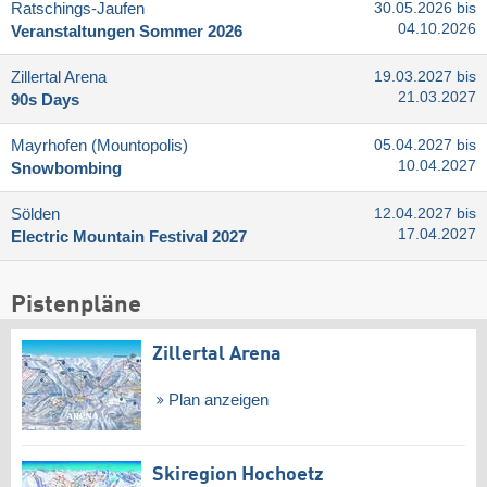
Ratschings-Jaufen
30.05.2026 bis
04.10.2026
Veranstaltungen Sommer 2026
Zillertal Arena
19.03.2027 bis
21.03.2027
90s Days
Mayrhofen (Mountopolis)
05.04.2027 bis
10.04.2027
Snowbombing
Sölden
12.04.2027 bis
17.04.2027
Electric Mountain Festival 2027
Pistenpläne
Zillertal Arena
Plan anzeigen
Skiregion Hochoetz