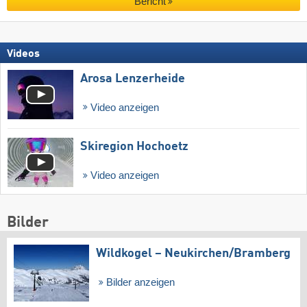
Bericht
Videos
Arosa Lenzerheide
Video anzeigen
Skiregion Hochoetz
Video anzeigen
Bilder
Wildkogel – Neukirchen/​Bramberg
Bilder anzeigen