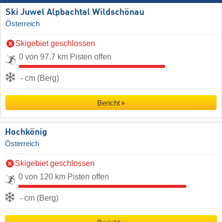
Ski Juwel Alpbachtal Wildschönau
Österreich
Skigebiet geschlossen
0 von 97,7 km Pisten offen
- cm (Berg)
Bericht
Hochkönig
Österreich
Skigebiet geschlossen
0 von 120 km Pisten offen
- cm (Berg)