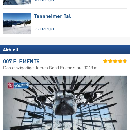
Tannheimer Tal
anzeigen
Aktuell
007 ELEMENTS
Das einzigartige James Bond Erlebnis auf 3048 m