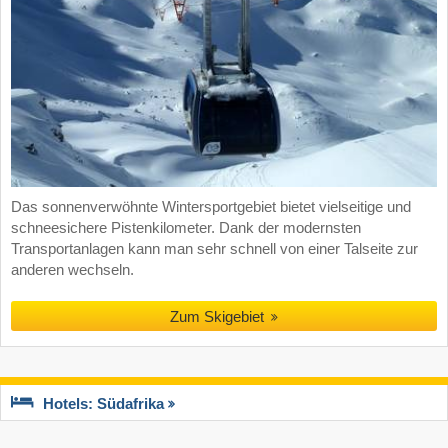
Das sonnenverwöhnte Wintersportgebiet bietet vielseitige und
schneesichere Pistenkilometer. Dank der modernsten
Transportanlagen kann man sehr schnell von einer Talseite zur
anderen wechseln.
Zum Skigebiet
Hotels: Südafrika