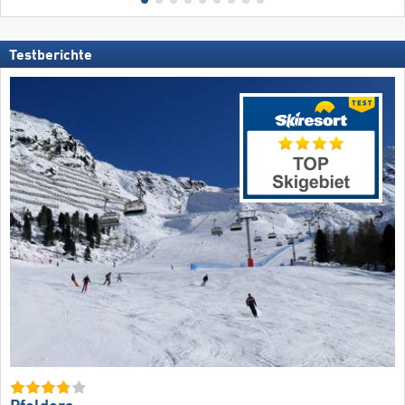
Testberichte