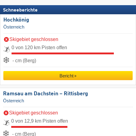
Schneeberichte
Hochkönig
Österreich
Skigebiet geschlossen
0 von 120 km Pisten offen
- cm (Berg)
Bericht
Ramsau am Dachstein – Rittisberg
Österreich
Skigebiet geschlossen
0 von 12,9 km Pisten offen
- cm (Berg)