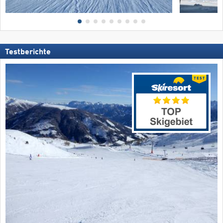
Testberichte