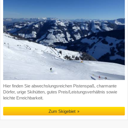
Hier finden Sie abwechslungsreichen Pistenspaß, charmante
Dörfer, urige Skihütten, gutes Preis/Leistungsverhältnis sowie
leichte Erreichbarkeit.
Zum Skigebiet