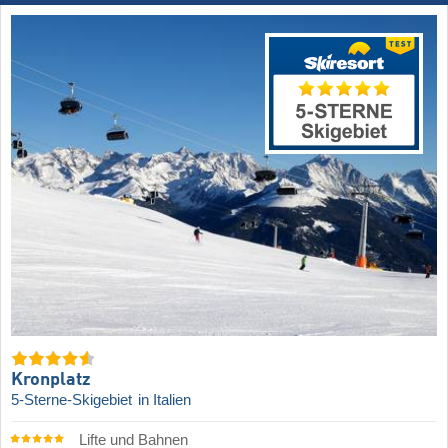
Kronplatz
5-Sterne-Skigebiet
in Italien
Lifte und Bahnen