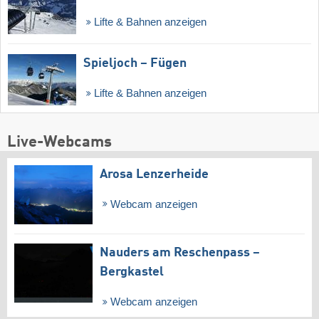
Lifte & Bahnen anzeigen
Spieljoch – Fügen
Lifte & Bahnen anzeigen
Live-Webcams
Arosa Lenzerheide
Webcam anzeigen
Nauders am Reschenpass –
Bergkastel
Webcam anzeigen