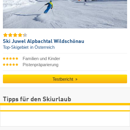
Ski Juwel Alpbachtal Wildschönau
Top-Skigebiet
in Österreich
Familien und Kinder
Pistenpräparierung
Testbericht
Tipps für den Skiurlaub