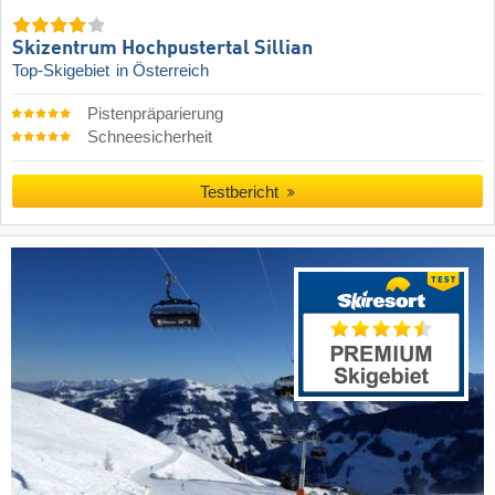
Skizentrum Hochpustertal Sillian
Top-Skigebiet
in Österreich
Pistenpräparierung
Schneesicherheit
Testbericht