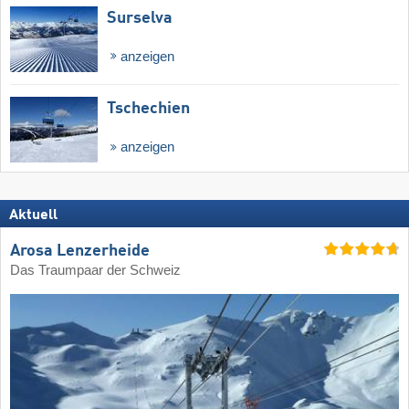
Surselva
anzeigen
Tschechien
anzeigen
Aktuell
Arosa Lenzerheide
Das Traumpaar der Schweiz