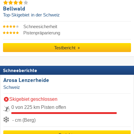
Bellwald
Top-Skigebiet
in der Schweiz
Schneesicherheit
Pistenpräparierung
Testbericht
Schneeberichte
Arosa Lenzerheide
Schweiz
Skigebiet geschlossen
0 von 225 km Pisten offen
- cm (Berg)