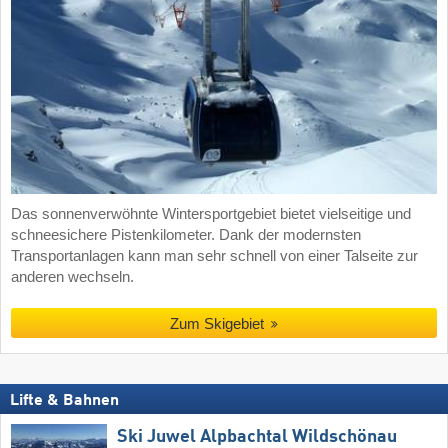
Das sonnenverwöhnte Wintersportgebiet bietet vielseitige und
schneesichere Pistenkilometer. Dank der modernsten
Transportanlagen kann man sehr schnell von einer Talseite zur
anderen wechseln.
Zum Skigebiet
Lifte & Bahnen
Ski Juwel Alpbachtal Wildschönau