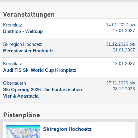
Veranstaltungen
Kronplatz
14.01.2027 bis
17.01.2027
Biathlon - Weltcup
Skiregion Hochoetz
31.12.2026 bis
01.01.2027
Bergsilvester Hochoetz
Kronplatz
19.01.2027
Audi FIS Ski World Cup Kronplatz
Obertauern
27.11.2026 bis
08.12.2026
Ski Opening 2026: Die Fantastischen
Vier & Anastacia
Pistenpläne
Skiregion Hochoetz