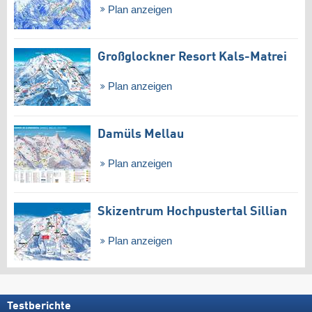
Plan anzeigen
Großglockner Resort Kals-Matrei
Plan anzeigen
Damüls Mellau
Plan anzeigen
Skizentrum Hochpustertal Sillian
Plan anzeigen
Testberichte