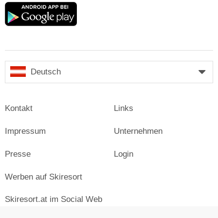
Google
play
Deutsch
Kontakt
Links
Impressum
Unternehmen
Presse
Login
Werben auf Skiresort
Skiresort.at im Social Web
facebook
newsletter