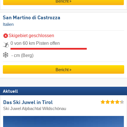
Bericht
San Martino di Castrozza
Italien
Skigebiet geschlossen
0 von 60 km Pisten offen
- cm (Berg)
Bericht
Aktuell
Das Ski Juwel in Tirol
Ski Juwel Alpbachtal Wildschönau