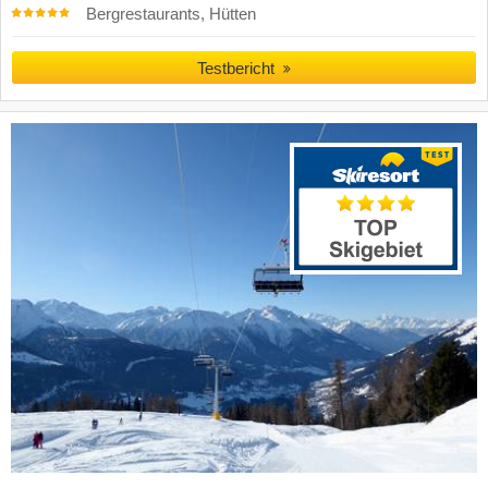
Bergrestaurants, Hütten
Testbericht