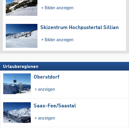
Bilder anzeigen
Skizentrum Hochpustertal Sillian
Bilder anzeigen
Urlaubsregionen
Oberstdorf
anzeigen
Saas-Fee/​Saastal
anzeigen