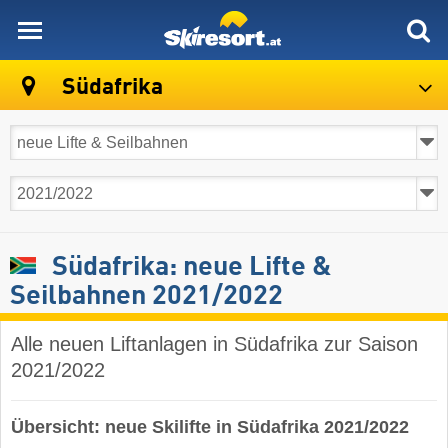
skiresort
Südafrika
Südafrika: neue Lifte &
Seilbahnen 2021/2022
Alle neuen Liftanlagen in Südafrika zur Saison
2021/2022
Übersicht: neue Skilifte in Südafrika 2021/2022