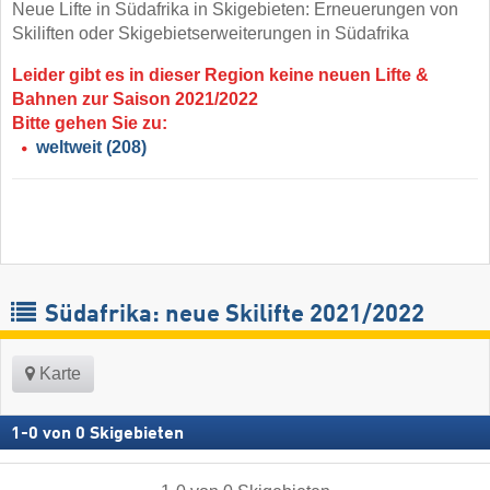
Neue Lifte in Südafrika in Skigebieten: Erneuerungen von
Skiliften oder Skigebietserweiterungen in Südafrika
Leider gibt es in dieser Region keine neuen Lifte &
Bahnen zur Saison 2021/2022
Bitte gehen Sie zu:
weltweit
(208)
Südafrika: neue Skilifte 2021/2022
Karte
1
-
0
von
0
Skigebieten