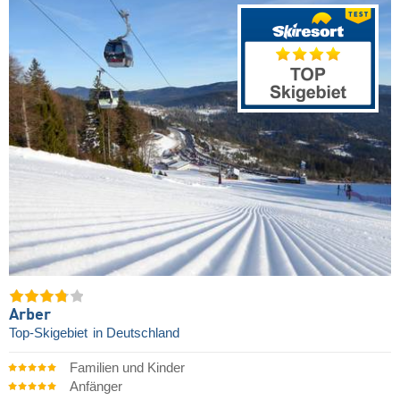
Arber
Top-Skigebiet
in Deutschland
Familien und Kinder
Anfänger