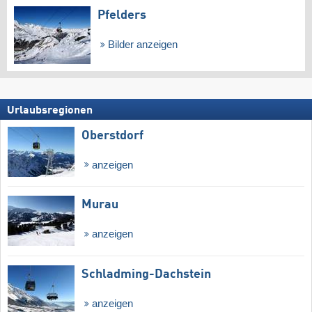
Pfelders
Bilder anzeigen
Urlaubsregionen
Oberstdorf
anzeigen
Murau
anzeigen
Schladming-Dachstein
anzeigen