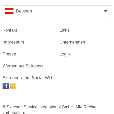
Deutsch
Kontakt
Links
Impressum
Unternehmen
Presse
Login
Werben auf Skiresort
Skiresort.at im Social Web
facebook
newsletter
© Skiresort Service International GmbH. Alle Rechte
vorbehalten.