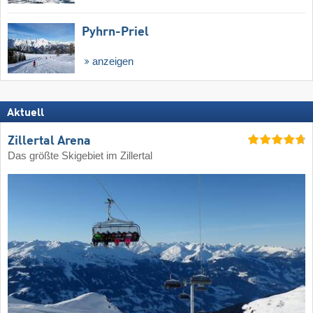
Pyhrn-Priel
anzeigen
Aktuell
Zillertal Arena
Das größte Skigebiet im Zillertal