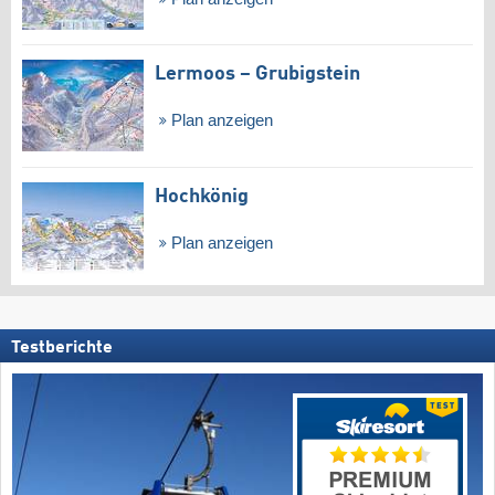
Lermoos – Grubigstein
Plan anzeigen
Hochkönig
Plan anzeigen
Testberichte