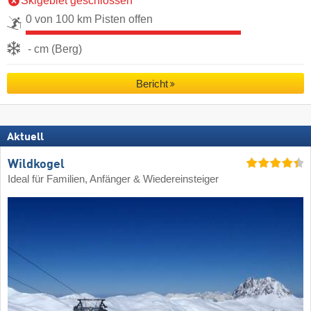
Skigebiet geschlossen
0 von 100 km Pisten offen
- cm (Berg)
Bericht
Aktuell
Wildkogel
Ideal für Familien, Anfänger & Wiedereinsteiger