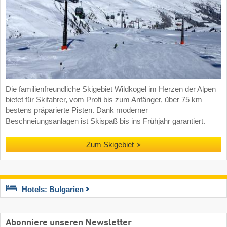
Die familienfreundliche Skigebiet Wildkogel im Herzen der Alpen
bietet für Skifahrer, vom Profi bis zum Anfänger, über 75 km
bestens präparierte Pisten. Dank moderner
Beschneiungsanlagen ist Skispaß bis ins Frühjahr garantiert.
Zum Skigebiet
Hotels: Bulgarien
Abonniere unseren Newsletter