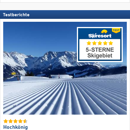
Testberichte
Hochkönig