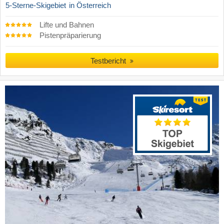
5-Sterne-Skigebiet
in Österreich
Lifte und Bahnen
Pistenpräparierung
Testbericht