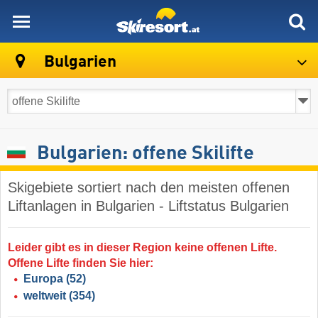
skiresort
Bulgarien
Bulgarien: offene Skilifte
Skigebiete sortiert nach den meisten offenen
Liftanlagen in Bulgarien - Liftstatus Bulgarien
Leider gibt es in dieser Region keine offenen Lifte.
Offene Lifte finden Sie hier:
Europa
(52)
weltweit
(354)