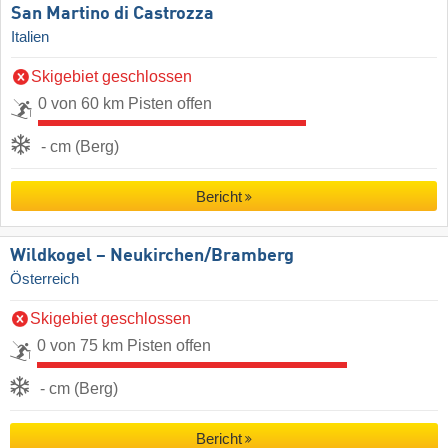
San Martino di Castrozza
Italien
Skigebiet geschlossen
0 von 60 km Pisten offen
- cm (Berg)
Bericht
Wildkogel – Neukirchen/​Bramberg
Österreich
Skigebiet geschlossen
0 von 75 km Pisten offen
- cm (Berg)
Bericht