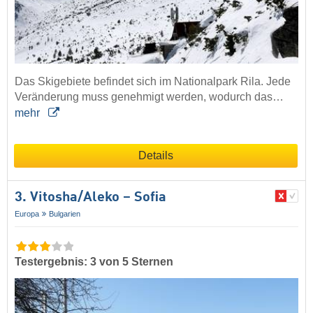
Das Skigebiete befindet sich im Nationalpark Rila. Jede
Veränderung muss genehmigt werden, wodurch das…
mehr
Details
3. Vitosha/​Aleko – Sofia
Europa
Bulgarien
Testergebnis: 3 von 5 Sternen