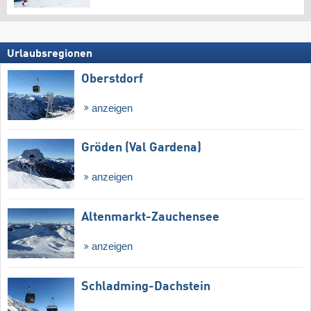
Urlaubsregionen
Oberstdorf
anzeigen
Gröden (Val Gardena)
anzeigen
Altenmarkt-Zauchensee
anzeigen
Schladming-Dachstein