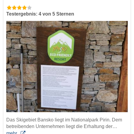
Testergebnis: 4 von 5 Sternen
Das Skigebiet Bansko liegt im Nationalpark Pirin. Dem
betreibenden Unternehmen liegt die Erhaltung der…
mehr