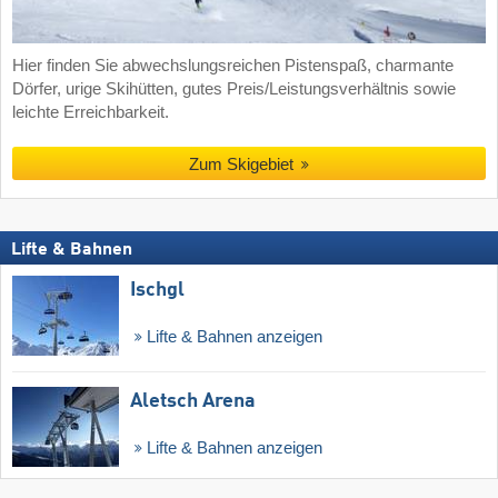
Hier finden Sie abwechslungsreichen Pistenspaß, charmante
Dörfer, urige Skihütten, gutes Preis/Leistungsverhältnis sowie
leichte Erreichbarkeit.
Zum Skigebiet
Lifte & Bahnen
Ischgl
Lifte & Bahnen anzeigen
Aletsch Arena
Lifte & Bahnen anzeigen