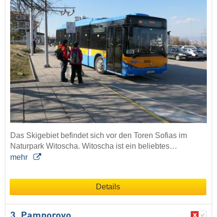
Das Skigebiet befindet sich vor den Toren Sofias im
Naturpark Witoscha. Witoscha ist ein beliebtes…
mehr
Details
3. Pamporovo