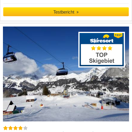
Testbericht