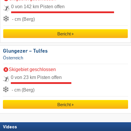
0 von 142 km Pisten offen
- cm (Berg)
Bericht
Glungezer – Tulfes
Österreich
Skigebiet geschlossen
0 von 23 km Pisten offen
- cm (Berg)
Bericht
Videos