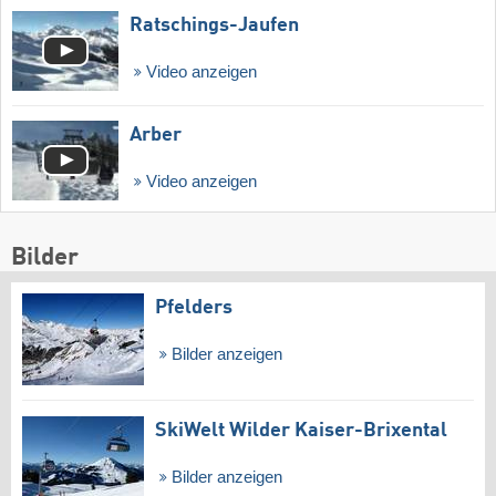
Ratschings-Jaufen
Video anzeigen
Arber
Video anzeigen
Bilder
Pfelders
Bilder anzeigen
SkiWelt Wilder Kaiser-Brixental
Bilder anzeigen