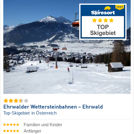
Ehrwalder Wettersteinbahnen – Ehrwald
Top-Skigebiet
in Österreich
Familien und Kinder
Anfänger