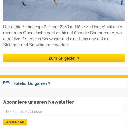
Der echte Schneespaß ist auf 2150 m Höhe zu Hause! Mit einer
modernen Gondelbahn geht es hinauf über die Baumgrenze, wo
attraktive Pisten, ein Snowpark und eine Funslope auf die
Skifahrer und Snowboarder warten.
Zum Skigebiet
Hotels: Bulgarien
Abonniere unseren Newsletter
E-
Mail
Anmelden