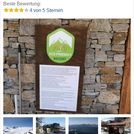
Beste Bewertung:
4 von 5 Sternen