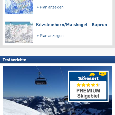
Plan anzeigen
Kitzsteinhorn/​Maiskogel - Kaprun
Plan anzeigen
Testberichte