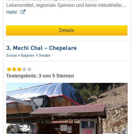
Lebensmittel, regionale Speisen und keine industrielle…
mehr
Details
3. Mechi Chal – Chepelare
Europa
Bulgarien
Smoljan
Testergebnis: 3 von 5 Sternen