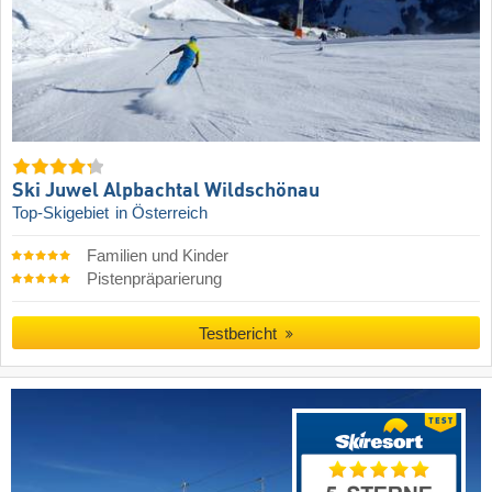
Ski Juwel Alpbachtal Wildschönau
Top-Skigebiet
in Österreich
Familien und Kinder
Pistenpräparierung
Testbericht