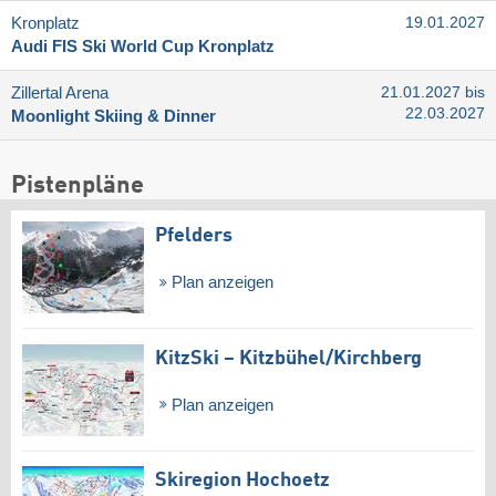
Kronplatz
19.01.2027
Audi FIS Ski World Cup Kronplatz
Zillertal Arena
21.01.2027 bis
22.03.2027
Moonlight Skiing & Dinner
Pistenpläne
Pfelders
Plan anzeigen
KitzSki – Kitzbühel/​Kirchberg
Plan anzeigen
Skiregion Hochoetz