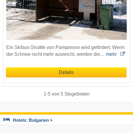
Ein Skibus-Shuttle von Pamporovo wird gefördert. Wenn
der Schnee nicht mehr ausreicht, werden die…
mehr
Details
1
-
5
von
5
Skigebieten
Hotels: Bulgarien