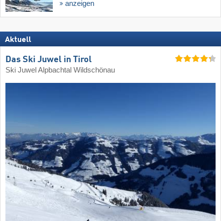
anzeigen
Aktuell
Das Ski Juwel in Tirol
Ski Juwel Alpbachtal Wildschönau