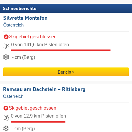
Schneeberichte
Silvretta Montafon
Österreich
Skigebiet geschlossen
0 von 141,6 km Pisten offen
- cm (Berg)
Bericht
Ramsau am Dachstein – Rittisberg
Österreich
Skigebiet geschlossen
0 von 12,9 km Pisten offen
- cm (Berg)