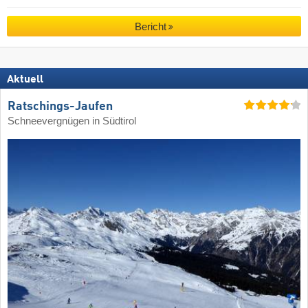
Bericht
Aktuell
Ratschings-Jaufen
Schneevergnügen in Südtirol