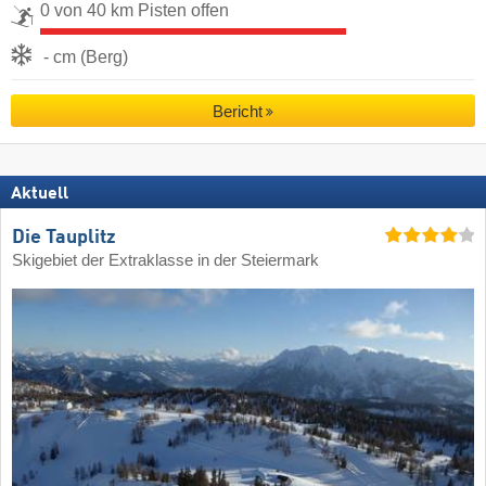
0 von 40 km Pisten offen
- cm (Berg)
Bericht
Aktuell
Die Tauplitz
Skigebiet der Extraklasse in der Steiermark