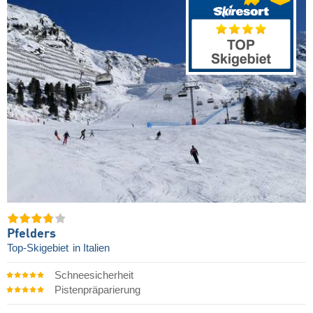
Pfelders
Top-Skigebiet
in Italien
Schneesicherheit
Pistenpräparierung