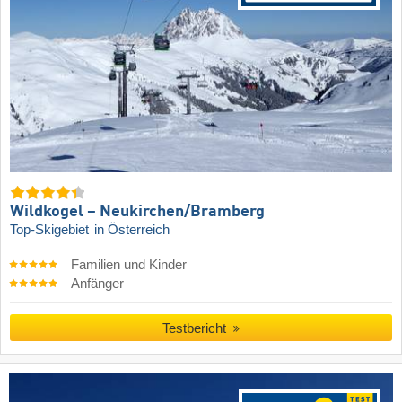
Wildkogel – Neukirchen/​Bramberg
Top-Skigebiet
in Österreich
Familien und Kinder
Anfänger
Testbericht