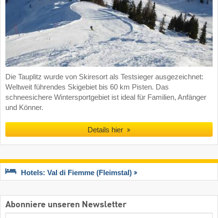
Die Tauplitz wurde von Skiresort als Testsieger ausgezeichnet:
Weltweit führendes Skigebiet bis 60 km Pisten. Das
schneesichere Wintersportgebiet ist ideal für Familien, Anfänger
und Könner.
Details hier
Hotels: Val di Fiemme (Fleimstal)
Abonniere unseren Newsletter