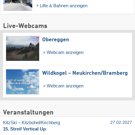
Lifte & Bahnen anzeigen
Live-Webcams
Obereggen
Webcam anzeigen
Wildkogel – Neukirchen/​Bramberg
Webcam anzeigen
Veranstaltungen
KitzSki – Kitzbühel/​Kirchberg
27.02.2027
15. Streif Vertical Up