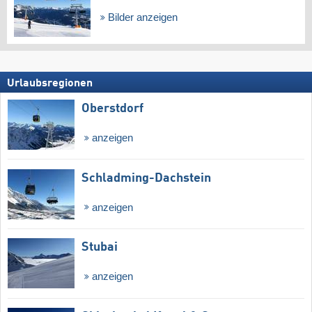
Bilder anzeigen
Urlaubsregionen
Oberstdorf
anzeigen
Schladming-Dachstein
anzeigen
Stubai
anzeigen