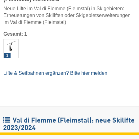
Neue Lifte im Val di Fiemme (Fleimstal) in Skigebieten:
Erneuerungen von Skiliften oder Skigebietserweiterungen
im Val di Fiemme (Fleimstal)
Gesamt: 1
1
Lifte & Seilbahnen ergänzen? Bitte hier melden
Val di Fiemme (Fleimstal): neue Skilifte
2023/2024