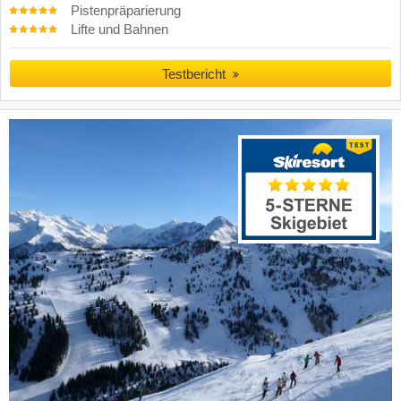
Pistenpräparierung
Lifte und Bahnen
Testbericht