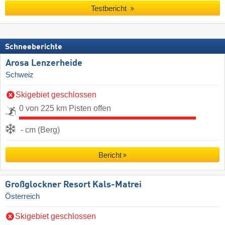
Testbericht
Schneeberichte
Arosa Lenzerheide
Schweiz
Skigebiet geschlossen
0 von 225 km Pisten offen
- cm (Berg)
Bericht
Großglockner Resort Kals-Matrei
Österreich
Skigebiet geschlossen