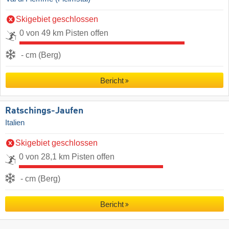
Skigebiet geschlossen
0 von 49 km Pisten offen
- cm (Berg)
Bericht
Ratschings-Jaufen
Italien
Skigebiet geschlossen
0 von 28,1 km Pisten offen
- cm (Berg)
Bericht