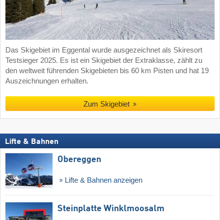
Das Skigebiet im Eggental wurde ausgezeichnet als Skiresort
Testsieger 2025. Es ist ein Skigebiet der Extraklasse, zählt zu
den weltweit führenden Skigebieten bis 60 km Pisten und hat 19
Auszeichnungen erhalten.
Zum Skigebiet
Lifte & Bahnen
Obereggen
Lifte & Bahnen anzeigen
Steinplatte Winklmoosalm