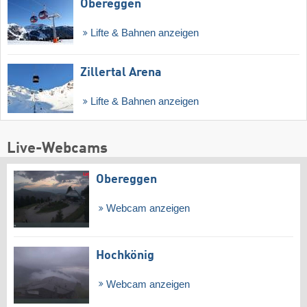
Obereggen
Lifte & Bahnen anzeigen
Zillertal Arena
Lifte & Bahnen anzeigen
Live-Webcams
Obereggen
Webcam anzeigen
Hochkönig
Webcam anzeigen