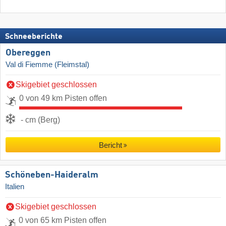
Schneeberichte
Obereggen
Val di Fiemme (Fleimstal)
Skigebiet geschlossen
0 von 49 km Pisten offen
- cm (Berg)
Bericht
Schöneben-Haideralm
Italien
Skigebiet geschlossen
0 von 65 km Pisten offen