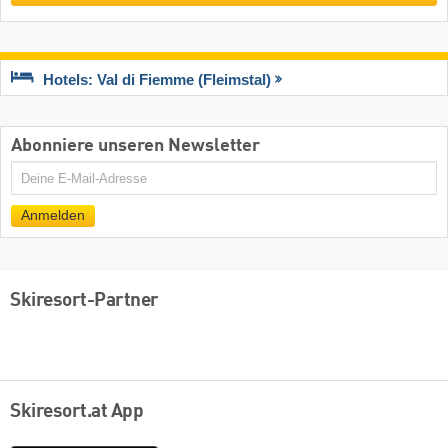
Hotels: Val di Fiemme (Fleimstal)
Abonniere unseren Newsletter
E-
Mail
Anmelden
Skiresort-Partner
Skiresort.at App