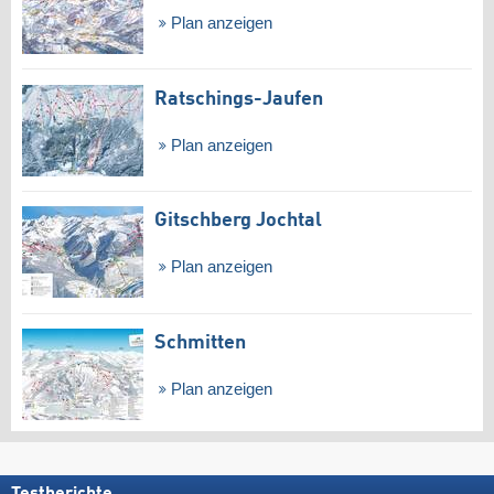
Plan anzeigen
Ratschings-Jaufen
Plan anzeigen
Gitschberg Jochtal
Plan anzeigen
Schmitten
Plan anzeigen
Testberichte