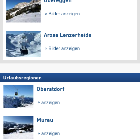
Obereggen
Bilder anzeigen
Arosa Lenzerheide
Bilder anzeigen
Urlaubsregionen
Oberstdorf
anzeigen
Murau
anzeigen