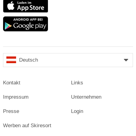
App
Store
Google
play
Deutsch
Kontakt
Links
Impressum
Unternehmen
Presse
Login
Werben auf Skiresort