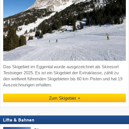
Das Skigebiet im Eggental wurde ausgezeichnet als Skiresort
Testsieger 2025. Es ist ein Skigebiet der Extraklasse, zählt zu
den weltweit führenden Skigebieten bis 60 km Pisten und hat 19
Auszeichnungen erhalten.
Zum Skigebiet
Lifte & Bahnen