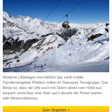
Moderne Liftanlagen erschließen das sanft mobile
Familienskigebiet Pfelders mitten im Naturpark Texelgruppe. Das
Beste ist, dass die Lifte auch mit Skiern direkt vom Hotel aus
bequem erreichbar sind. Aber auch abseits der Pisten warten
tolle Wintererlebnisse.
Zum Skigebiet