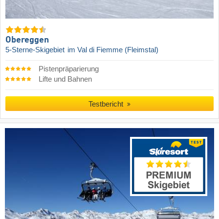
Obereggen
5-Sterne-Skigebiet
im Val di Fiemme (Fleimstal)
Pistenpräparierung
Lifte und Bahnen
Testbericht