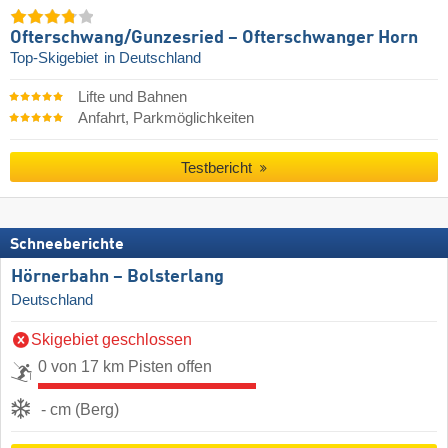
Ofterschwang/​Gunzesried – Ofterschwanger Horn
Top-Skigebiet
in Deutschland
Lifte und Bahnen
Anfahrt, Parkmöglichkeiten
Testbericht
Schneeberichte
Hörnerbahn – Bolsterlang
Deutschland
Skigebiet geschlossen
0 von 17 km Pisten offen
- cm (Berg)