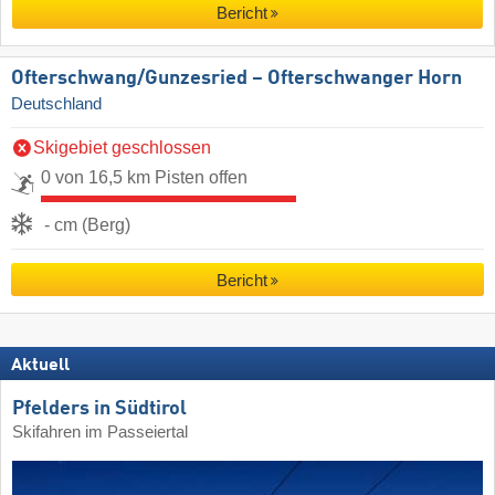
Bericht
Ofterschwang/​Gunzesried – Ofterschwanger Horn
Deutschland
Skigebiet geschlossen
0 von 16,5 km Pisten offen
- cm (Berg)
Bericht
Aktuell
Pfelders in Südtirol
Skifahren im Passeiertal