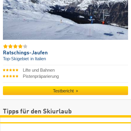
Ratschings-Jaufen
Top-Skigebiet
in Italien
Lifte und Bahnen
Pistenpräparierung
Testbericht
Tipps für den Skiurlaub