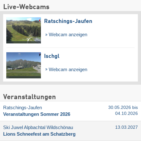
Live-Webcams
Ratschings-Jaufen
Webcam anzeigen
Ischgl
Webcam anzeigen
Veranstaltungen
Ratschings-Jaufen
30.05.2026 bis
04.10.2026
Veranstaltungen Sommer 2026
Ski Juwel Alpbachtal Wildschönau
13.03.2027
Lions Schneefest am Schatzberg