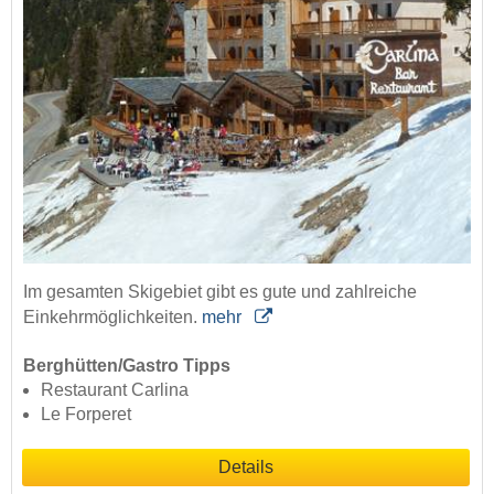
Im gesamten Skigebiet gibt es gute und zahlreiche
Einkehrmöglichkeiten.
mehr
Berghütten/Gastro Tipps
Restaurant Carlina
Le Forperet
Details