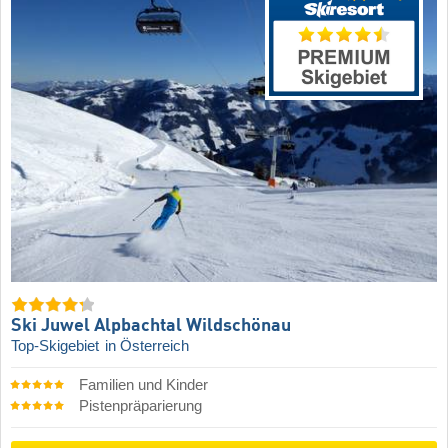
Ski Juwel Alpbachtal Wildschönau
Top-Skigebiet
in Österreich
Familien und Kinder
Pistenpräparierung