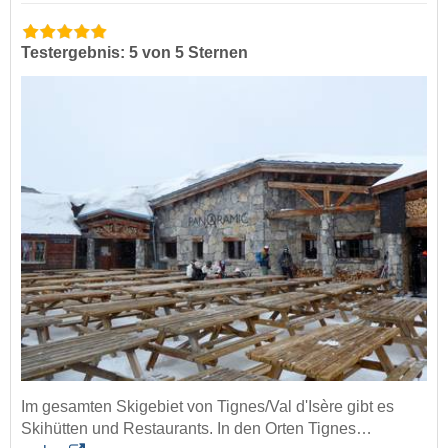
Testergebnis: 5 von 5 Sternen
Im gesamten Skigebiet von Tignes/Val d'Isère gibt es
Skihütten und Restaurants. In den Orten Tignes…