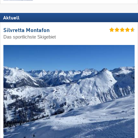
Aktuell
Silvretta Montafon
Das sportlichste Skigebiet