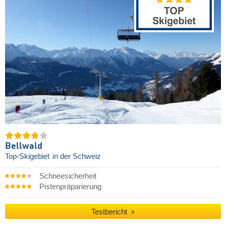
Bellwald
Top-Skigebiet
in der Schweiz
Schneesicherheit
Pistenpräparierung
Testbericht