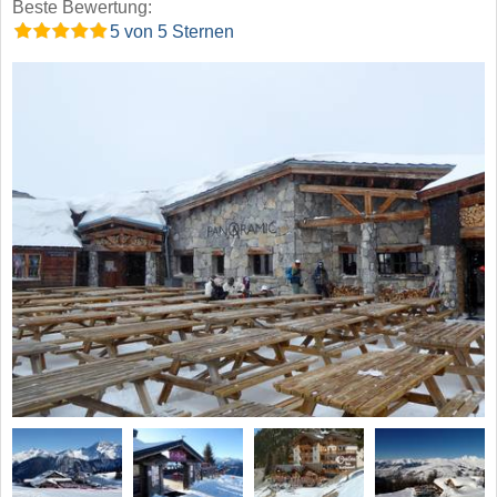
Beste Bewertung:
5 von 5 Sternen