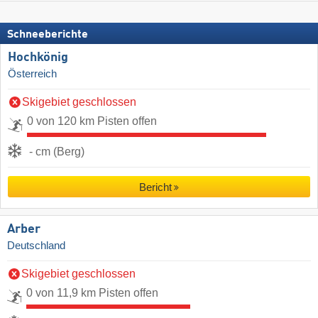
Schneeberichte
Hochkönig
Österreich
Skigebiet geschlossen
0 von 120 km Pisten offen
- cm (Berg)
Bericht
Arber
Deutschland
Skigebiet geschlossen
0 von 11,9 km Pisten offen