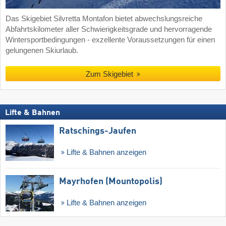
Das Skigebiet Silvretta Montafon bietet abwechslungsreiche
Abfahrtskilometer aller Schwierigkeitsgrade und hervorragende
Wintersportbedingungen - exzellente Voraussetzungen für einen
gelungenen Skiurlaub.
Zum Skigebiet
Lifte & Bahnen
Ratschings-Jaufen
Lifte & Bahnen anzeigen
Mayrhofen (Mountopolis)
Lifte & Bahnen anzeigen