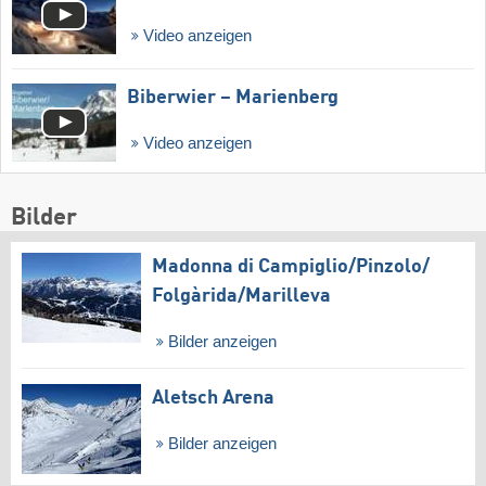
Video anzeigen
Biberwier – Marienberg
Video anzeigen
Bilder
Madonna di Campiglio/​Pinzolo/​
Folgàrida/​Marilleva
Bilder anzeigen
Aletsch Arena
Bilder anzeigen