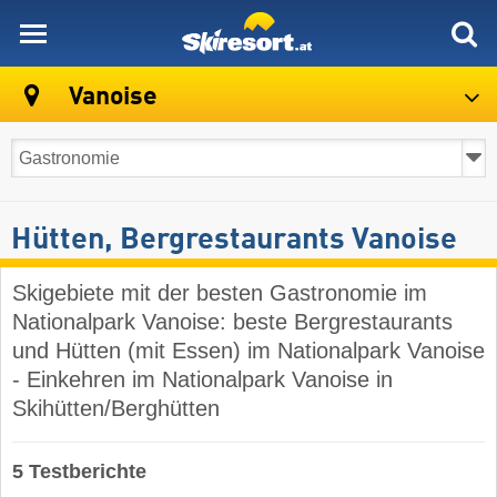
skiresort
Vanoise
Hütten, Bergrestaurants Vanoise
Skigebiete mit der besten Gastronomie im
Nationalpark Vanoise: beste Bergrestaurants
und Hütten (mit Essen) im Nationalpark Vanoise
- Einkehren im Nationalpark Vanoise in
Skihütten/Berghütten
5 Testberichte