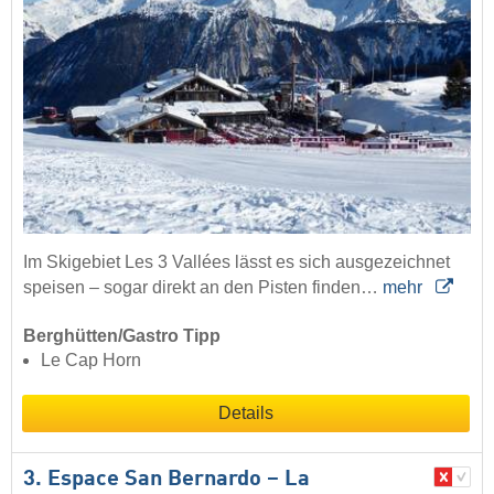
Im Skigebiet Les 3 Vallées lässt es sich ausgezeichnet
speisen – sogar direkt an den Pisten finden…
mehr
Berghütten/Gastro Tipp
Le Cap Horn
Details
3. Espace San Bernardo – La