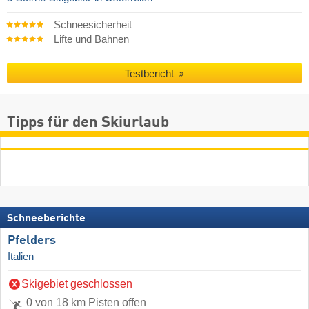
Schneesicherheit
Lifte und Bahnen
Testbericht
Tipps für den Skiurlaub
Schneeberichte
Pfelders
Italien
Skigebiet geschlossen
0 von 18 km Pisten offen