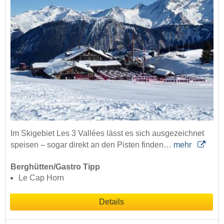
Im Skigebiet Les 3 Vallées lässt es sich ausgezeichnet
speisen – sogar direkt an den Pisten finden…
mehr
Berghütten/Gastro Tipp
Le Cap Horn
Details