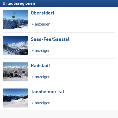
Urlaubsregionen
Oberstdorf
anzeigen
Saas-Fee/​Saastal
anzeigen
Radstadt
anzeigen
Tannheimer Tal
anzeigen