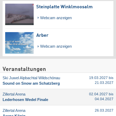
Steinplatte Winklmoosalm
Webcam anzeigen
Arber
Webcam anzeigen
Veranstaltungen
Ski Juwel Alpbachtal Wildschönau
19.03.2027 bis
21.03.2027
Sound on Snow am Schatzberg
Zillertal Arena
02.04.2027 bis
04.04.2027
Lederhosen Wedel Finale
Zillertal Arena
26.03.2027