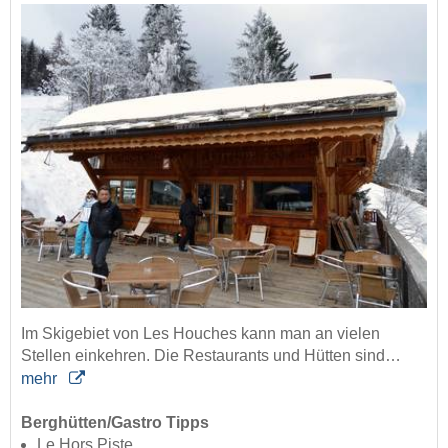
Im Skigebiet von Les Houches kann man an vielen
Stellen einkehren. Die Restaurants und Hütten sind…
mehr
Berghütten/Gastro Tipps
Le Hors Piste