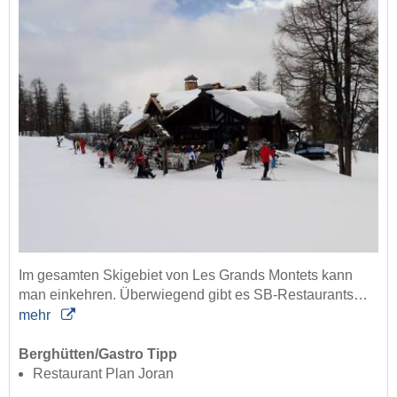
Im gesamten Skigebiet von Les Grands Montets kann
man einkehren. Überwiegend gibt es SB-Restaurants…
mehr
Berghütten/Gastro Tipp
Restaurant Plan Joran