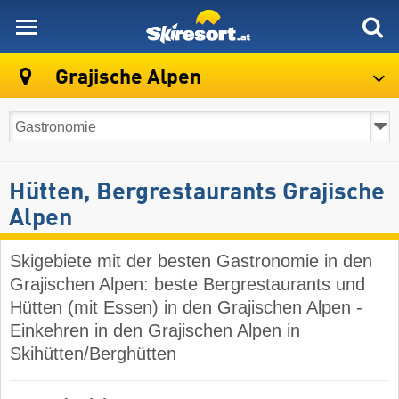
skiresort
Grajische Alpen
Hütten, Bergrestaurants Grajische
Alpen
Skigebiete mit der besten Gastronomie in den
Grajischen Alpen: beste Bergrestaurants und
Hütten (mit Essen) in den Grajischen Alpen -
Einkehren in den Grajischen Alpen in
Skihütten/Berghütten