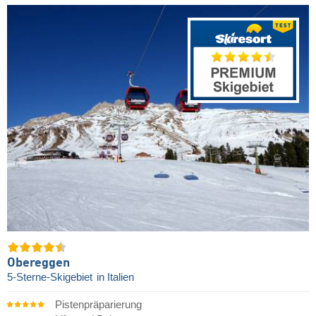
Obereggen
5-Sterne-Skigebiet
in Italien
Pistenpräparierung