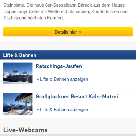
Steinplatte. Die neue 6er-Sesselbahn Bäreck aus dem Hause
Doppelmayr bietet mit Wetterschutzhauben, Komfortsitzen und
Sitzheizung höchsten Komfort.
Details hier
Lifte & Bahnen
Ratschings-Jaufen
Lifte & Bahnen anzeigen
Großglockner Resort Kals-Matrei
Lifte & Bahnen anzeigen
Live-Webcams