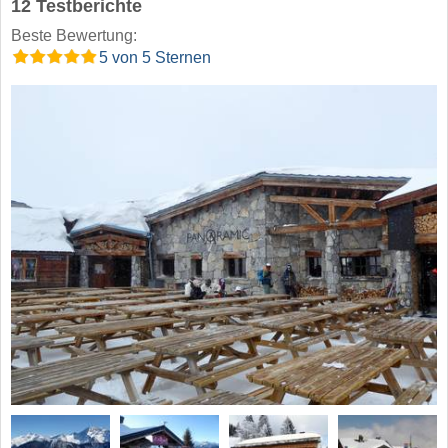
12 Testberichte
Beste Bewertung:
5 von 5 Sternen