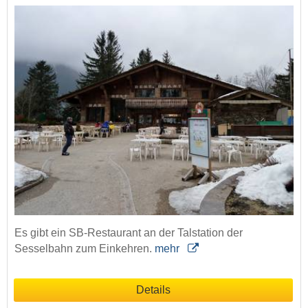
Es gibt ein SB-Restaurant an der Talstation der
Sesselbahn zum Einkehren.
mehr
Details