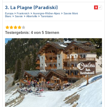
3. La Plagne (Paradiski)
Europa
Frankreich
Auvergne-Rhône-Alpes
Savoie Mont
Blanc
Savoie
Albertville
Tarentaise
Testergebnis: 4 von 5 Sternen