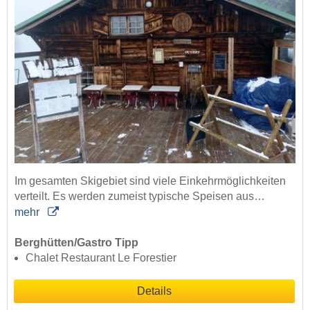
Im gesamten Skigebiet sind viele Einkehrmöglichkeiten
verteilt. Es werden zumeist typische Speisen aus…
mehr
Berghütten/Gastro Tipp
Chalet Restaurant Le Forestier
Details