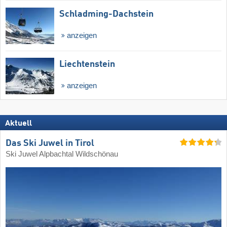
Schladming-Dachstein
anzeigen
Liechtenstein
anzeigen
Aktuell
Das Ski Juwel in Tirol
Ski Juwel Alpbachtal Wildschönau