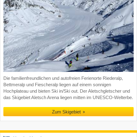
Die familienfreundlichen und autofreien Ferienorte Riederalp,
Bettmeralp und Fiescheralp liegen auf einem sonnigen
Hochplateau und bieten Ski in/Ski out. Der Aletschgletscher und
das Skigebiet Aletsch Arena liegen mitten im UNESCO-Welterbe.
Zum Skigebiet