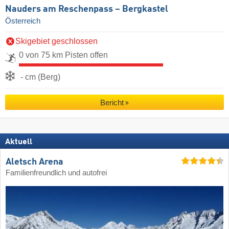
Nauders am Reschenpass – Bergkastel
Österreich
Skigebiet geschlossen
0 von 75 km Pisten offen
- cm (Berg)
Bericht
Aktuell
Aletsch Arena
Familienfreundlich und autofrei