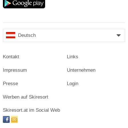
play
Deutsch
Kontakt
Links
Impressum
Unternehmen
Presse
Login
Werben auf Skiresort
Skiresort.at im Social Web
facebook
newsletter