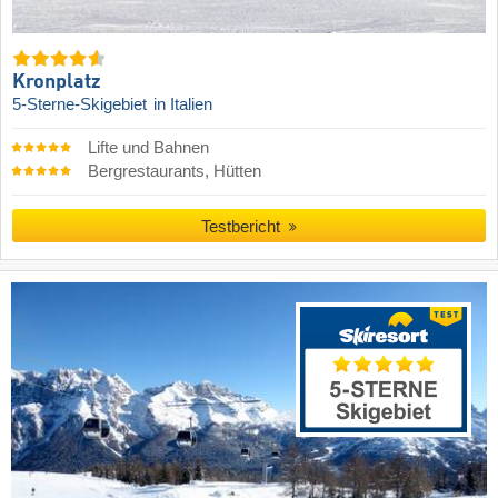
Kronplatz
5-Sterne-Skigebiet
in Italien
Lifte und Bahnen
Bergrestaurants, Hütten
Testbericht