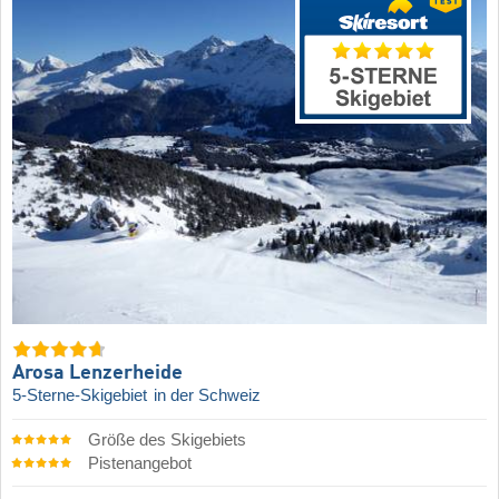
Arosa Lenzerheide
5-Sterne-Skigebiet
in der Schweiz
Größe des Skigebiets
Pistenangebot