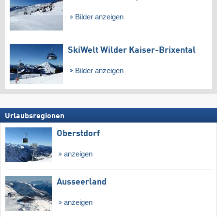
Bilder anzeigen
SkiWelt Wilder Kaiser-Brixental
Bilder anzeigen
Urlaubsregionen
Oberstdorf
anzeigen
Ausseerland
anzeigen