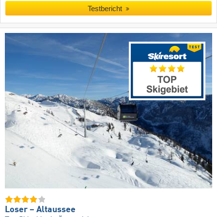
Testbericht
Loser – Altaussee