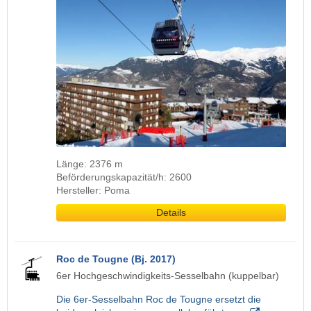
Länge: 2376 m
Beförderungskapazität/h: 2600
Hersteller: Poma
Details
Roc de Tougne (Bj. 2017)
6er Hochgeschwindigkeits-Sesselbahn (kuppelbar)
Die 6er-Sesselbahn Roc de Tougne ersetzt die