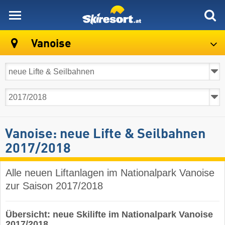
skiresort
Vanoise
Vanoise: neue Lifte & Seilbahnen
2017/2018
Alle neuen Liftanlagen im Nationalpark Vanoise
zur Saison 2017/2018
Übersicht: neue Skilifte im Nationalpark Vanoise
2017/2018