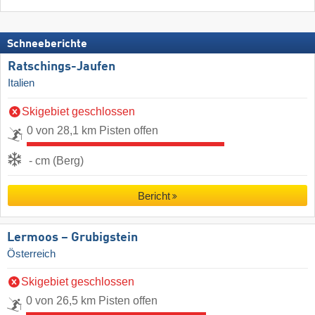
Schneeberichte
Ratschings-Jaufen
Italien
Skigebiet geschlossen
0 von 28,1 km Pisten offen
- cm (Berg)
Bericht
Lermoos – Grubigstein
Österreich
Skigebiet geschlossen
0 von 26,5 km Pisten offen