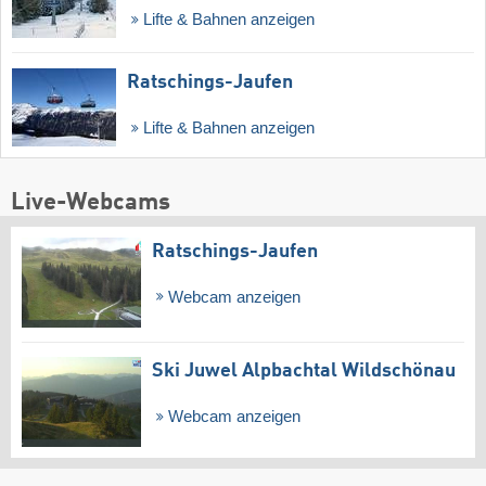
Lifte & Bahnen anzeigen
Ratschings-Jaufen
Lifte & Bahnen anzeigen
Live-Webcams
Ratschings-Jaufen
Webcam anzeigen
Ski Juwel Alpbachtal Wildschönau
Webcam anzeigen