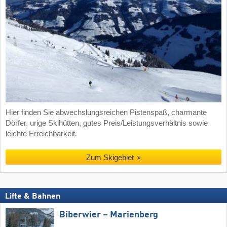
Hier finden Sie abwechslungsreichen Pistenspaß, charmante
Dörfer, urige Skihütten, gutes Preis/Leistungsverhältnis sowie
leichte Erreichbarkeit.
Zum Skigebiet
Lifte & Bahnen
Biberwier – Marienberg