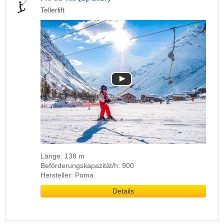
Tellerlift
Länge: 138 m
Beförderungskapazität/h: 900
Hersteller: Poma
Details