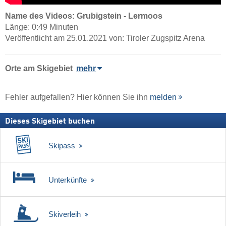
Name des Videos: Grubigstein - Lermoos
Länge: 0:49 Minuten
Veröffentlicht am 25.01.2021 von: Tiroler Zugspitz Arena
Orte am Skigebiet
mehr
Fehler aufgefallen? Hier können Sie ihn
melden
Dieses Skigebiet buchen
Skipass
Unterkünfte
Skiverleih