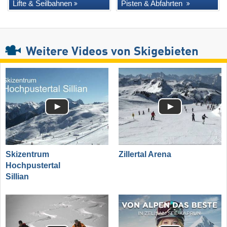
Lifte & Seilbahnen
Pisten & Abfahrten
Weitere Videos von Skigebieten
Skizentrum
Zillertal Arena
Hochpustertal
Sillian