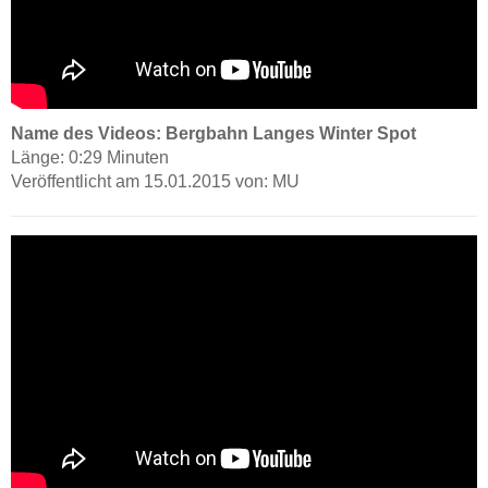
Name des Videos: Bergbahn Langes Winter Spot
Länge: 0:29 Minuten
Veröffentlicht am 15.01.2015 von: MU