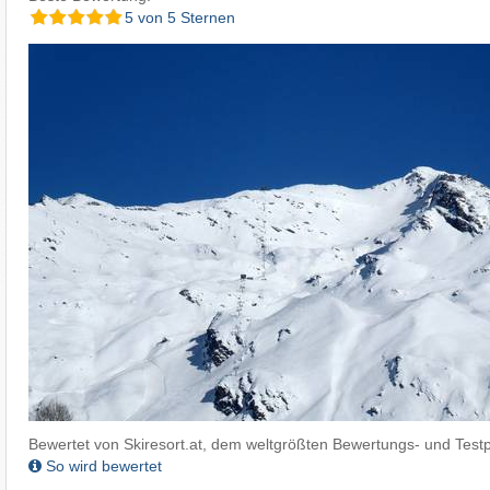
5 von 5 Sternen
Bewertet von Skiresort.at, dem weltgrößten Bewertungs- und Testp
So wird bewertet