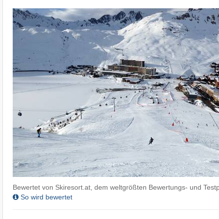
Bewertet von Skiresort.at, dem weltgrößten Bewertungs- und Testp
So wird bewertet